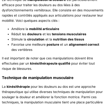
efficace pour traiter les douleurs au dos liées à des
dysfonctionnements vertébraux. Elle consiste en des mouvements
rapides et contrôlés appliqués aux articulations pour restaurer leur
mobilité. Voici quelques aspects clés :
Améliore la
mobilité articulaire
Réduit les
douleurs
et les
tensions musculaires
Stimule la
circulation
et la
nutrition des tissus
Favorise une meilleure
posture
et un
alignement correct
des vertèbres
Il est important de noter que ces manipulations doivent être
effectuées par un
kinésithérapeute qualifié
pour éviter tout
risque de blessures.
Technique de manipulation musculaire
La
kinésithérapie
pour les douleurs au dos est une approche
thérapeutique qui utilise diverses techniques de manipulation pour
soulager la douleur et améliorer la fonction motrice. Parmi ces
techniques, la manipulation musculaire tient une place particulière