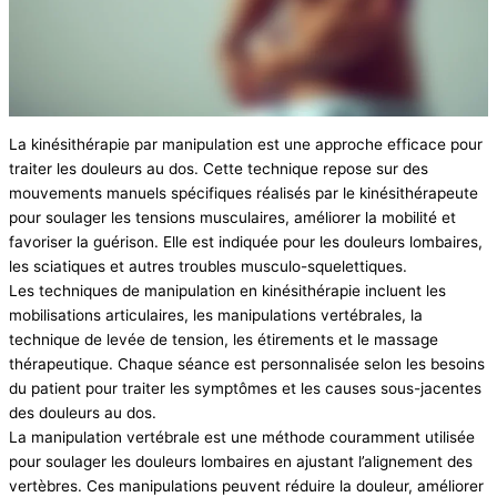
La kinésithérapie par manipulation est une approche efficace pour
traiter les douleurs au dos. Cette technique repose sur des
mouvements manuels spécifiques réalisés par le kinésithérapeute
pour soulager les tensions musculaires, améliorer la mobilité et
favoriser la guérison. Elle est indiquée pour les douleurs lombaires,
les sciatiques et autres troubles musculo-squelettiques.
Les techniques de manipulation en kinésithérapie incluent les
mobilisations articulaires, les manipulations vertébrales, la
technique de levée de tension, les étirements et le massage
thérapeutique. Chaque séance est personnalisée selon les besoins
du patient pour traiter les symptômes et les causes sous-jacentes
des douleurs au dos.
La manipulation vertébrale est une méthode couramment utilisée
pour soulager les douleurs lombaires en ajustant l’alignement des
vertèbres. Ces manipulations peuvent réduire la douleur, améliorer