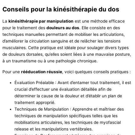
Conseils pour la kinésithérapie du dos
La
kinésithérapie par manipulation
est une méthode efficace
pour le traitement des
douleurs au dos
. Elle consiste en des
techniques manuelles permettant de mobiliser les articulations,
d’améliorer la circulation sanguine et de relâcher les tensions
musculaires. Cette pratique est idéale pour soulager divers types
de douleurs dorsales, qu’elles soient liées à une mauvaise posture,
à un traumatisme ou à une pathologie chronique.
Pour une
rééducation réussie
, voici quelques conseils pratiques :
Évaluation Préalable : Avant d’entamer tout traitement, il est
crucial d’effectuer une évaluation détaillée afin de
déterminer la cause de la douleur et d’établir un plan de
traitement approprié.
Techniques de Manipulation : Apprendre et maîtriser des
techniques de manipulation spécifiques telles que les
mobilisations articulaires, les techniques de myofascial
release et les manipulations vertébrales.