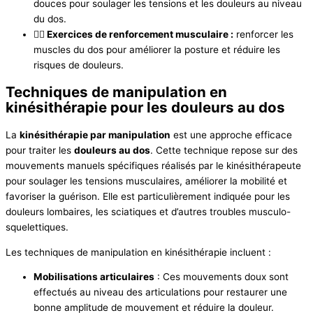
douces pour soulager les tensions et les douleurs au niveau
du dos.
🚶‍♀️ Exercices de renforcement musculaire :
renforcer les
muscles du dos pour améliorer la posture et réduire les
risques de douleurs.
Techniques de manipulation en
kinésithérapie pour les douleurs au dos
La
kinésithérapie par manipulation
est une approche efficace
pour traiter les
douleurs au dos
. Cette technique repose sur des
mouvements manuels spécifiques réalisés par le kinésithérapeute
pour soulager les tensions musculaires, améliorer la mobilité et
favoriser la guérison. Elle est particulièrement indiquée pour les
douleurs lombaires, les sciatiques et d’autres troubles musculo-
squelettiques.
Les techniques de manipulation en kinésithérapie incluent :
Mobilisations articulaires
: Ces mouvements doux sont
effectués au niveau des articulations pour restaurer une
bonne amplitude de mouvement et réduire la douleur.