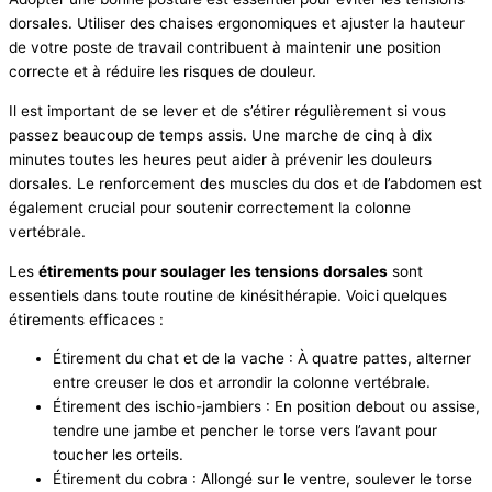
dorsales. Utiliser des chaises ergonomiques et ajuster la hauteur
de votre poste de travail contribuent à maintenir une position
correcte et à réduire les risques de douleur.
Il est important de se lever et de s’étirer régulièrement si vous
passez beaucoup de temps assis. Une marche de cinq à dix
minutes toutes les heures peut aider à prévenir les douleurs
dorsales. Le renforcement des muscles du dos et de l’abdomen est
également crucial pour soutenir correctement la colonne
vertébrale.
Les
étirements pour soulager les tensions dorsales
sont
essentiels dans toute routine de kinésithérapie. Voici quelques
étirements efficaces :
Étirement du chat et de la vache : À quatre pattes, alterner
entre creuser le dos et arrondir la colonne vertébrale.
Étirement des ischio-jambiers : En position debout ou assise,
tendre une jambe et pencher le torse vers l’avant pour
toucher les orteils.
Étirement du cobra : Allongé sur le ventre, soulever le torse