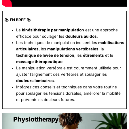
📚
EN BREF
📚
La
kinésithérapie par manipulation
est une approche
efficace pour soulager les
douleurs au dos
.
Les techniques de manipulation incluent les
mobilisations
articulaires
, les
manipulations vertébrales
, la
technique de levée de tension
, les
étirements
et le
massage thérapeutique
.
La manipulation vertébrale est couramment utilisée pour
ajuster l’alignement des vertèbres et soulager les
douleurs lombaires
.
Intégrez ces conseils et techniques dans votre routine
pour soulager les tensions dorsales, améliorer la mobilité
et prévenir les douleurs futures.