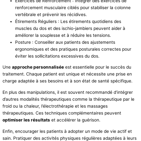
Exercices de Renforcement : Intégrer des exercices de
renforcement musculaire ciblés pour stabiliser la colonne
vertébrale et prévenir les récidives.
Étirements Réguliers : Les étirements quotidiens des
muscles du dos et des ischio-jambiers peuvent aider à
améliorer la souplesse et à réduire les tensions.
Posture : Conseiller aux patients des ajustements
ergonomiques et des pratiques posturales correctes pour
éviter les sollicitations excessives du dos.
Une
approche personnalisée
est essentielle pour le succès du
traitement. Chaque patient est unique et nécessite une prise en
charge adaptée à ses besoins et à son état de santé spécifique.
En plus des manipulations, il est souvent recommandé d’intégrer
d’autres modalités thérapeutiques comme la thérapeutique par le
froid ou la chaleur, l’électrothérapie et les massages
thérapeutiques. Ces techniques complémentaires peuvent
optimiser les résultats
et accélérer la guérison.
Enfin, encourager les patients à adopter un mode de vie actif et
sain. Pratiquer des activités physiques régulières adaptées à leurs