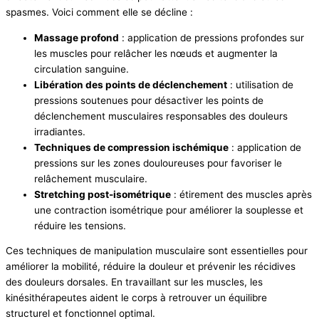
spasmes. Voici comment elle se décline :
Massage profond
: application de pressions profondes sur
les muscles pour relâcher les nœuds et augmenter la
circulation sanguine.
Libération des points de déclenchement
: utilisation de
pressions soutenues pour désactiver les points de
déclenchement musculaires responsables des douleurs
irradiantes.
Techniques de compression ischémique
: application de
pressions sur les zones douloureuses pour favoriser le
relâchement musculaire.
Stretching post-isométrique
: étirement des muscles après
une contraction isométrique pour améliorer la souplesse et
réduire les tensions.
Ces techniques de manipulation musculaire sont essentielles pour
améliorer la mobilité, réduire la douleur et prévenir les récidives
des douleurs dorsales. En travaillant sur les muscles, les
kinésithérapeutes aident le corps à retrouver un équilibre
structurel et fonctionnel optimal.