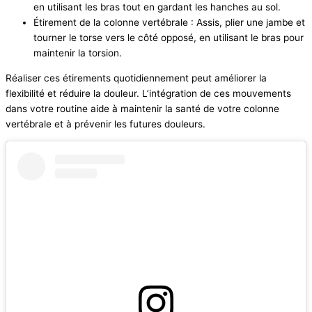
en utilisant les bras tout en gardant les hanches au sol.
Étirement de la colonne vertébrale : Assis, plier une jambe et
tourner le torse vers le côté opposé, en utilisant le bras pour
maintenir la torsion.
Réaliser ces étirements quotidiennement peut améliorer la
flexibilité et réduire la douleur. L’intégration de ces mouvements
dans votre routine aide à maintenir la santé de votre colonne
vertébrale et à prévenir les futures douleurs.