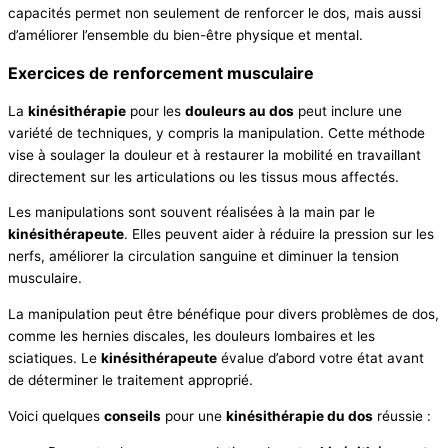
capacités permet non seulement de renforcer le dos, mais aussi
d’améliorer l’ensemble du bien-être physique et mental.
Exercices de renforcement musculaire
La
kinésithérapie
pour les
douleurs au dos
peut inclure une
variété de techniques, y compris la manipulation. Cette méthode
vise à soulager la douleur et à restaurer la mobilité en travaillant
directement sur les articulations ou les tissus mous affectés.
Les manipulations sont souvent réalisées à la main par le
kinésithérapeute
. Elles peuvent aider à réduire la pression sur les
nerfs, améliorer la circulation sanguine et diminuer la tension
musculaire.
La manipulation peut être bénéfique pour divers problèmes de dos,
comme les hernies discales, les douleurs lombaires et les
sciatiques. Le
kinésithérapeute
évalue d’abord votre état avant
de déterminer le traitement approprié.
Voici quelques
conseils
pour une
kinésithérapie du dos
réussie :