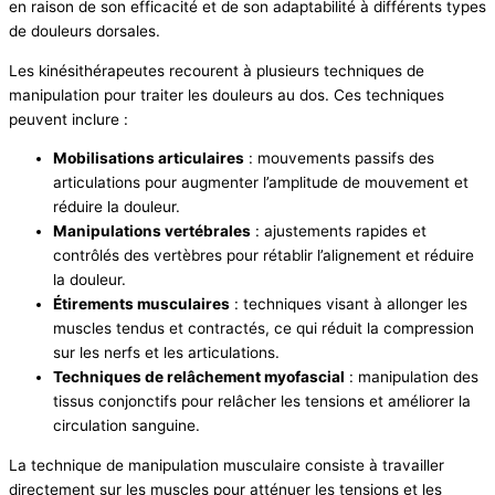
en raison de son efficacité et de son adaptabilité à différents types
de douleurs dorsales.
Les kinésithérapeutes recourent à plusieurs techniques de
manipulation pour traiter les douleurs au dos. Ces techniques
peuvent inclure :
Mobilisations articulaires
: mouvements passifs des
articulations pour augmenter l’amplitude de mouvement et
réduire la douleur.
Manipulations vertébrales
: ajustements rapides et
contrôlés des vertèbres pour rétablir l’alignement et réduire
la douleur.
Étirements musculaires
: techniques visant à allonger les
muscles tendus et contractés, ce qui réduit la compression
sur les nerfs et les articulations.
Techniques de relâchement myofascial
: manipulation des
tissus conjonctifs pour relâcher les tensions et améliorer la
circulation sanguine.
La technique de manipulation musculaire consiste à travailler
directement sur les muscles pour atténuer les tensions et les