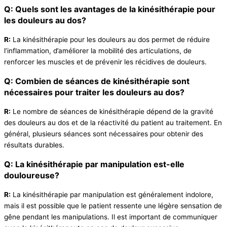
Q: Quels sont les avantages de la kinésithérapie pour
les douleurs au dos?
R:
La kinésithérapie pour les douleurs au dos permet de réduire
l’inflammation, d’améliorer la mobilité des articulations, de
renforcer les muscles et de prévenir les récidives de douleurs.
Q: Combien de séances de kinésithérapie sont
nécessaires pour traiter les douleurs au dos?
R:
Le nombre de séances de kinésithérapie dépend de la gravité
des douleurs au dos et de la réactivité du patient au traitement. En
général, plusieurs séances sont nécessaires pour obtenir des
résultats durables.
Q: La kinésithérapie par manipulation est-elle
douloureuse?
R:
La kinésithérapie par manipulation est généralement indolore,
mais il est possible que le patient ressente une légère sensation de
gêne pendant les manipulations. Il est important de communiquer