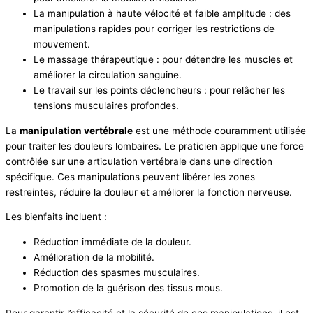
La manipulation à haute vélocité et faible amplitude : des
manipulations rapides pour corriger les restrictions de
mouvement.
Le massage thérapeutique : pour détendre les muscles et
améliorer la circulation sanguine.
Le travail sur les points déclencheurs : pour relâcher les
tensions musculaires profondes.
La
manipulation vertébrale
est une méthode couramment utilisée
pour traiter les douleurs lombaires. Le praticien applique une force
contrôlée sur une articulation vertébrale dans une direction
spécifique. Ces manipulations peuvent libérer les zones
restreintes, réduire la douleur et améliorer la fonction nerveuse.
Les bienfaits incluent :
Réduction immédiate de la douleur.
Amélioration de la mobilité.
Réduction des spasmes musculaires.
Promotion de la guérison des tissus mous.
Pour garantir l’efficacité et la sécurité de ces manipulations, il est