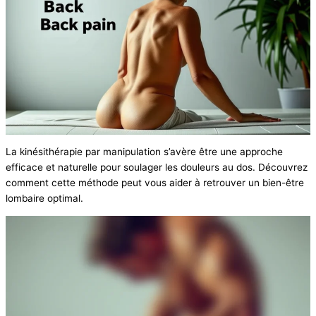
La kinésithérapie par manipulation s’avère être une approche
efficace et naturelle pour soulager les douleurs au dos. Découvrez
comment cette méthode peut vous aider à retrouver un bien-être
lombaire optimal.