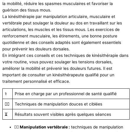
la mobilité, réduire les spasmes musculaires et favoriser la
guérison des tissus mous.
La kinésithérapie par manipulation articulaire, musculaire et
vertébrale peut soulager la douleur au dos en travaillant sur les
articulations, les muscles et les tissus mous. Les exercices de
renforcement musculaire, les étirements, une bonne posture
quotidienne et des conseils adaptés sont également essentiels
pour prévenir les douleurs dorsales.
En intégrant ces conseils et ces techniques de kinésithérapie dans
votre routine, vous pouvez soulager les tensions dorsales,
améliorer la mobilité et prévenir les douleurs futures. Il est
important de consulter un kinésithérapeute qualifié pour un
traitement personnalisé et efficace.
⚕️
Prise en charge par un professionnel de santé qualifié
💆‍♂️
Techniques de manipulation douces et ciblées
⏳
Résultats souvent visibles après quelques séances
💆‍♂️ Manipulation vertébrale :
techniques de manipulation