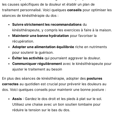
les causes spécifiques de la douleur et établir un plan de
traitement personnalisé. Voici quelques
conseils
pour optimiser les
séances de kinésithérapie du dos :
Suivre strictement les recommandations
du
kinésithérapeute, y compris les exercices à faire à la maison.
Maintenir une bonne hydratation
pour favoriser la
récupération.
Adopter une alimentation équilibrée
riche en nutriments
pour soutenir la guérison.
Éviter les activités
qui pourraient aggraver la douleur.
Communiquer régulièrement
avec le kinésithérapeute pour
ajuster le traitement au besoin
En plus des séances de kinésithérapie, adopter des
postures
correctes
au quotidien est crucial pour prévenir les douleurs au
dos. Voici quelques conseils pour maintenir une bonne posture :
Assis
: Gardez le dos droit et les pieds à plat sur le sol.
Utilisez une chaise avec un bon soutien lombaire pour
réduire la tension sur le bas du dos.