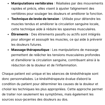
Manipulations vertébrales
: Réalisées par des mouvements
rapides et précis, elles visent à ajuster l’alignement des
vertèbres pour soulager les douleurs et améliorer la fonction.
Technique de levée de tension
: Utilisée pour détendre les
muscles tendus et améliorer la circulation sanguine locale,
cette technique aide à réduire les spasmes musculaires.
Étirements
: Des étirements passifs ou actifs sont intégrés
pour allonger et assouplir les muscles, ce qui aide à prévenir
les douleurs futures.
Massage thérapeutique
: Les manipulations de massage
permettent de relâcher les tensions musculaires profondes
et d’améliorer la circulation sanguine, contribuant ainsi à la
réduction de la douleur et de l’inflammation.
Chaque patient est unique et les séances de kinésithérapie sont
donc personnalisées. Le kinésithérapeute évalue d’abord la
condition du patient pour déterminer les causes de la douleur et
choisir les techniques les plus appropriées. Cette approche permet
de traiter non seulement les symptômes, mais également les
sources sous-jacentes des douleurs au dos.