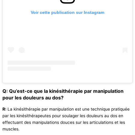
Voir cette publication sur Instagram
Q: Qu’est-ce que la kinésithérapie par manipulation
pour les douleurs au dos?
R:
La kinésithérapie par manipulation est une technique pratiquée
par les kinésithérapeutes pour soulager les douleurs au dos en
effectuant des manipulations douces sur les articulations et les
muscles.