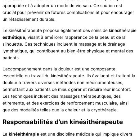
appropriée et à adopter un mode de vie sain. Ce soutien est
crucial pour prévenir de futures complications et pour encourager
un rétablissement durable.
Le kinésithérapeute propose également des soins de kinésithérapie
esthétique
, visant à améliorer l’apparence de la peau et de la
silhouette. Ces techniques incluent le massage et le drainage
lymphatique, qui contribuent au bien-être physique et mental des
patients.
L’accompagnement dans la douleur est une composante
essentielle du travail du kinésithérapeute. Ils évaluent et traitent la
douleur à travers diverses méthodes non médicamenteuses,
permettant aux patients de mieux gérer et réduire leur inconfort.
Les techniques incluent des massages thérapeutiques, des
étirements, et des exercices de renforcement musculaire, ainsi
que des modalités telles que la chaleur et la cryothérapie.
Responsabilités d’un kinésithérapeute
La
kinésithérapie
est une discipline médicale qui implique divers