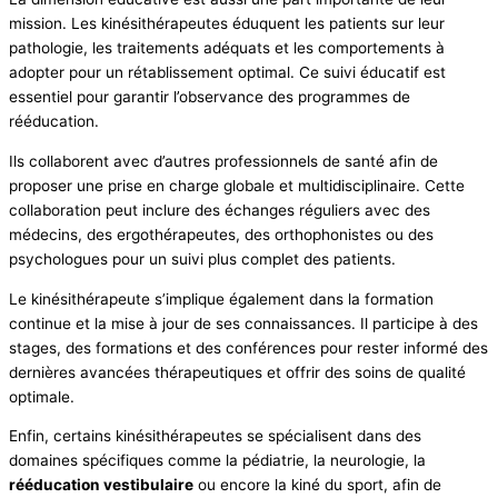
mission. Les kinésithérapeutes éduquent les patients sur leur
pathologie, les traitements adéquats et les comportements à
adopter pour un rétablissement optimal. Ce suivi éducatif est
essentiel pour garantir l’observance des programmes de
rééducation.
Ils collaborent avec d’autres professionnels de santé afin de
proposer une prise en charge globale et multidisciplinaire. Cette
collaboration peut inclure des échanges réguliers avec des
médecins, des ergothérapeutes, des orthophonistes ou des
psychologues pour un suivi plus complet des patients.
Le kinésithérapeute s’implique également dans la formation
continue et la mise à jour de ses connaissances. Il participe à des
stages, des formations et des conférences pour rester informé des
dernières avancées thérapeutiques et offrir des soins de qualité
optimale.
Enfin, certains kinésithérapeutes se spécialisent dans des
domaines spécifiques comme la pédiatrie, la neurologie, la
rééducation vestibulaire
ou encore la kiné du sport, afin de