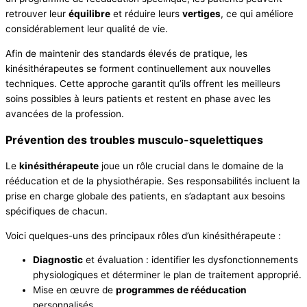
retrouver leur
équilibre
et réduire leurs
vertiges
, ce qui améliore
considérablement leur qualité de vie.
Afin de maintenir des standards élevés de pratique, les
kinésithérapeutes se forment continuellement aux nouvelles
techniques. Cette approche garantit qu’ils offrent les meilleurs
soins possibles à leurs patients et restent en phase avec les
avancées de la profession.
Prévention des troubles musculo-squelettiques
Le
kinésithérapeute
joue un rôle crucial dans le domaine de la
rééducation et de la physiothérapie. Ses responsabilités incluent la
prise en charge globale des patients, en s’adaptant aux besoins
spécifiques de chacun.
Voici quelques-uns des principaux rôles d’un kinésithérapeute :
Diagnostic
et évaluation : identifier les dysfonctionnements
physiologiques et déterminer le plan de traitement approprié.
Mise en œuvre de
programmes de rééducation
personnalisés.