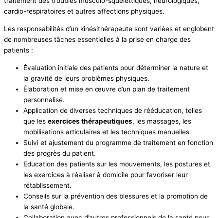
traitement des troubles musculo-squelettiques, neurologiques,
cardio-respiratoires et autres affections physiques.
Les responsabilités d’un kinésithérapeute sont variées et englobent
de nombreuses tâches essentielles à la prise en charge des
patients :
Évaluation initiale des patients pour déterminer la nature et
la gravité de leurs problèmes physiques.
Élaboration et mise en œuvre d’un plan de traitement
personnalisé.
Application de diverses techniques de rééducation, telles
que les
exercices thérapeutiques
, les massages, les
mobilisations articulaires et les techniques manuelles.
Suivi et ajustement du programme de traitement en fonction
des progrès du patient.
Education des patients sur les mouvements, les postures et
les exercices à réaliser à domicile pour favoriser leur
rétablissement.
Conseils sur la prévention des blessures et la promotion de
la santé globale.
Collaboration avec d’autres professionnels de la santé pour