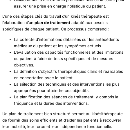
assurer une prise en charge holistique du patient.
L’une des étapes clés du travail d’un kinésithérapeute est
l’élaboration d’un
plan de traitement
adapté aux besoins
spécifiques de chaque patient. Ce processus comprend :
La collecte d’informations détaillées sur les antécédents
médicaux du patient et les symptômes actuels.
L’évaluation des capacités fonctionnelles et des limitations
du patient à l’aide de tests spécifiques et de mesures
objectives.
La définition d’objectifs thérapeutiques clairs et réalisables
en concertation avec le patient.
La sélection des techniques et des interventions les plus
appropriées pour atteindre ces objectifs.
La planification des séances de traitement, y compris la
fréquence et la durée des interventions.
Un plan de traitement bien structuré permet au kinésithérapeute
de fournir des soins efficients et d’aider les patients à recouvrer
leur mobilité, leur force et leur indépendance fonctionnelle.