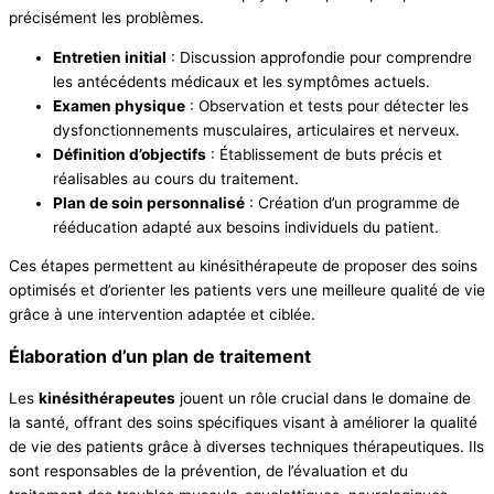
précisément les problèmes.
Entretien initial
: Discussion approfondie pour comprendre
les antécédents médicaux et les symptômes actuels.
Examen physique
: Observation et tests pour détecter les
dysfonctionnements musculaires, articulaires et nerveux.
Définition d’objectifs
: Établissement de buts précis et
réalisables au cours du traitement.
Plan de soin personnalisé
: Création d’un programme de
rééducation adapté aux besoins individuels du patient.
Ces étapes permettent au kinésithérapeute de proposer des soins
optimisés et d’orienter les patients vers une meilleure qualité de vie
grâce à une intervention adaptée et ciblée.
Élaboration d’un plan de traitement
Les
kinésithérapeutes
jouent un rôle crucial dans le domaine de
la santé, offrant des soins spécifiques visant à améliorer la qualité
de vie des patients grâce à diverses techniques thérapeutiques. Ils
sont responsables de la prévention, de l’évaluation et du