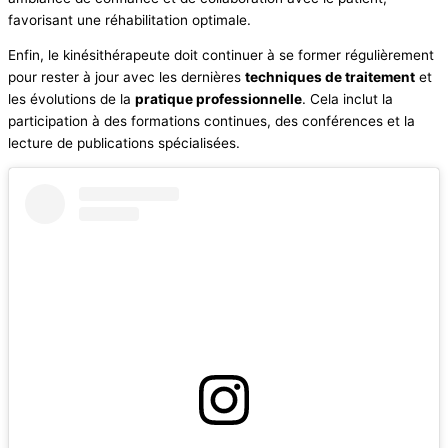
favorisant une réhabilitation optimale.
Enfin, le kinésithérapeute doit continuer à se former régulièrement
pour rester à jour avec les dernières
techniques de traitement
et
les évolutions de la
pratique professionnelle
. Cela inclut la
participation à des formations continues, des conférences et la
lecture de publications spécialisées.