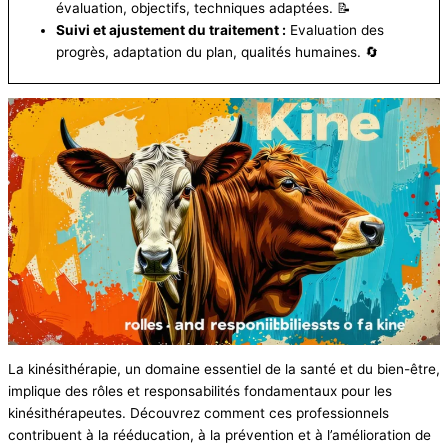
évaluation, objectifs, techniques adaptées. 📝
Suivi et ajustement du traitement :
Evaluation des
progrès, adaptation du plan, qualités humaines. 🔄
La kinésithérapie, un domaine essentiel de la santé et du bien-être,
implique des rôles et responsabilités fondamentaux pour les
kinésithérapeutes. Découvrez comment ces professionnels
contribuent à la rééducation, à la prévention et à l’amélioration de