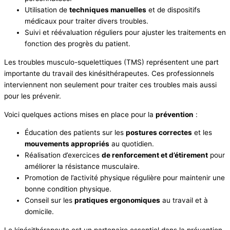
Utilisation de
techniques manuelles
et de dispositifs
médicaux pour traiter divers troubles.
Suivi et réévaluation réguliers pour ajuster les traitements en
fonction des progrès du patient.
Les troubles musculo-squelettiques (TMS) représentent une part
importante du travail des kinésithérapeutes. Ces professionnels
interviennent non seulement pour traiter ces troubles mais aussi
pour les prévenir.
Voici quelques actions mises en place pour la
prévention
:
Éducation des patients sur les
postures correctes
et les
mouvements appropriés
au quotidien.
Réalisation d’exercices
de renforcement et d’étirement
pour
améliorer la résistance musculaire.
Promotion de l’activité physique régulière pour maintenir une
bonne condition physique.
Conseil sur les
pratiques ergonomiques
au travail et à
domicile.