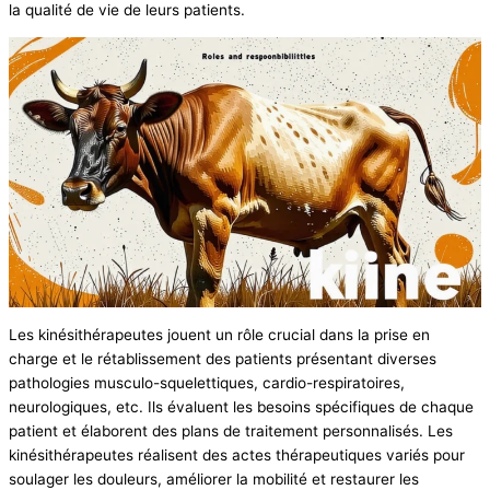
la qualité de vie de leurs patients.
Les kinésithérapeutes jouent un rôle crucial dans la prise en
charge et le rétablissement des patients présentant diverses
pathologies musculo-squelettiques, cardio-respiratoires,
neurologiques, etc. Ils évaluent les besoins spécifiques de chaque
patient et élaborent des plans de traitement personnalisés. Les
kinésithérapeutes réalisent des actes thérapeutiques variés pour
soulager les douleurs, améliorer la mobilité et restaurer les