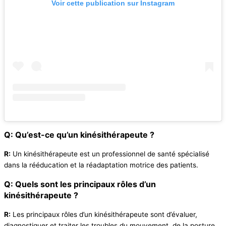
Voir cette publication sur Instagram
Q: Qu’est-ce qu’un kinésithérapeute ?
R:
Un kinésithérapeute est un professionnel de santé spécialisé
dans la rééducation et la réadaptation motrice des patients.
Q: Quels sont les principaux rôles d’un
kinésithérapeute ?
R:
Les principaux rôles d’un kinésithérapeute sont d’évaluer,
diagnostiquer et traiter les troubles du mouvement, de la posture