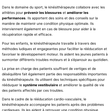
Dans le domaine du sport, le kinésithérapeute collabore avec les
athlètes pour
prévenir les blessures
et
améliorer les
performances
. Ils apportent des soins et des conseils sur la
manière de maintenir une condition physique optimale. Ils
interviennent également en cas de blessure pour aider à la
récupération rapide et efficace.
Pour les enfants, le kinésithérapeute travaille à travers des
méthodes ludiques et engageantes pour faciliter la rééducation et
favoriser le développement moteur. Ils aident les jeunes patients à
surmonter différents troubles moteurs et à s’épanouir au quotidien.
La prise en charge des patients souffrant de vertiges et de
déséquilibre fait également partie des responsabilités importantes
du kinésithérapeute. Ils utilisent des techniques spécifiques pour
rééduquer le
système vestibulaire
et améliorer la qualité de vie
des patients affectés par ces troubles.
Dans le cadre de la rééducation cardio-vasculaire, le
kinésithérapeute accompagne les patients après des problèmes
cardiaques. Ils les aident à retrouver une condition physique