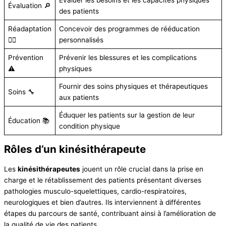
Évaluation 🔎
des patients
Réadaptation
Concevoir des programmes de rééducation
🏋️‍♂️
personnalisés
Prévention
Prévenir les blessures et les complications
⚠️
physiques
Fournir des soins physiques et thérapeutiques
Soins 🔧
aux patients
Éduquer les patients sur la gestion de leur
Éducation 📚
condition physique
Rôles d’un kinésithérapeute
Les
kinésithérapeutes
jouent un rôle crucial dans la prise en
charge et le rétablissement des patients présentant diverses
pathologies musculo-squelettiques, cardio-respiratoires,
neurologiques et bien d’autres. Ils interviennent à différentes
étapes du parcours de santé, contribuant ainsi à l’amélioration de
la qualité de vie des patients.