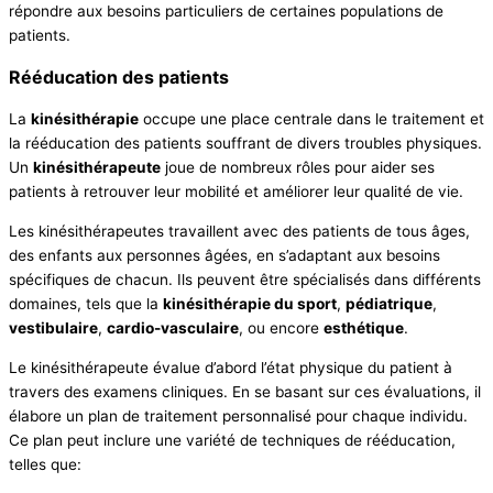
répondre aux besoins particuliers de certaines populations de
patients.
Rééducation des patients
La
kinésithérapie
occupe une place centrale dans le traitement et
la rééducation des patients souffrant de divers troubles physiques.
Un
kinésithérapeute
joue de nombreux rôles pour aider ses
patients à retrouver leur mobilité et améliorer leur qualité de vie.
Les kinésithérapeutes travaillent avec des patients de tous âges,
des enfants aux personnes âgées, en s’adaptant aux besoins
spécifiques de chacun. Ils peuvent être spécialisés dans différents
domaines, tels que la
kinésithérapie du sport
,
pédiatrique
,
vestibulaire
,
cardio-vasculaire
, ou encore
esthétique
.
Le kinésithérapeute évalue d’abord l’état physique du patient à
travers des examens cliniques. En se basant sur ces évaluations, il
élabore un plan de traitement personnalisé pour chaque individu.
Ce plan peut inclure une variété de techniques de rééducation,
telles que: