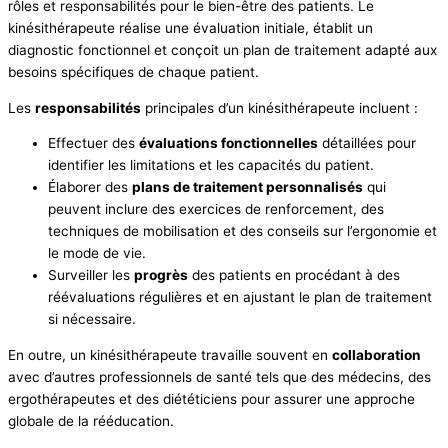
rôles et responsabilités pour le bien-être des patients. Le
kinésithérapeute réalise une évaluation initiale, établit un
diagnostic fonctionnel et conçoit un plan de traitement adapté aux
besoins spécifiques de chaque patient.
Les
responsabilités
principales d’un kinésithérapeute incluent :
Effectuer des
évaluations fonctionnelles
détaillées pour
identifier les limitations et les capacités du patient.
Élaborer des
plans de traitement personnalisés
qui
peuvent inclure des exercices de renforcement, des
techniques de mobilisation et des conseils sur l’ergonomie et
le mode de vie.
Surveiller les
progrès
des patients en procédant à des
réévaluations régulières et en ajustant le plan de traitement
si nécessaire.
En outre, un kinésithérapeute travaille souvent en
collaboration
avec d’autres professionnels de santé tels que des médecins, des
ergothérapeutes et des diététiciens pour assurer une approche
globale de la rééducation.