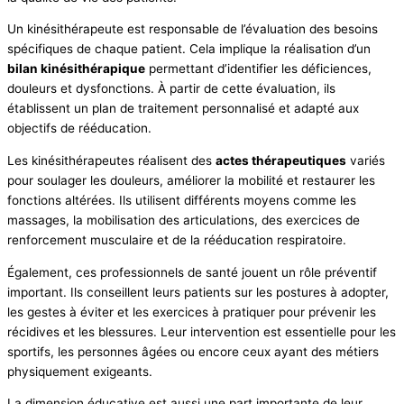
Un kinésithérapeute est responsable de l’évaluation des besoins
spécifiques de chaque patient. Cela implique la réalisation d’un
bilan kinésithérapique
permettant d’identifier les déficiences,
douleurs et dysfonctions. À partir de cette évaluation, ils
établissent un plan de traitement personnalisé et adapté aux
objectifs de rééducation.
Les kinésithérapeutes réalisent des
actes thérapeutiques
variés
pour soulager les douleurs, améliorer la mobilité et restaurer les
fonctions altérées. Ils utilisent différents moyens comme les
massages, la mobilisation des articulations, des exercices de
renforcement musculaire et de la rééducation respiratoire.
Également, ces professionnels de santé jouent un rôle préventif
important. Ils conseillent leurs patients sur les postures à adopter,
les gestes à éviter et les exercices à pratiquer pour prévenir les
récidives et les blessures. Leur intervention est essentielle pour les
sportifs, les personnes âgées ou encore ceux ayant des métiers
physiquement exigeants.
La dimension éducative est aussi une part importante de leur