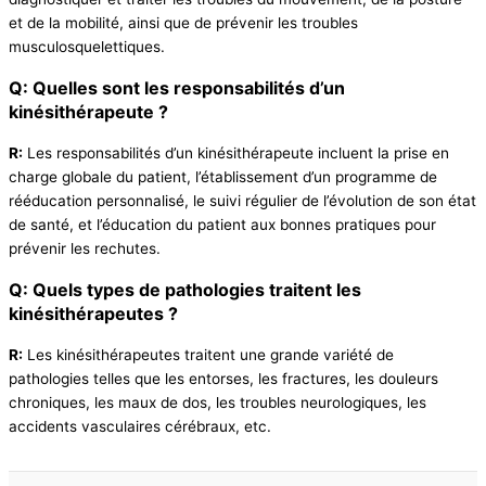
et de la mobilité, ainsi que de prévenir les troubles
musculosquelettiques.
Q: Quelles sont les responsabilités d’un
kinésithérapeute ?
R:
Les responsabilités d’un kinésithérapeute incluent la prise en
charge globale du patient, l’établissement d’un programme de
rééducation personnalisé, le suivi régulier de l’évolution de son état
de santé, et l’éducation du patient aux bonnes pratiques pour
prévenir les rechutes.
Q: Quels types de pathologies traitent les
kinésithérapeutes ?
R:
Les kinésithérapeutes traitent une grande variété de
pathologies telles que les entorses, les fractures, les douleurs
chroniques, les maux de dos, les troubles neurologiques, les
accidents vasculaires cérébraux, etc.