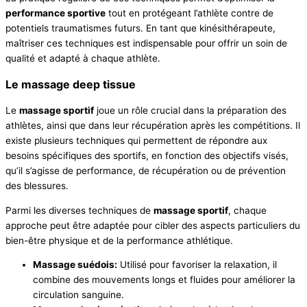
performance sportive
tout en protégeant l’athlète contre de
potentiels traumatismes futurs. En tant que kinésithérapeute,
maîtriser ces techniques est indispensable pour offrir un soin de
qualité et adapté à chaque athlète.
Le massage deep tissue
Le
massage sportif
joue un rôle crucial dans la préparation des
athlètes, ainsi que dans leur récupération après les compétitions. Il
existe plusieurs techniques qui permettent de répondre aux
besoins spécifiques des sportifs, en fonction des objectifs visés,
qu’il s’agisse de performance, de récupération ou de prévention
des blessures.
Parmi les diverses techniques de
massage sportif
, chaque
approche peut être adaptée pour cibler des aspects particuliers du
bien-être physique et de la performance athlétique.
Massage suédois:
Utilisé pour favoriser la relaxation, il
combine des mouvements longs et fluides pour améliorer la
circulation sanguine.