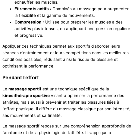
échauffer les muscles.
Étirements actifs
: Combinés au massage pour augmenter
la flexibilité et la gamme de mouvements.
Compression
: Utilisée pour préparer les muscles à des
activités plus intenses, en appliquant une pression régulière
et progressive.
Appliquer ces techniques permet aux sportifs d’aborder leurs
séances d’entraînement et leurs compétitions dans les meilleures
conditions possibles, réduisant ainsi le risque de blessure et
optimisant la performance.
Pendant l’effort
Le
massage sportif
est une technique spécifique de la
kinésithérapie sportive
visant à optimiser la performance des
athlètes, mais aussi à prévenir et traiter les blessures liées à
l’effort physique. Il diffère du massage classique par son intensité,
ses mouvements et sa finalité.
Le massage sportif repose sur une compréhension approfondie de
l’anatomie et de la physiologie de l’athlète. Il s’applique à