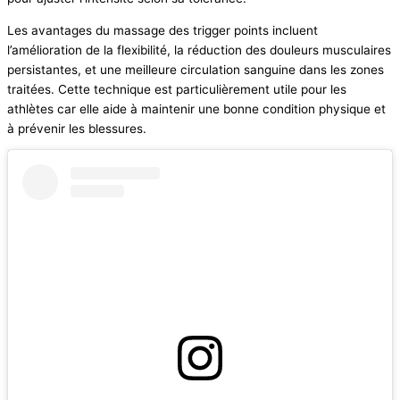
Les avantages du massage des trigger points incluent
l’amélioration de la flexibilité, la réduction des douleurs musculaires
persistantes, et une meilleure circulation sanguine dans les zones
traitées. Cette technique est particulièrement utile pour les
athlètes car elle aide à maintenir une bonne condition physique et
à prévenir les blessures.