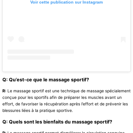
Voir cette publication sur Instagram
Q: Qu’est-ce que le massage sportif?
R:
Le massage sportif est une technique de massage spécialement
conçue pour les sportifs afin de préparer les muscles avant un
effort, de favoriser la récupération après l’effort et de prévenir les
blessures liées à la pratique sportive.
Q: Quels sont les bienfaits du massage sportif?
R:
Le massage sportif permet d’améliorer la circulation sanguine,