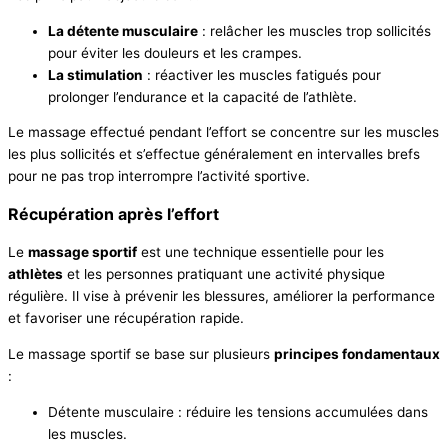
La détente musculaire
: relâcher les muscles trop sollicités
pour éviter les douleurs et les crampes.
La stimulation
: réactiver les muscles fatigués pour
prolonger l’endurance et la capacité de l’athlète.
Le massage effectué pendant l’effort se concentre sur les muscles
les plus sollicités et s’effectue généralement en intervalles brefs
pour ne pas trop interrompre l’activité sportive.
Récupération après l’effort
Le
massage sportif
est une technique essentielle pour les
athlètes
et les personnes pratiquant une activité physique
régulière. Il vise à prévenir les blessures, améliorer la performance
et favoriser une récupération rapide.
Le massage sportif se base sur plusieurs
principes fondamentaux
:
Détente musculaire : réduire les tensions accumulées dans
les muscles.