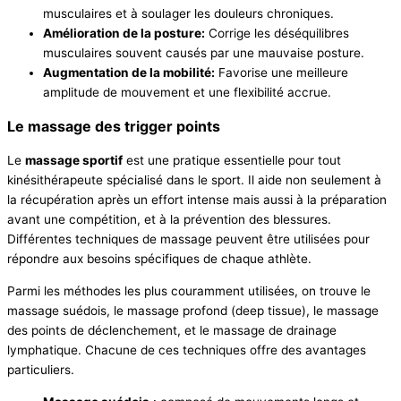
musculaires et à soulager les douleurs chroniques.
Amélioration de la posture:
Corrige les déséquilibres
musculaires souvent causés par une mauvaise posture.
Augmentation de la mobilité:
Favorise une meilleure
amplitude de mouvement et une flexibilité accrue.
Le massage des trigger points
Le
massage sportif
est une pratique essentielle pour tout
kinésithérapeute spécialisé dans le sport. Il aide non seulement à
la récupération après un effort intense mais aussi à la préparation
avant une compétition, et à la prévention des blessures.
Différentes techniques de massage peuvent être utilisées pour
répondre aux besoins spécifiques de chaque athlète.
Parmi les méthodes les plus couramment utilisées, on trouve le
massage suédois, le massage profond (deep tissue), le massage
des points de déclenchement, et le massage de drainage
lymphatique. Chacune de ces techniques offre des avantages
particuliers.