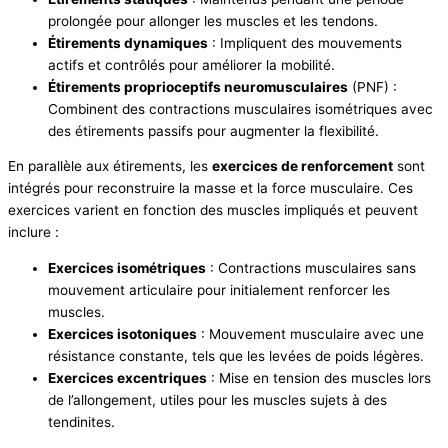
prolongée pour allonger les muscles et les tendons.
Étirements dynamiques
: Impliquent des mouvements
actifs et contrôlés pour améliorer la mobilité.
Étirements proprioceptifs neuromusculaires
(PNF) :
Combinent des contractions musculaires isométriques avec
des étirements passifs pour augmenter la flexibilité.
En parallèle aux étirements, les
exercices de renforcement
sont
intégrés pour reconstruire la masse et la force musculaire. Ces
exercices varient en fonction des muscles impliqués et peuvent
inclure :
Exercices isométriques
: Contractions musculaires sans
mouvement articulaire pour initialement renforcer les
muscles.
Exercices isotoniques
: Mouvement musculaire avec une
résistance constante, tels que les levées de poids légères.
Exercices excentriques
: Mise en tension des muscles lors
de l’allongement, utiles pour les muscles sujets à des
tendinites.