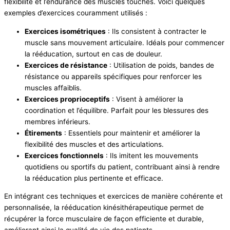
flexibilité et l’endurance des muscles touchés. Voici quelques
exemples d’exercices couramment utilisés :
Exercices isométriques
: Ils consistent à contracter le
muscle sans mouvement articulaire. Idéals pour commencer
la rééducation, surtout en cas de douleur.
Exercices de résistance
: Utilisation de poids, bandes de
résistance ou appareils spécifiques pour renforcer les
muscles affaiblis.
Exercices proprioceptifs
: Visent à améliorer la
coordination et l’équilibre. Parfait pour les blessures des
membres inférieurs.
Étirements
: Essentiels pour maintenir et améliorer la
flexibilité des muscles et des articulations.
Exercices fonctionnels
: Ils imitent les mouvements
quotidiens ou sportifs du patient, contribuant ainsi à rendre
la rééducation plus pertinente et efficace.
En intégrant ces techniques et exercices de manière cohérente et
personnalisée, la rééducation kinésithérapeutique permet de
récupérer la force musculaire de façon efficiente et durable,