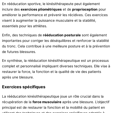
En rééducation sportive, le kinésithérapeute peut également
inclure des
exercices pliométriques
et de
proprioception
pour
améliorer la performance et prévenir les récidives. Ces exercices
visent à augmenter la puissance musculaire et la stabilité,
essentiels pour les athlètes.
Enfin, des techniques de
rééducation posturale
sont également
importantes pour corriger les déséquilibres et renforcer la stabilité
du tronc. Cela contribue à une meilleure posture et à la prévention
de futures blessures.
En synthèse, la rééducation kinésithérapeutique est un processus
complet et personnalisé impliquant diverses techniques. Elle vise à
restaurer la force, la fonction et la qualité de vie des patients
après une blessure.
Exercices spécifiques
La rééducation kinésithérapeutique joue un rôle crucial dans la
récupération de la
force musculaire
après une blessure. L’objectif
principal est de restaurer la fonction et la mobilité du patient en