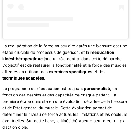
La récupération de la force musculaire après une blessure est une
étape cruciale du processus de guérison, et la
rééducation
kinésithérapeutique
joue un rôle central dans cette démarche.
L’objectif est de restaurer la fonctionnalité et la force des muscles
affectés en utilisant des
exercices spécifiques
et des
techniques adaptées
.
Le programme de rééducation est toujours
personnalisé
, en
fonction des besoins et des capacités de chaque patient. La
première étape consiste en une évaluation détaillée de la blessure
et de l’état général du muscle. Cette évaluation permet de
déterminer le niveau de force actuel, les limitations et les douleurs
éventuelles. Sur cette base, le kinésithérapeute peut créer un plan
d’action ciblé.