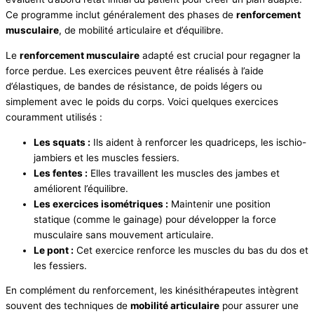
Ce programme inclut généralement des phases de
renforcement
musculaire
, de mobilité articulaire et d’équilibre.
Le
renforcement musculaire
adapté est crucial pour regagner la
force perdue. Les exercices peuvent être réalisés à l’aide
d’élastiques, de bandes de résistance, de poids légers ou
simplement avec le poids du corps. Voici quelques exercices
couramment utilisés :
Les squats :
Ils aident à renforcer les quadriceps, les ischio-
jambiers et les muscles fessiers.
Les fentes :
Elles travaillent les muscles des jambes et
améliorent l’équilibre.
Les exercices isométriques :
Maintenir une position
statique (comme le gainage) pour développer la force
musculaire sans mouvement articulaire.
Le pont :
Cet exercice renforce les muscles du bas du dos et
les fessiers.
En complément du renforcement, les kinésithérapeutes intègrent
souvent des techniques de
mobilité articulaire
pour assurer une