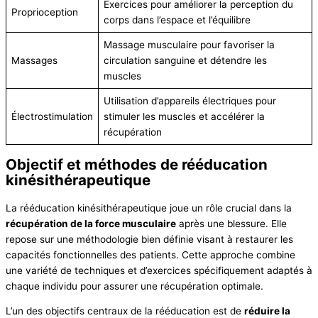
Exercices pour améliorer la perception du
Proprioception
corps dans l’espace et l’équilibre
Massage musculaire pour favoriser la
Massages
circulation sanguine et détendre les
muscles
Utilisation d’appareils électriques pour
Électrostimulation
stimuler les muscles et accélérer la
récupération
Objectif et méthodes de rééducation
kinésithérapeutique
La rééducation kinésithérapeutique joue un rôle crucial dans la
récupération de la force musculaire
après une blessure. Elle
repose sur une méthodologie bien définie visant à restaurer les
capacités fonctionnelles des patients. Cette approche combine
une variété de techniques et d’exercices spécifiquement adaptés à
chaque individu pour assurer une récupération optimale.
L’un des objectifs centraux de la rééducation est de
réduire la