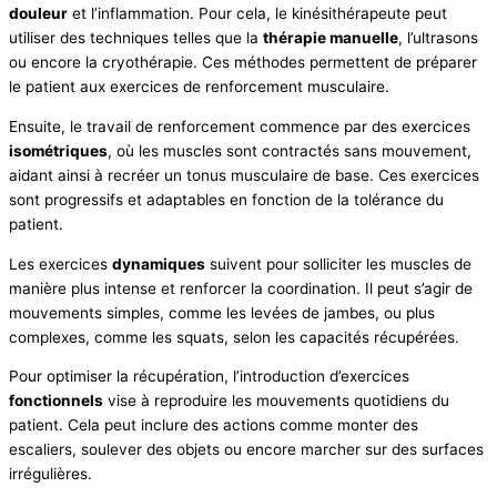
douleur
et l’inflammation. Pour cela, le kinésithérapeute peut
utiliser des techniques telles que la
thérapie manuelle
, l’ultrasons
ou encore la cryothérapie. Ces méthodes permettent de préparer
le patient aux exercices de renforcement musculaire.
Ensuite, le travail de renforcement commence par des exercices
isométriques
, où les muscles sont contractés sans mouvement,
aidant ainsi à recréer un tonus musculaire de base. Ces exercices
sont progressifs et adaptables en fonction de la tolérance du
patient.
Les exercices
dynamiques
suivent pour solliciter les muscles de
manière plus intense et renforcer la coordination. Il peut s’agir de
mouvements simples, comme les levées de jambes, ou plus
complexes, comme les squats, selon les capacités récupérées.
Pour optimiser la récupération, l’introduction d’exercices
fonctionnels
vise à reproduire les mouvements quotidiens du
patient. Cela peut inclure des actions comme monter des
escaliers, soulever des objets ou encore marcher sur des surfaces
irrégulières.