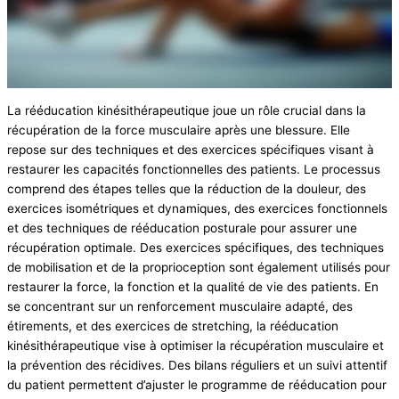
La rééducation kinésithérapeutique joue un rôle crucial dans la
récupération de la force musculaire après une blessure. Elle
repose sur des techniques et des exercices spécifiques visant à
restaurer les capacités fonctionnelles des patients. Le processus
comprend des étapes telles que la réduction de la douleur, des
exercices isométriques et dynamiques, des exercices fonctionnels
et des techniques de rééducation posturale pour assurer une
récupération optimale. Des exercices spécifiques, des techniques
de mobilisation et de la proprioception sont également utilisés pour
restaurer la force, la fonction et la qualité de vie des patients. En
se concentrant sur un renforcement musculaire adapté, des
étirements, et des exercices de stretching, la rééducation
kinésithérapeutique vise à optimiser la récupération musculaire et
la prévention des récidives. Des bilans réguliers et un suivi attentif
du patient permettent d’ajuster le programme de rééducation pour