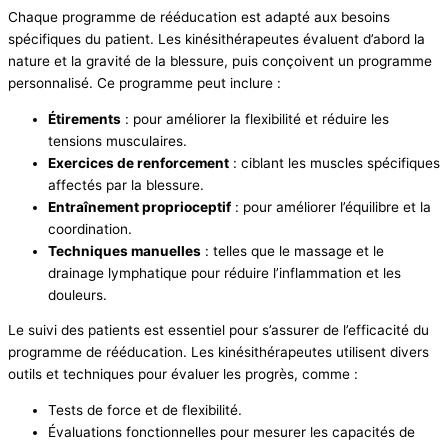
Chaque programme de rééducation est adapté aux besoins
spécifiques du patient. Les kinésithérapeutes évaluent d’abord la
nature et la gravité de la blessure, puis conçoivent un programme
personnalisé. Ce programme peut inclure :
Étirements
: pour améliorer la flexibilité et réduire les
tensions musculaires.
Exercices de renforcement
: ciblant les muscles spécifiques
affectés par la blessure.
Entraînement proprioceptif
: pour améliorer l’équilibre et la
coordination.
Techniques manuelles
: telles que le massage et le
drainage lymphatique pour réduire l’inflammation et les
douleurs.
Le suivi des patients est essentiel pour s’assurer de l’efficacité du
programme de rééducation. Les kinésithérapeutes utilisent divers
outils et techniques pour évaluer les progrès, comme :
Tests de force et de flexibilité.
Évaluations fonctionnelles pour mesurer les capacités de