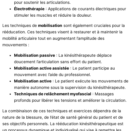
pour soutenir les articulations.
Électrothérapie
: Applications de courants électriques pour
stimuler les muscles et réduire la douleur.
Les techniques de
mobilisation
sont également cruciales pour la
rééducation. Ces techniques visent à restaurer et à maintenir la
mobilité articulaire tout en augmentant l’amplitude des
mouvements :
Mobilisation passive
: La kinésithérapeute déplace
doucement l’articulation sans effort du patient.
Mobilisation active assistée
: Le patient participe au
mouvement avec l’aide du professionnel.
Mobilisation active
: Le patient exécute les mouvements de
manière autonome sous la supervision du kinésithérapeute.
Techniques de relâchement myofascial
: Massages
profonds pour libérer les tensions et améliorer la circulation.
La combinaison de ces techniques et exercices dépendra de la
nature de la blessure, de l’état de santé général du patient et de
ses objectifs personnels. La rééducation kinésithérapeutique est
un processus dynamique et individualisé qui vise à remettre les