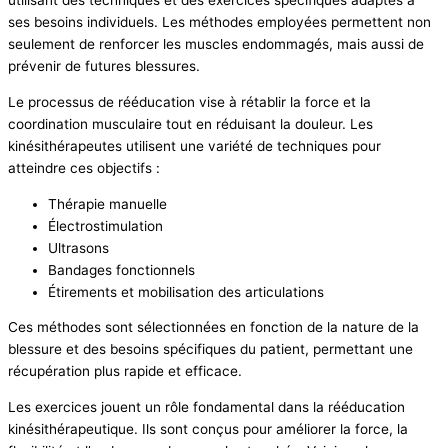
utilisant des techniques et des exercices spécifiques adaptés à
ses besoins individuels. Les méthodes employées permettent non
seulement de renforcer les muscles endommagés, mais aussi de
prévenir de futures blessures.
Le processus de rééducation vise à rétablir la force et la
coordination musculaire tout en réduisant la douleur. Les
kinésithérapeutes utilisent une variété de techniques pour
atteindre ces objectifs :
Thérapie manuelle
Électrostimulation
Ultrasons
Bandages fonctionnels
Étirements et mobilisation des articulations
Ces méthodes sont sélectionnées en fonction de la nature de la
blessure et des besoins spécifiques du patient, permettant une
récupération plus rapide et efficace.
Les exercices jouent un rôle fondamental dans la rééducation
kinésithérapeutique. Ils sont conçus pour améliorer la force, la