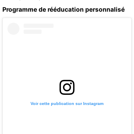
Programme de rééducation personnalisé
Voir cette publication sur Instagram