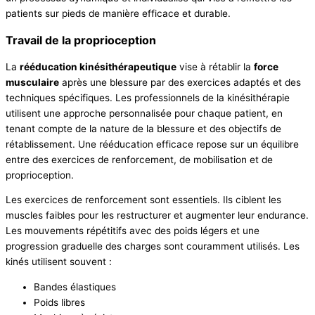
patients sur pieds de manière efficace et durable.
Travail de la proprioception
La
rééducation kinésithérapeutique
vise à rétablir la
force
musculaire
après une blessure par des exercices adaptés et des
techniques spécifiques. Les professionnels de la kinésithérapie
utilisent une approche personnalisée pour chaque patient, en
tenant compte de la nature de la blessure et des objectifs de
rétablissement. Une rééducation efficace repose sur un équilibre
entre des exercices de renforcement, de mobilisation et de
proprioception.
Les exercices de renforcement sont essentiels. Ils ciblent les
muscles faibles pour les restructurer et augmenter leur endurance.
Les mouvements répétitifs avec des poids légers et une
progression graduelle des charges sont couramment utilisés. Les
kinés utilisent souvent :
Bandes élastiques
Poids libres