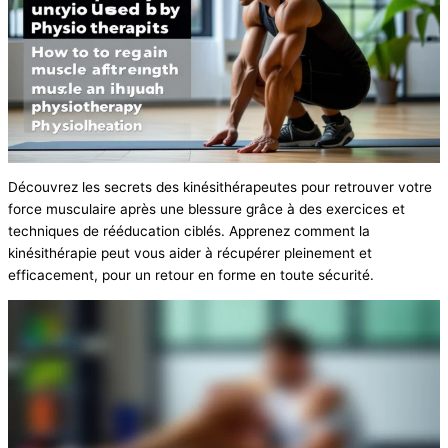
Découvrez les secrets des kinésithérapeutes pour retrouver votre
force musculaire après une blessure grâce à des exercices et
techniques de rééducation ciblés. Apprenez comment la
kinésithérapie peut vous aider à récupérer pleinement et
efficacement, pour un retour en forme en toute sécurité.