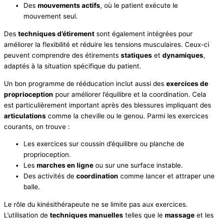
Des
mouvements actifs
, où le patient exécute le
mouvement seul.
Des
techniques d’étirement
sont également intégrées pour
améliorer la flexibilité et réduire les tensions musculaires. Ceux-ci
peuvent comprendre des étirements
statiques
et
dynamiques
,
adaptés à la situation spécifique du patient.
Un bon programme de rééducation inclut aussi des
exercices de
proprioception
pour améliorer l’équilibre et la coordination. Cela
est particulièrement important après des blessures impliquant des
articulations
comme la cheville ou le genou. Parmi les exercices
courants, on trouve :
Les exercices sur coussin d’équilibre ou planche de
proprioception.
Les
marches en ligne
ou sur une surface instable.
Des activités de
coordination
comme lancer et attraper une
balle.
Le rôle du kinésithérapeute ne se limite pas aux exercices.
L’utilisation de
techniques manuelles
telles que le
massage
et les