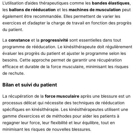
L’utilisation d’aides thérapeutiques comme les
bandes élastiques
,
les
ballons de rééducation
et les
machines de musculation
peut
également être recommandée. Elles permettent de varier les
exercices et d’adapter la charge de travail en fonction des progrès
du patient.
La
constance
et la
progressivité
sont essentielles dans tout
programme de rééducation. Le kinésithérapeute doit régulièrement
évaluer les progrès du patient et ajuster le programme selon les
besoins. Cette approche permet de garantir une récupération
efficace et durable de la force musculaire, minimisant les risques
de rechute.
Bilan et suivi du patient
La récupération de la
force musculaire
après une blessure est un
processus délicat qui nécessite des techniques de rééducation
spécifiques en kinésithérapie. Les kinésithérapeutes utilisent une
gamme d’exercices et de méthodes pour aider les patients à
regagner leur force, leur flexibilité et leur équilibre, tout en
minimisant les risques de nouvelles blessures.