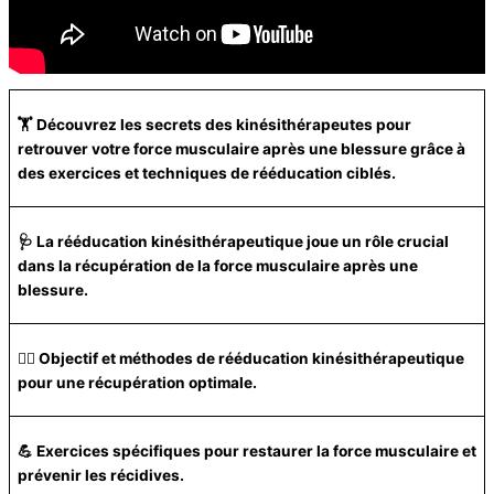
🏋️ Découvrez les secrets des kinésithérapeutes pour
retrouver votre force musculaire après une blessure grâce à
des exercices et techniques de rééducation ciblés.
🩺 La rééducation kinésithérapeutique joue un rôle crucial
dans la récupération de la force musculaire après une
blessure.
🏃‍♂️ Objectif et méthodes de rééducation kinésithérapeutique
pour une récupération optimale.
💪 Exercices spécifiques pour restaurer la force musculaire et
prévenir les récidives.