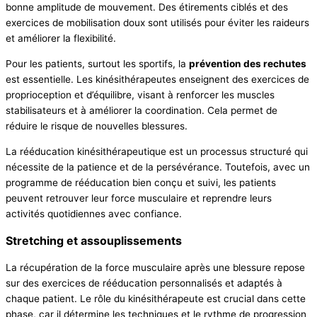
bonne amplitude de mouvement. Des étirements ciblés et des
exercices de mobilisation doux sont utilisés pour éviter les raideurs
et améliorer la flexibilité.
Pour les patients, surtout les sportifs, la
prévention des rechutes
est essentielle. Les kinésithérapeutes enseignent des exercices de
proprioception et d’équilibre, visant à renforcer les muscles
stabilisateurs et à améliorer la coordination. Cela permet de
réduire le risque de nouvelles blessures.
La rééducation kinésithérapeutique est un processus structuré qui
nécessite de la patience et de la persévérance. Toutefois, avec un
programme de rééducation bien conçu et suivi, les patients
peuvent retrouver leur force musculaire et reprendre leurs
activités quotidiennes avec confiance.
Stretching et assouplissements
La récupération de la force musculaire après une blessure repose
sur des exercices de rééducation personnalisés et adaptés à
chaque patient. Le rôle du kinésithérapeute est crucial dans cette
phase, car il détermine les techniques et le rythme de progression