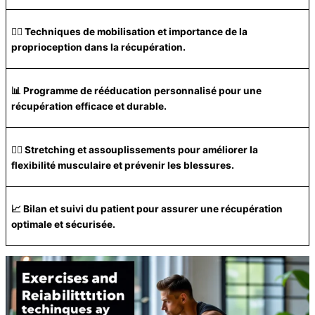
🤸‍♀️ Techniques de mobilisation et importance de la
proprioception dans la récupération.
📊 Programme de rééducation personnalisé pour une
récupération efficace et durable.
🤸‍♂️ Stretching et assouplissements pour améliorer la
flexibilité musculaire et prévenir les blessures.
📈 Bilan et suivi du patient pour assurer une récupération
optimale et sécurisée.