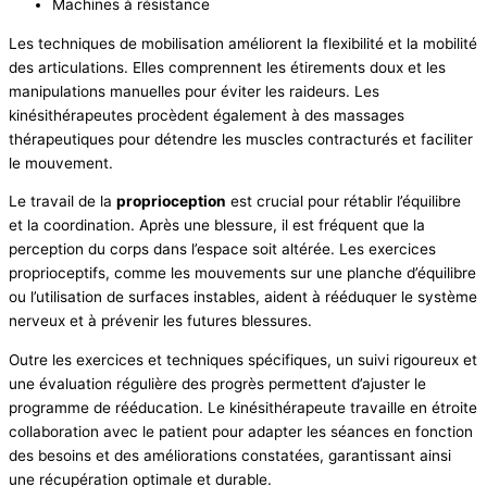
Machines à résistance
Les techniques de mobilisation améliorent la flexibilité et la mobilité
des articulations. Elles comprennent les étirements doux et les
manipulations manuelles pour éviter les raideurs. Les
kinésithérapeutes procèdent également à des massages
thérapeutiques pour détendre les muscles contracturés et faciliter
le mouvement.
Le travail de la
proprioception
est crucial pour rétablir l’équilibre
et la coordination. Après une blessure, il est fréquent que la
perception du corps dans l’espace soit altérée. Les exercices
proprioceptifs, comme les mouvements sur une planche d’équilibre
ou l’utilisation de surfaces instables, aident à rééduquer le système
nerveux et à prévenir les futures blessures.
Outre les exercices et techniques spécifiques, un suivi rigoureux et
une évaluation régulière des progrès permettent d’ajuster le
programme de rééducation. Le kinésithérapeute travaille en étroite
collaboration avec le patient pour adapter les séances en fonction
des besoins et des améliorations constatées, garantissant ainsi
une récupération optimale et durable.