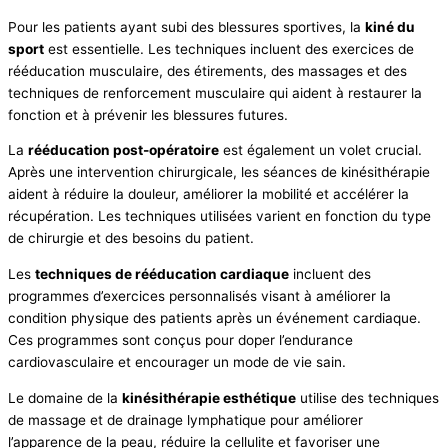
Pour les patients ayant subi des blessures sportives, la
kiné du
sport
est essentielle. Les techniques incluent des exercices de
rééducation musculaire, des étirements, des massages et des
techniques de renforcement musculaire qui aident à restaurer la
fonction et à prévenir les blessures futures.
La
rééducation post-opératoire
est également un volet crucial.
Après une intervention chirurgicale, les séances de kinésithérapie
aident à réduire la douleur, améliorer la mobilité et accélérer la
récupération. Les techniques utilisées varient en fonction du type
de chirurgie et des besoins du patient.
Les
techniques de rééducation cardiaque
incluent des
programmes d’exercices personnalisés visant à améliorer la
condition physique des patients après un événement cardiaque.
Ces programmes sont conçus pour doper l’endurance
cardiovasculaire et encourager un mode de vie sain.
Le domaine de la
kinésithérapie esthétique
utilise des techniques
de massage et de drainage lymphatique pour améliorer
l’apparence de la peau, réduire la cellulite et favoriser une