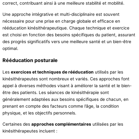
correct, contribuant ainsi à une meilleure stabilité et mobilité.
Une approche intégrative et multi-disciplinaire est souvent
nécessaire pour une prise en charge globale et efficace en
rééducation kinésithérapeutique. Chaque technique et exercice
est choisi en fonction des besoins spécifiques du patient, assurant
des progrès significatifs vers une meilleure santé et un bien-être
optimal.
Rééducation posturale
Les
exercices et techniques de rééducation
utilisés par les
kinésithérapeutes sont nombreux et variés. Ces approches font
appel à diverses méthodes visant à améliorer la santé et le bien-
être des patients. Les séances de kinésithérapie sont
généralement adaptées aux besoins spécifiques de chacun, en
prenant en compte des facteurs comme l’âge, la condition
physique, et les objectifs personnels.
Certaines des
approches complémentaires
utilisées par les
kinésithérapeutes incluent :