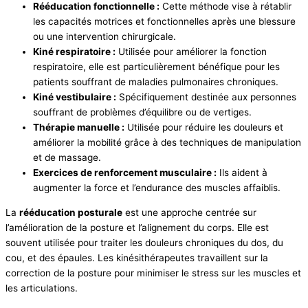
Rééducation fonctionnelle :
Cette méthode vise à rétablir
les capacités motrices et fonctionnelles après une blessure
ou une intervention chirurgicale.
Kiné respiratoire :
Utilisée pour améliorer la fonction
respiratoire, elle est particulièrement bénéfique pour les
patients souffrant de maladies pulmonaires chroniques.
Kiné vestibulaire :
Spécifiquement destinée aux personnes
souffrant de problèmes d’équilibre ou de vertiges.
Thérapie manuelle :
Utilisée pour réduire les douleurs et
améliorer la mobilité grâce à des techniques de manipulation
et de massage.
Exercices de renforcement musculaire :
Ils aident à
augmenter la force et l’endurance des muscles affaiblis.
La
rééducation posturale
est une approche centrée sur
l’amélioration de la posture et l’alignement du corps. Elle est
souvent utilisée pour traiter les douleurs chroniques du dos, du
cou, et des épaules. Les kinésithérapeutes travaillent sur la
correction de la posture pour minimiser le stress sur les muscles et
les articulations.