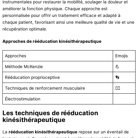
instrumentales pour restaurer la mobilité, soulager la douleur et
améliorer la fonction physique. Chaque approche est
personnalisée pour offrir un traitement efficace et adapté à
chaque patient, favorisant ainsi une meilleure qualité de vie et une
récupération optimale.
Approches de rééducation kinésithérapeutique
Approches
Emojis
Méthode McKenzie
💪
Rééducation proprioceptive
👣
Techniques de renforcement musculaire
🏋️‍♂️
Électrostimulation
Les techniques de rééducation
kinésithérapeutique
La
rééducation kinésithérapeutique
repose sur un éventail de