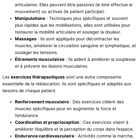
articulaires. Elles peuvent être passives (le kiné effectue le
mouvement) ou actives (le patient participe).
Manipulations
: Techniques plus spécifiques et souvent
plus rapides que les mobilisations, elles sont utilisées pour
restaurer la mobilité articulaire et soulager la douleur.
Massages
: Ils sont appliqués pour décontracter les
muscles, améliorer la circulation sanguine et lymphatique, et
soulager les tensions.
Étirements musculaires
: Ils aident à améliorer la souplesse
et à prévenir les lésions musculaires.
Les
exercices thérapeutiques
sont une autre composante
essentielle de la rééducation. Ils sont spécifiques et adaptés aux
besoins de chaque patient.
Renforcement musculaire
: Des exercices ciblent des
muscles spécifiques pour en augmenter la force et
l’endurance.
Coordination et proprioception
: Ces exercices visent à
améliorer l’équilibre et la perception du corps dans l’espace.
Endurance cardiovasculaire
: Activités comme la marche,