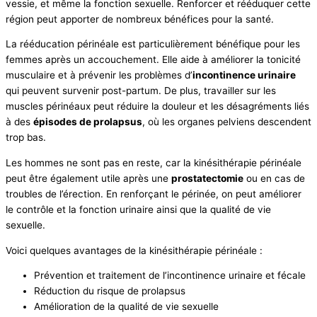
vessie, et même la fonction sexuelle. Renforcer et rééduquer cette
région peut apporter de nombreux bénéfices pour la santé.
La rééducation périnéale est particulièrement bénéfique pour les
femmes après un accouchement. Elle aide à améliorer la tonicité
musculaire et à prévenir les problèmes d’
incontinence urinaire
qui peuvent survenir post-partum. De plus, travailler sur les
muscles périnéaux peut réduire la douleur et les désagréments liés
à des
épisodes de prolapsus
, où les organes pelviens descendent
trop bas.
Les hommes ne sont pas en reste, car la kinésithérapie périnéale
peut être également utile après une
prostatectomie
ou en cas de
troubles de l’érection. En renforçant le périnée, on peut améliorer
le contrôle et la fonction urinaire ainsi que la qualité de vie
sexuelle.
Voici quelques avantages de la kinésithérapie périnéale :
Prévention et traitement de l’incontinence urinaire et fécale
Réduction du risque de prolapsus
Amélioration de la qualité de vie sexuelle