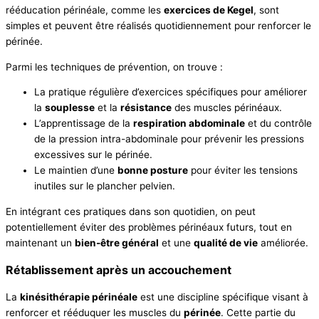
rééducation périnéale, comme les
exercices de Kegel
, sont
simples et peuvent être réalisés quotidiennement pour renforcer le
périnée.
Parmi les techniques de prévention, on trouve :
La pratique régulière d’exercices spécifiques pour améliorer
la
souplesse
et la
résistance
des muscles périnéaux.
L’apprentissage de la
respiration abdominale
et du contrôle
de la pression intra-abdominale pour prévenir les pressions
excessives sur le périnée.
Le maintien d’une
bonne posture
pour éviter les tensions
inutiles sur le plancher pelvien.
En intégrant ces pratiques dans son quotidien, on peut
potentiellement éviter des problèmes périnéaux futurs, tout en
maintenant un
bien-être général
et une
qualité de vie
améliorée.
Rétablissement après un accouchement
La
kinésithérapie périnéale
est une discipline spécifique visant à
renforcer et rééduquer les muscles du
périnée
. Cette partie du