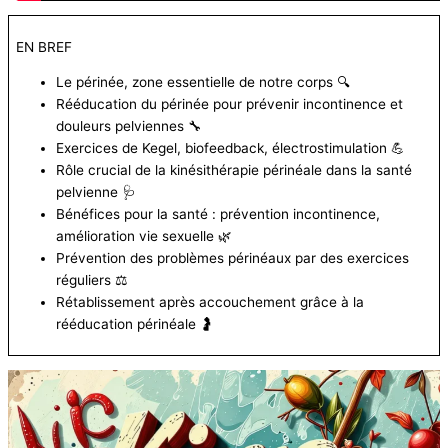
EN BREF
Le périnée, zone essentielle de notre corps 🔍
Rééducation du périnée pour prévenir incontinence et
douleurs pelviennes 🔧
Exercices de Kegel, biofeedback, électrostimulation 💪
Rôle crucial de la kinésithérapie périnéale dans la santé
pelvienne 🩺
Bénéfices pour la santé : prévention incontinence,
amélioration vie sexuelle 🌿
Prévention des problèmes périnéaux par des exercices
réguliers ⚖️
Rétablissement après accouchement grâce à la
rééducation périnéale 🤰