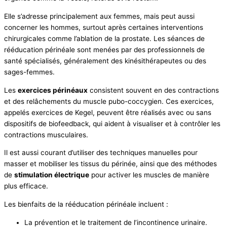
Elle s’adresse principalement aux femmes, mais peut aussi
concerner les hommes, surtout après certaines interventions
chirurgicales comme l’ablation de la prostate. Les séances de
rééducation périnéale sont menées par des professionnels de
santé spécialisés, généralement des kinésithérapeutes ou des
sages-femmes.
Les
exercices périnéaux
consistent souvent en des contractions
et des relâchements du muscle pubo-coccygien. Ces exercices,
appelés exercices de Kegel, peuvent être réalisés avec ou sans
dispositifs de biofeedback, qui aident à visualiser et à contrôler les
contractions musculaires.
Il est aussi courant d’utiliser des techniques manuelles pour
masser et mobiliser les tissus du périnée, ainsi que des méthodes
de
stimulation électrique
pour activer les muscles de manière
plus efficace.
Les bienfaits de la rééducation périnéale incluent :
La prévention et le traitement de l’incontinence urinaire.