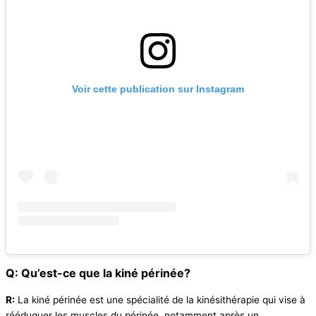
Voir cette publication sur Instagram
Q: Qu’est-ce que la kiné périnée?
R:
La kiné périnée est une spécialité de la kinésithérapie qui vise à
rééduquer les muscles du périnée, notamment après un