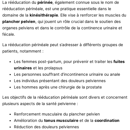
La rééducation du
périnée
, également connue sous le nom de
rééducation périnéale, est une pratique essentielle dans le
domaine de la
kinésithérapie
. Elle vise à renforcer les muscles du
plancher pelvien
, qui jouent un rôle crucial dans le soutien des
organes pelviens et dans le contrôle de la continence urinaire et
fécale.
La rééducation périnéale peut s’adresser à différents groupes de
patients, notamment :
Les femmes post-partum, pour prévenir et traiter les
fuites
urinaires
et les prolapsus
Les personnes souffrant d’incontinence urinaire ou anale
Les individus présentant des douleurs pelviennes
Les hommes après une chirurgie de la prostate
Les objectifs de la rééducation périnéale sont divers et concernent
plusieurs aspects de la santé pelvienne :
Renforcement musculaire du plancher pelvien
Amélioration du
tonus musculaire
et de la
coordination
Réduction des douleurs pelviennes