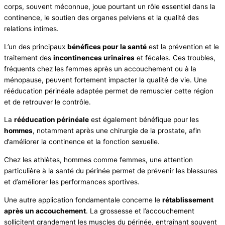
corps, souvent méconnue, joue pourtant un rôle essentiel dans la
continence, le soutien des organes pelviens et la qualité des
relations intimes.
L’un des principaux
bénéfices pour la santé
est la prévention et le
traitement des
incontinences urinaires
et fécales. Ces troubles,
fréquents chez les femmes après un accouchement ou à la
ménopause, peuvent fortement impacter la qualité de vie. Une
rééducation périnéale adaptée permet de remuscler cette région
et de retrouver le contrôle.
La
rééducation périnéale
est également bénéfique pour les
hommes
, notamment après une chirurgie de la prostate, afin
d’améliorer la continence et la fonction sexuelle.
Chez les athlètes, hommes comme femmes, une attention
particulière à la santé du périnée permet de prévenir les blessures
et d’améliorer les performances sportives.
Une autre application fondamentale concerne le
rétablissement
après un accouchement
. La grossesse et l’accouchement
sollicitent grandement les muscles du périnée, entraînant souvent