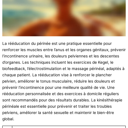
La rééducation du périnée est une pratique essentielle pour
renforcer les muscles entre l’anus et les organes génitaux, prévenir
l’incontinence urinaire, les douleurs pelviennes et les descentes
d’organes. Les techniques incluent les exercices de Kegel, le
biofeedback, l’électrostimulation et le massage périnéal, adaptés à
chaque patient. La rééducation vise à renforcer le plancher
pelvien, améliorer le tonus musculaire, réduire les douleurs et
prévenir l’incontinence pour une meilleure qualité de vie. Une
rééducation personnalisée et des exercices à domicile réguliers
sont recommandés pour des résultats durables. La kinésithérapie
périnéale est essentielle pour prévenir et traiter les troubles
pelviens, améliorer la santé sexuelle et maintenir le bien-être
global.