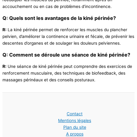
accouchement ou en cas de problèmes d’incontinence.
Q: Quels sont les avantages de la kiné périnée?
R:
La kiné périnée permet de renforcer les muscles du plancher
pelvien, d’améliorer la continence urinaire et fécale, de prévenir les
descentes d’organes et de soulager les douleurs pelviennes.
Q: Comment se déroule une séance de kiné périnée?
R:
Une séance de kiné périnée peut comprendre des exercices de
renforcement musculaire, des techniques de biofeedback, des
massages périnéaux et des conseils posturaux.
Contact
Mentions légales
Plan du site
A propos