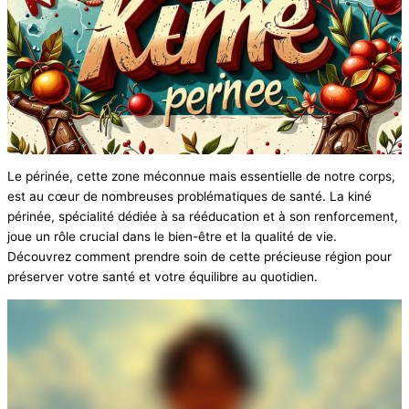
Le périnée, cette zone méconnue mais essentielle de notre corps,
est au cœur de nombreuses problématiques de santé. La kiné
périnée, spécialité dédiée à sa rééducation et à son renforcement,
joue un rôle crucial dans le bien-être et la qualité de vie.
Découvrez comment prendre soin de cette précieuse région pour
préserver votre santé et votre équilibre au quotidien.