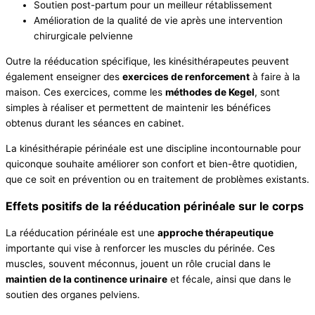
Soutien post-partum pour un meilleur rétablissement
Amélioration de la qualité de vie après une intervention
chirurgicale pelvienne
Outre la rééducation spécifique, les kinésithérapeutes peuvent
également enseigner des
exercices de renforcement
à faire à la
maison. Ces exercices, comme les
méthodes de Kegel
, sont
simples à réaliser et permettent de maintenir les bénéfices
obtenus durant les séances en cabinet.
La kinésithérapie périnéale est une discipline incontournable pour
quiconque souhaite améliorer son confort et bien-être quotidien,
que ce soit en prévention ou en traitement de problèmes existants.
Effets positifs de la rééducation périnéale sur le corps
La rééducation périnéale est une
approche thérapeutique
importante qui vise à renforcer les muscles du périnée. Ces
muscles, souvent méconnus, jouent un rôle crucial dans le
maintien de la continence urinaire
et fécale, ainsi que dans le
soutien des organes pelviens.