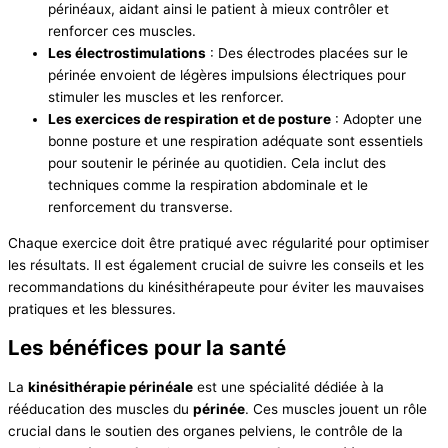
périnéaux, aidant ainsi le patient à mieux contrôler et
renforcer ces muscles.
Les électrostimulations
: Des électrodes placées sur le
périnée envoient de légères impulsions électriques pour
stimuler les muscles et les renforcer.
Les exercices de respiration et de posture
: Adopter une
bonne posture et une respiration adéquate sont essentiels
pour soutenir le périnée au quotidien. Cela inclut des
techniques comme la respiration abdominale et le
renforcement du transverse.
Chaque exercice doit être pratiqué avec régularité pour optimiser
les résultats. Il est également crucial de suivre les conseils et les
recommandations du kinésithérapeute pour éviter les mauvaises
pratiques et les blessures.
Les bénéfices pour la santé
La
kinésithérapie périnéale
est une spécialité dédiée à la
rééducation des muscles du
périnée
. Ces muscles jouent un rôle
crucial dans le soutien des organes pelviens, le contrôle de la