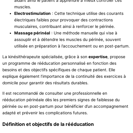
aidant ainsi le patient à apprendre à mieux contrôler ces
muscles.
Electrostimulation
: Cette technique utilise des courants
électriques faibles pour provoquer des contractions
musculaires, contribuant ainsi à renforcer le périnée.
Massage périnéal
: Une méthode manuelle qui vise à
assouplir et à détendre les muscles du périnée, souvent
utilisée en préparation à l’accouchement ou en post-partum.
La kinésithérapeute spécialisée, grâce à son
expertise
, propose
un programme de rééducation personnalisé en fonction des
besoins et des objectifs spécifiques de chaque patient. Elle
explique également l’importance de la continuité des exercices à
domicile pour garantir des résultats durables.
Il est recommandé de consulter une professionnelle en
rééducation périnéale dès les premiers signes de faiblesse du
périnée ou en post-partum pour bénéficier d’un accompagnement
adapté et prévenir les complications futures.
Définition et objectifs de la rééducation