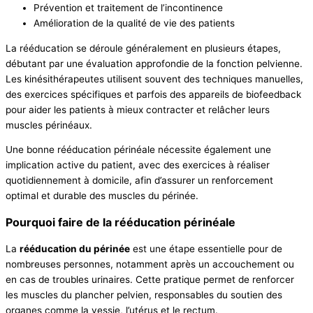
Prévention et traitement de l’incontinence
Amélioration de la qualité de vie des patients
La rééducation se déroule généralement en plusieurs étapes,
débutant par une évaluation approfondie de la fonction pelvienne.
Les kinésithérapeutes utilisent souvent des techniques manuelles,
des exercices spécifiques et parfois des appareils de biofeedback
pour aider les patients à mieux contracter et relâcher leurs
muscles périnéaux.
Une bonne rééducation périnéale nécessite également une
implication active du patient, avec des exercices à réaliser
quotidiennement à domicile, afin d’assurer un renforcement
optimal et durable des muscles du périnée.
Pourquoi faire de la rééducation périnéale
La
rééducation du périnée
est une étape essentielle pour de
nombreuses personnes, notamment après un accouchement ou
en cas de troubles urinaires. Cette pratique permet de renforcer
les muscles du plancher pelvien, responsables du soutien des
organes comme la vessie, l’utérus et le rectum.