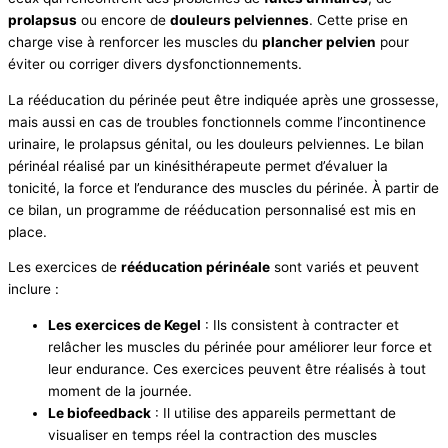
prolapsus
ou encore de
douleurs pelviennes
. Cette prise en
charge vise à renforcer les muscles du
plancher pelvien
pour
éviter ou corriger divers dysfonctionnements.
La rééducation du périnée peut être indiquée après une grossesse,
mais aussi en cas de troubles fonctionnels comme l’incontinence
urinaire, le prolapsus génital, ou les douleurs pelviennes. Le bilan
périnéal réalisé par un kinésithérapeute permet d’évaluer la
tonicité, la force et l’endurance des muscles du périnée. À partir de
ce bilan, un programme de rééducation personnalisé est mis en
place.
Les exercices de
rééducation périnéale
sont variés et peuvent
inclure :
Les exercices de Kegel
: Ils consistent à contracter et
relâcher les muscles du périnée pour améliorer leur force et
leur endurance. Ces exercices peuvent être réalisés à tout
moment de la journée.
Le biofeedback
: Il utilise des appareils permettant de
visualiser en temps réel la contraction des muscles