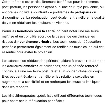
Cette thérapie est particulièrement bénéfique pour les femmes
post-partum, les personnes ayant subi une chirurgie pelvienne, ou
encore les individus souffrant de problèmes de
prolapsus
ou
d’incontinence. La rééducation peut également améliorer la qualité
de vie en réduisant les douleurs pelviennes.
Parmi les
bénéfices pour la santé
, on peut noter une meilleure
maîtrise et un contrôle accru de la vessie, ce qui diminue les
risques d’
incontinence urinaire
. Les techniques de rééducation
périnéale permettent également de tonifier les muscles, ce qui est
essentiel pour éviter le prolapsus.
Les séances de rééducation périnéale aident à prévenir et à traiter
les
douleurs lombaires
et pelviennes, car un périnée renforcé
contribue à une meilleure posture et à un soutien global du corps.
Elles peuvent également améliorer les relations sexuelles en
augmentant la sensibilité et en renforçant les muscles impliqués
dans les rapports.
Les kinésithérapeutes spécialisés utilisent différentes techniques
pour optimiser la rééducation périnéale :