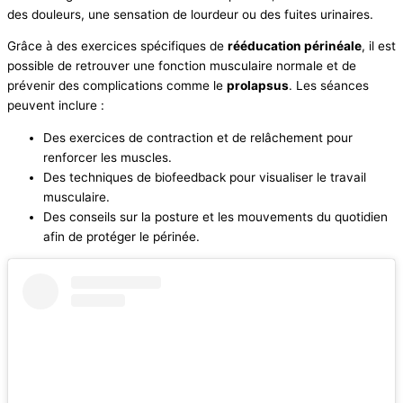
des douleurs, une sensation de lourdeur ou des fuites urinaires.
Grâce à des exercices spécifiques de
rééducation périnéale
, il est
possible de retrouver une fonction musculaire normale et de
prévenir des complications comme le
prolapsus
. Les séances
peuvent inclure :
Des exercices de contraction et de relâchement pour
renforcer les muscles.
Des techniques de biofeedback pour visualiser le travail
musculaire.
Des conseils sur la posture et les mouvements du quotidien
afin de protéger le périnée.