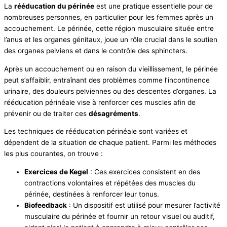
La
rééducation du périnée
est une pratique essentielle pour de
nombreuses personnes, en particulier pour les femmes après un
accouchement. Le périnée, cette région musculaire située entre
l’anus et les organes génitaux, joue un rôle crucial dans le soutien
des organes pelviens et dans le contrôle des sphincters.
Après un accouchement ou en raison du vieillissement, le périnée
peut s’affaiblir, entraînant des problèmes comme l’incontinence
urinaire, des douleurs pelviennes ou des descentes d’organes. La
rééducation périnéale vise à renforcer ces muscles afin de
prévenir ou de traiter ces
désagréments
.
Les techniques de rééducation périnéale sont variées et
dépendent de la situation de chaque patient. Parmi les méthodes
les plus courantes, on trouve :
Exercices de Kegel
: Ces exercices consistent en des
contractions volontaires et répétées des muscles du
périnée, destinées à renforcer leur tonus.
Biofeedback
: Un dispositif est utilisé pour mesurer l’activité
musculaire du périnée et fournir un retour visuel ou auditif,