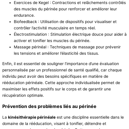
Exercices de Kegel : Contractions et relâchements contrôlés
des muscles du périnée pour renforcer et améliorer leur
endurance.
Biofeedback : Utilisation de dispositifs pour visualiser et
contrôler l’activité musculaire en temps réel.
Électrostimulation : Stimulation électrique douce pour aider à
activer et tonifier les muscles du périnée.
Massage périnéal : Techniques de massage pour prévenir
les tensions et améliorer l’élasticité des tissus.
Enfin, il est essentiel de souligner l’importance d’une évaluation
personnalisée par un professionnel de santé qualifié, car chaque
individu peut avoir des besoins spécifiques en matière de
rééducation périnéale. Cette approche individualisée permet de
maximiser les effets positifs sur le corps et de garantir une
récupération optimale.
Prévention des problèmes liés au périnée
La
kinésithérapie périnéale
est une discipline essentielle dans le
domaine de la rééducation, visant à tonifier, détendre et