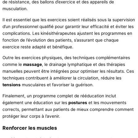
de résistance, des ballons d’exercice et des appareils de
musculation.
Il est essentiel que les exercices soient réalisés sous la supervision
d’un professionnel qualifié pour garantir leur efficacité et éviter les
complications. Les kinésithérapeutes ajustent les programmes en
fonction de l’évolution des patients, s’assurant que chaque
exercice reste adapté et bénéfique.
Outre les exercices physiques, des techniques complémentaires
comme le
massage
, le drainage lymphatique et des thérapies
manuelles peuvent être intégrées pour optimiser les résultats. Ces
techniques contribuent à améliorer la circulation, réduire les
tensions
musculaires et favoriser la guérison.
Finalement, un programme complet de rééducation inclut
également une éducation sur les
postures
et les mouvements
corrects, permettant aux patients de mieux comprendre comment
protéger leur corps à l’avenir.
Renforcer les muscles