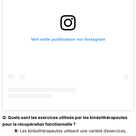
Voir cette publication sur Instagram
Q: Quels sont les exercices utilisés par les kinésithérapeutes
pour la récupération fonctionnelle ?
R:
Les kinésithérapeutes utilisent une variété d’exercices,