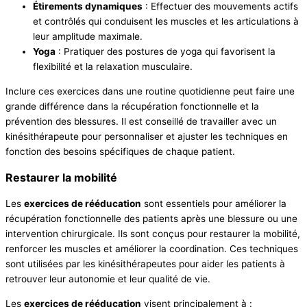
Étirements dynamiques
: Effectuer des mouvements actifs
et contrôlés qui conduisent les muscles et les articulations à
leur amplitude maximale.
Yoga
: Pratiquer des postures de yoga qui favorisent la
flexibilité et la relaxation musculaire.
Inclure ces exercices dans une routine quotidienne peut faire une
grande différence dans la récupération fonctionnelle et la
prévention des blessures. Il est conseillé de travailler avec un
kinésithérapeute pour personnaliser et ajuster les techniques en
fonction des besoins spécifiques de chaque patient.
Restaurer la mobilité
Les
exercices de rééducation
sont essentiels pour améliorer la
récupération fonctionnelle des patients après une blessure ou une
intervention chirurgicale. Ils sont conçus pour restaurer la mobilité,
renforcer les muscles et améliorer la coordination. Ces techniques
sont utilisées par les kinésithérapeutes pour aider les patients à
retrouver leur autonomie et leur qualité de vie.
Les
exercices de rééducation
visent principalement à :