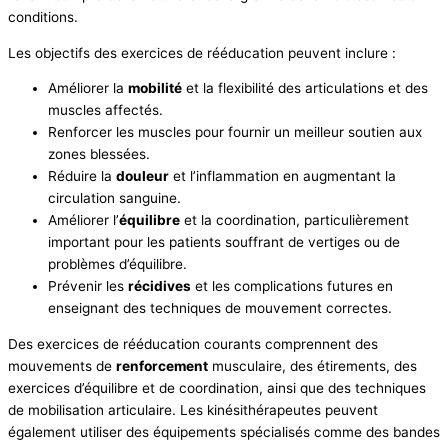
conditions.
Les objectifs des exercices de rééducation peuvent inclure :
Améliorer la
mobilité
et la flexibilité des articulations et des
muscles affectés.
Renforcer les muscles pour fournir un meilleur soutien aux
zones blessées.
Réduire la
douleur
et l’inflammation en augmentant la
circulation sanguine.
Améliorer l’
équilibre
et la coordination, particulièrement
important pour les patients souffrant de vertiges ou de
problèmes d’équilibre.
Prévenir les
récidives
et les complications futures en
enseignant des techniques de mouvement correctes.
Des exercices de rééducation courants comprennent des
mouvements de
renforcement
musculaire, des étirements, des
exercices d’équilibre et de coordination, ainsi que des techniques
de mobilisation articulaire. Les kinésithérapeutes peuvent
également utiliser des équipements spécialisés comme des bandes