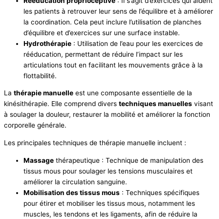
Rééducation proprioceptive
: Il s’agit d’exercices qui aident
les patients à retrouver leur sens de l’équilibre et à améliorer
la coordination. Cela peut inclure l’utilisation de planches
d’équilibre et d’exercices sur une surface instable.
Hydrothérapie
: Utilisation de l’eau pour les exercices de
rééducation, permettant de réduire l’impact sur les
articulations tout en facilitant les mouvements grâce à la
flottabilité.
La
thérapie manuelle
est une composante essentielle de la
kinésithérapie. Elle comprend divers
techniques manuelles
visant
à soulager la douleur, restaurer la mobilité et améliorer la fonction
corporelle générale.
Les principales techniques de thérapie manuelle incluent :
Massage
thérapeutique : Technique de manipulation des
tissus mous pour soulager les tensions musculaires et
améliorer la circulation sanguine.
Mobilisation des tissus mous
: Techniques spécifiques
pour étirer et mobiliser les tissus mous, notamment les
muscles, les tendons et les ligaments, afin de réduire la