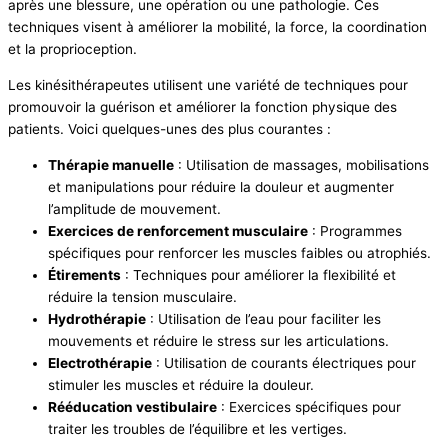
après une blessure, une opération ou une pathologie. Ces
techniques visent à améliorer la mobilité, la force, la coordination
et la proprioception.
Les kinésithérapeutes utilisent une variété de techniques pour
promouvoir la guérison et améliorer la fonction physique des
patients. Voici quelques-unes des plus courantes :
Thérapie manuelle
: Utilisation de massages, mobilisations
et manipulations pour réduire la douleur et augmenter
l’amplitude de mouvement.
Exercices de renforcement musculaire
: Programmes
spécifiques pour renforcer les muscles faibles ou atrophiés.
Étirements
: Techniques pour améliorer la flexibilité et
réduire la tension musculaire.
Hydrothérapie
: Utilisation de l’eau pour faciliter les
mouvements et réduire le stress sur les articulations.
Electrothérapie
: Utilisation de courants électriques pour
stimuler les muscles et réduire la douleur.
Rééducation vestibulaire
: Exercices spécifiques pour
traiter les troubles de l’équilibre et les vertiges.