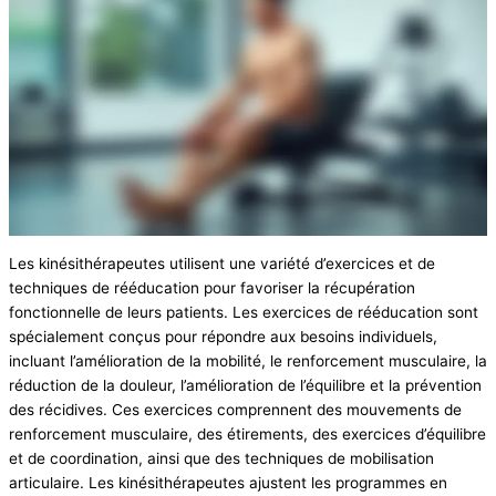
Les kinésithérapeutes utilisent une variété d’exercices et de
techniques de rééducation pour favoriser la récupération
fonctionnelle de leurs patients. Les exercices de rééducation sont
spécialement conçus pour répondre aux besoins individuels,
incluant l’amélioration de la mobilité, le renforcement musculaire, la
réduction de la douleur, l’amélioration de l’équilibre et la prévention
des récidives. Ces exercices comprennent des mouvements de
renforcement musculaire, des étirements, des exercices d’équilibre
et de coordination, ainsi que des techniques de mobilisation
articulaire. Les kinésithérapeutes ajustent les programmes en