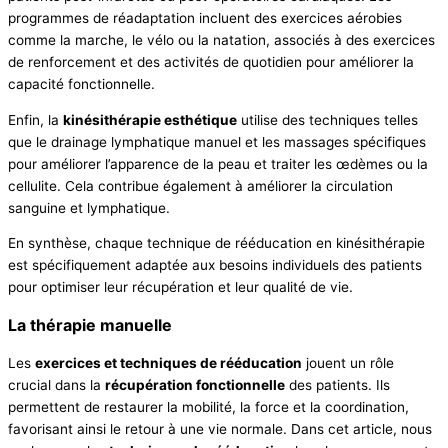
programmes de réadaptation incluent des exercices aérobies
comme la marche, le vélo ou la natation, associés à des exercices
de renforcement et des activités de quotidien pour améliorer la
capacité fonctionnelle.
Enfin, la
kinésithérapie esthétique
utilise des techniques telles
que le drainage lymphatique manuel et les massages spécifiques
pour améliorer l’apparence de la peau et traiter les œdèmes ou la
cellulite. Cela contribue également à améliorer la circulation
sanguine et lymphatique.
En synthèse, chaque technique de rééducation en kinésithérapie
est spécifiquement adaptée aux besoins individuels des patients
pour optimiser leur récupération et leur qualité de vie.
La thérapie manuelle
Les
exercices et techniques de rééducation
jouent un rôle
crucial dans la
récupération fonctionnelle
des patients. Ils
permettent de restaurer la mobilité, la force et la coordination,
favorisant ainsi le retour à une vie normale. Dans cet article, nous