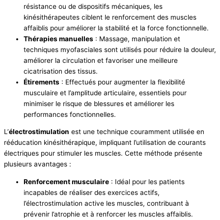
résistance ou de dispositifs mécaniques, les
kinésithérapeutes ciblent le renforcement des muscles
affaiblis pour améliorer la stabilité et la force fonctionnelle.
Thérapies manuelles
: Massage, manipulation et
techniques myofasciales sont utilisés pour réduire la douleur,
améliorer la circulation et favoriser une meilleure
cicatrisation des tissus.
Étirements
: Effectués pour augmenter la flexibilité
musculaire et l’amplitude articulaire, essentiels pour
minimiser le risque de blessures et améliorer les
performances fonctionnelles.
L’
électrostimulation
est une technique couramment utilisée en
rééducation kinésithérapique, impliquant l’utilisation de courants
électriques pour stimuler les muscles. Cette méthode présente
plusieurs avantages :
Renforcement musculaire
: Idéal pour les patients
incapables de réaliser des exercices actifs,
l’électrostimulation active les muscles, contribuant à
prévenir l’atrophie et à renforcer les muscles affaiblis.