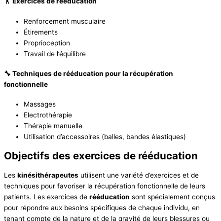
🏋️ Exercices de rééducation
Renforcement musculaire
Étirements
Proprioception
Travail de l’équilibre
🔧 Techniques de rééducation pour la récupération
fonctionnelle
Massages
Electrothérapie
Thérapie manuelle
Utilisation d’accessoires (balles, bandes élastiques)
Objectifs des exercices de rééducation
Les
kinésithérapeutes
utilisent une variété d’exercices et de
techniques pour favoriser la récupération fonctionnelle de leurs
patients. Les exercices de
rééducation
sont spécialement conçus
pour répondre aux besoins spécifiques de chaque individu, en
tenant compte de la nature et de la gravité de leurs blessures ou