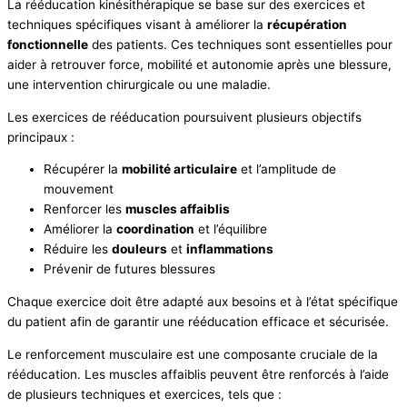
La rééducation kinésithérapique se base sur des exercices et
techniques spécifiques visant à améliorer la
récupération
fonctionnelle
des patients. Ces techniques sont essentielles pour
aider à retrouver force, mobilité et autonomie après une blessure,
une intervention chirurgicale ou une maladie.
Les exercices de rééducation poursuivent plusieurs objectifs
principaux :
Récupérer la
mobilité articulaire
et l’amplitude de
mouvement
Renforcer les
muscles affaiblis
Améliorer la
coordination
et l’équilibre
Réduire les
douleurs
et
inflammations
Prévenir de futures blessures
Chaque exercice doit être adapté aux besoins et à l’état spécifique
du patient afin de garantir une rééducation efficace et sécurisée.
Le renforcement musculaire est une composante cruciale de la
rééducation. Les muscles affaiblis peuvent être renforcés à l’aide
de plusieurs techniques et exercices, tels que :