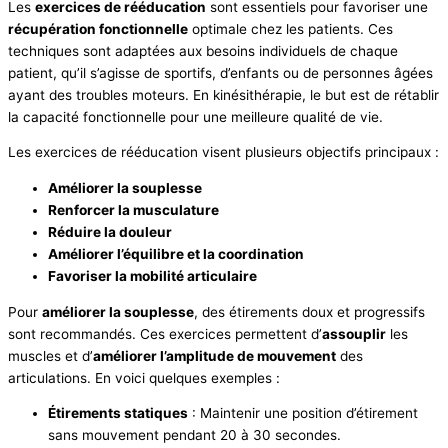
Les
exercices de rééducation
sont essentiels pour favoriser une
récupération fonctionnelle
optimale chez les patients. Ces
techniques sont adaptées aux besoins individuels de chaque
patient, qu’il s’agisse de sportifs, d’enfants ou de personnes âgées
ayant des troubles moteurs. En kinésithérapie, le but est de rétablir
la capacité fonctionnelle pour une meilleure qualité de vie.
Les exercices de rééducation visent plusieurs objectifs principaux :
Améliorer la souplesse
Renforcer la musculature
Réduire la douleur
Améliorer l’équilibre et la coordination
Favoriser la mobilité articulaire
Pour
améliorer la souplesse
, des étirements doux et progressifs
sont recommandés. Ces exercices permettent d’
assouplir
les
muscles et d’
améliorer l’amplitude de mouvement
des
articulations. En voici quelques exemples :
Étirements statiques
: Maintenir une position d’étirement
sans mouvement pendant 20 à 30 secondes.