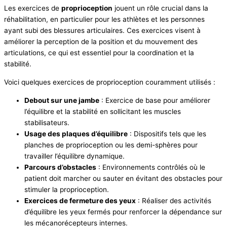
Les exercices de
proprioception
jouent un rôle crucial dans la
réhabilitation, en particulier pour les athlètes et les personnes
ayant subi des blessures articulaires. Ces exercices visent à
améliorer la perception de la position et du mouvement des
articulations, ce qui est essentiel pour la coordination et la
stabilité.
Voici quelques exercices de proprioception couramment utilisés :
Debout sur une jambe
: Exercice de base pour améliorer
l’équilibre et la stabilité en sollicitant les muscles
stabilisateurs.
Usage des plaques d’équilibre
: Dispositifs tels que les
planches de proprioception ou les demi-sphères pour
travailler l’équilibre dynamique.
Parcours d’obstacles
: Environnements contrôlés où le
patient doit marcher ou sauter en évitant des obstacles pour
stimuler la proprioception.
Exercices de fermeture des yeux
: Réaliser des activités
d’équilibre les yeux fermés pour renforcer la dépendance sur
les mécanorécepteurs internes.