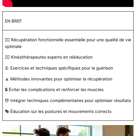
EN BREF
🏋️‍♂️ Récupération fonctionnelle essentielle pour une qualité de vie
optimale
👩‍⚕️ Kinésithérapeutes experts en rééducation
💪 Exercices et techniques spécifiques pour la guérison
🧘 Méthodes innovantes pour optimiser la récupération
🔒 Éviter les complications et renforcer les muscles
💆 Intégrer techniques complémentaires pour optimiser résultats
👣 Éducation sur les postures et mouvements corrects