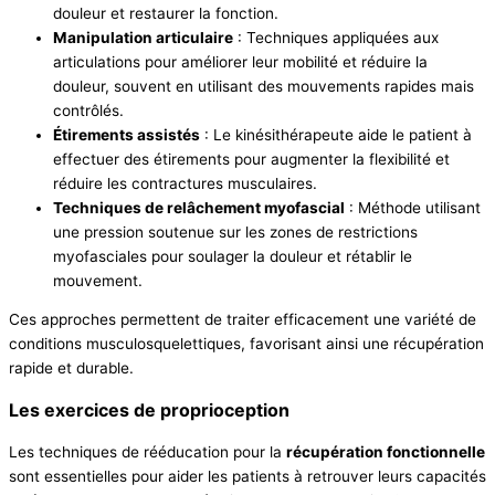
douleur et restaurer la fonction.
Manipulation articulaire
: Techniques appliquées aux
articulations pour améliorer leur mobilité et réduire la
douleur, souvent en utilisant des mouvements rapides mais
contrôlés.
Étirements assistés
: Le kinésithérapeute aide le patient à
effectuer des étirements pour augmenter la flexibilité et
réduire les contractures musculaires.
Techniques de relâchement myofascial
: Méthode utilisant
une pression soutenue sur les zones de restrictions
myofasciales pour soulager la douleur et rétablir le
mouvement.
Ces approches permettent de traiter efficacement une variété de
conditions musculosquelettiques, favorisant ainsi une récupération
rapide et durable.
Les exercices de proprioception
Les techniques de rééducation pour la
récupération fonctionnelle
sont essentielles pour aider les patients à retrouver leurs capacités