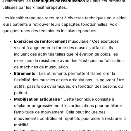
explorerons les
techniques de rééducation
les plus couramment
utilisées par les kinésithérapeutes.
Les kinésithérapeutes recourent à diverses techniques pour aider
leurs patients à retrouver leurs capacités fonctionnelles. Voici
quelques-unes des techniques les plus répandues :
Exercices de renforcement
musculaire : Ces exercices
visent à augmenter la force des muscles affaiblis. Ils
incluent des activités telles que l’élévation de poids, les
exercices de résistance avec des élastiques ou l’utilisation
de machines de musculation.
Etirements
: Les étirements permettent d’améliorer la
flexibilité des muscles et des articulations. Ils peuvent être
actifs, passifs ou dynamiques, en fonction des besoins du
patient.
Mobilisation articulaire
: Cette technique consiste à
déplacer progressivement les articulations pour améliorer
l’amplitude de mouvement. Cela peut inclure des
mouvements contrôlés et répétitifs pour aider à restaurer la
mobilité.