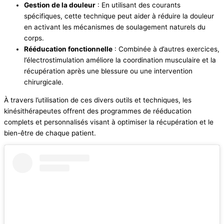
Gestion de la douleur
: En utilisant des courants
spécifiques, cette technique peut aider à réduire la douleur
en activant les mécanismes de soulagement naturels du
corps.
Rééducation fonctionnelle
: Combinée à d’autres exercices,
l’électrostimulation améliore la coordination musculaire et la
récupération après une blessure ou une intervention
chirurgicale.
À travers l’utilisation de ces divers outils et techniques, les
kinésithérapeutes offrent des programmes de rééducation
complets et personnalisés visant à optimiser la récupération et le
bien-être de chaque patient.