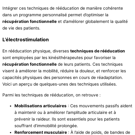
Intégrer ces techniques de rééducation de manière cohérente
dans un programme personnalisé permet d’optimiser la
récupération fonctionnelle
et d’améliorer globalement la qualité
de vie des patients.
L’électrostimulation
En rééducation physique, diverses
techniques de rééducation
sont employées par les kinésithérapeutes pour favoriser la
récupération fonctionnelle
de leurs patients. Ces techniques
visent à améliorer la mobilité, réduire la douleur, et renforcer les
capacités physiques des personnes en cours de réadaptation.
Voici un aperçu de quelques-unes des techniques utilisées.
Parmi les techniques de rééducation, on retrouve :
Mobilisations articulaires
: Ces mouvements passifs aident
à maintenir ou à améliorer l’amplitude articulaire et à
prévenir la raideur. Ils sont essentiels pour les patients
souffrant d’immobilité prolongée.
Renforcement musculaire
: À l’aide de poids, de bandes de