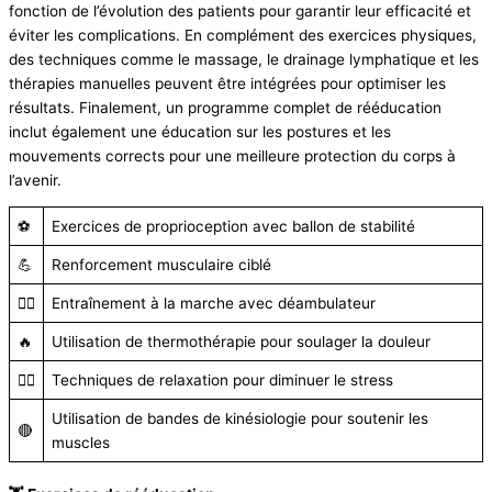
fonction de l’évolution des patients pour garantir leur efficacité et
éviter les complications. En complément des exercices physiques,
des techniques comme le massage, le drainage lymphatique et les
thérapies manuelles peuvent être intégrées pour optimiser les
résultats. Finalement, un programme complet de rééducation
inclut également une éducation sur les postures et les
mouvements corrects pour une meilleure protection du corps à
l’avenir.
⚽️
Exercices de proprioception avec ballon de stabilité
💪
Renforcement musculaire ciblé
🏃‍♂️
Entraînement à la marche avec déambulateur
🔥
Utilisation de thermothérapie pour soulager la douleur
🧘‍♀️
Techniques de relaxation pour diminuer le stress
Utilisation de bandes de kinésiologie pour soutenir les
🔴
muscles