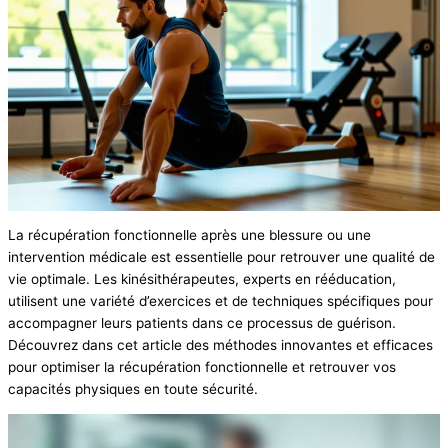
La récupération fonctionnelle après une blessure ou une
intervention médicale est essentielle pour retrouver une qualité de
vie optimale. Les kinésithérapeutes, experts en rééducation,
utilisent une variété d’exercices et de techniques spécifiques pour
accompagner leurs patients dans ce processus de guérison.
Découvrez dans cet article des méthodes innovantes et efficaces
pour optimiser la récupération fonctionnelle et retrouver vos
capacités physiques en toute sécurité.