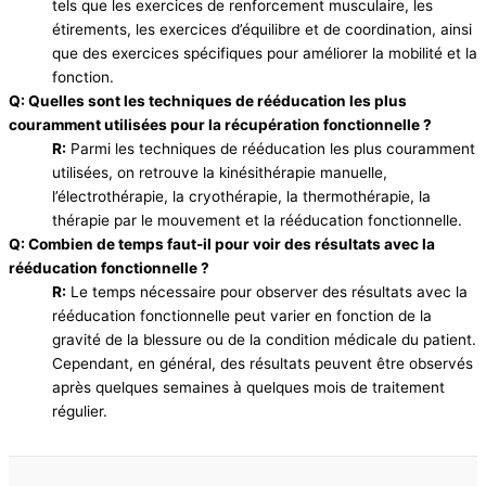
tels que les exercices de renforcement musculaire, les
étirements, les exercices d’équilibre et de coordination, ainsi
que des exercices spécifiques pour améliorer la mobilité et la
fonction.
Q: Quelles sont les techniques de rééducation les plus
couramment utilisées pour la récupération fonctionnelle ?
R:
Parmi les techniques de rééducation les plus couramment
utilisées, on retrouve la kinésithérapie manuelle,
l’électrothérapie, la cryothérapie, la thermothérapie, la
thérapie par le mouvement et la rééducation fonctionnelle.
Q: Combien de temps faut-il pour voir des résultats avec la
rééducation fonctionnelle ?
R:
Le temps nécessaire pour observer des résultats avec la
rééducation fonctionnelle peut varier en fonction de la
gravité de la blessure ou de la condition médicale du patient.
Cependant, en général, des résultats peuvent être observés
après quelques semaines à quelques mois de traitement
régulier.