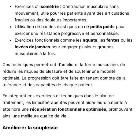
Exercices d’
isométrie
: Contraction musculaire sans
mouvement, utile pour les patients ayant des articulations
fragiles ou des douleurs importantes.
Utilisation de bandes élastiques ou de
petits poids
pour
exercer une résistance progressive et personnalisée.
Exercices fonctionnels comme les
squats
, les
fentes
ou les
levées de jambes
pour engager plusieurs groupes
musculaires à la fois.
Ces techniques permettent d’améliorer la force musculaire, de
réduire les risques de blessure et de soutenir une mobilité
optimale. La progression doit être faite en tenant compte de la
tolérance et des capacités de chaque patient.
En intégrant ces exercices et techniques dans le plan de
traitement, les kinésithérapeutes peuvent aider leurs patients à
atteindre une
récupération fonctionnelle optimisée
, promouvant
ainsi une meilleure qualité de vie.
Améliorer la souplesse