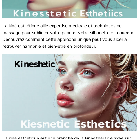
La kiné esthétique allie expertise médicale et techniques de
massage pour sublimer votre peau et votre silhouette en douceur.
Découvrez comment cette approche unique peut vous aider à
retrouver harmonie et bien-être en profondeur.
La kiné esthétique est une branche de la kinésithérapie axée sur