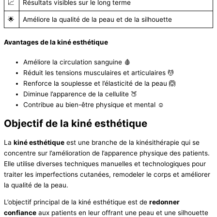
📈
Résultats visibles sur le long terme
🌟
Améliore la qualité de la peau et de la silhouette
Avantages de la kiné esthétique
Améliore la circulation sanguine 🩸
Réduit les tensions musculaires et articulaires 💆
Renforce la souplesse et l’élasticité de la peau 🙆
Diminue l’apparence de la cellulite 🍑
Contribue au bien-être physique et mental ☺️
Objectif de la kiné esthétique
La
kiné esthétique
est une branche de la kinésithérapie qui se
concentre sur l’amélioration de l’apparence physique des patients.
Elle utilise diverses techniques manuelles et technologiques pour
traiter les imperfections cutanées, remodeler le corps et améliorer
la qualité de la peau.
L’objectif principal de la kiné esthétique est de
redonner
confiance
aux patients en leur offrant une peau et une silhouette