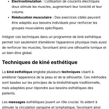
Electrostimulation
: L’utilisation de courants électriques
doux stimule les muscles, augmentant leur tonicité et leur
volume.
Rééducation musculaire
: Des exercices ciblés peuvent
être adaptés aux besoins individuels pour renforcer les
groupes musculaires spécifiques.
Intégrer ces techniques dans un programme de kiné esthétique
permet non seulement d’améliorer l’apparence physique mais aussi
de renforcer les muscles, favorisant ainsi une silhouette tonique et
un bien-être global.
Techniques de kiné esthétique
La
kiné esthétique
englobe plusieurs
techniques
visant à
améliorer l’apparence de la peau et de la silhouette. Ces méthodes
sont basées sur les principes de la kinésithérapie traditionnelle,
mais adaptées pour répondre aux besoins esthétiques des
patients.
Les
massages
esthétiques jouent un rôle crucial. Ils aident à
stimuler la circulation sanguine et lymphatique, favorisant ainsi