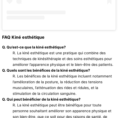
FAQ Kiné esthétique
Q. Qu’est-ce que la kiné esthétique?
R. La kiné esthétique est une pratique qui combine des
techniques de kinésithérapie et des soins esthétiques pour
améliorer l’apparence physique et le bien-être des patients.
Q. Quels sont les bénéfices de la kiné esthétique?
R. Les bénéfices de la kiné esthétique incluent notamment
l’amélioration de la posture, la réduction des tensions
musculaires, l’atténuation des rides et ridules, et la
stimulation de la circulation sanguine.
Q. Qui peut bénéficier de la kiné esthétique?
R. La kiné esthétique peut être bénéfique pour toute
personne souhaitant améliorer son apparence physique et
son bien-être, que ce soit pour des raisons de santé, de