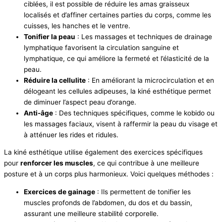
ciblées, il est possible de réduire les amas graisseux
localisés et d’affiner certaines parties du corps, comme les
cuisses, les hanches et le ventre.
Tonifier la peau
: Les massages et techniques de drainage
lymphatique favorisent la circulation sanguine et
lymphatique, ce qui améliore la fermeté et l’élasticité de la
peau.
Réduire la cellulite
: En améliorant la microcirculation et en
délogeant les cellules adipeuses, la kiné esthétique permet
de diminuer l’aspect peau d’orange.
Anti-âge
: Des techniques spécifiques, comme le kobido ou
les massages faciaux, visent à raffermir la peau du visage et
à atténuer les rides et ridules.
La kiné esthétique utilise également des exercices spécifiques
pour
renforcer les muscles
, ce qui contribue à une meilleure
posture et à un corps plus harmonieux. Voici quelques méthodes :
Exercices de gainage
: Ils permettent de tonifier les
muscles profonds de l’abdomen, du dos et du bassin,
assurant une meilleure stabilité corporelle.