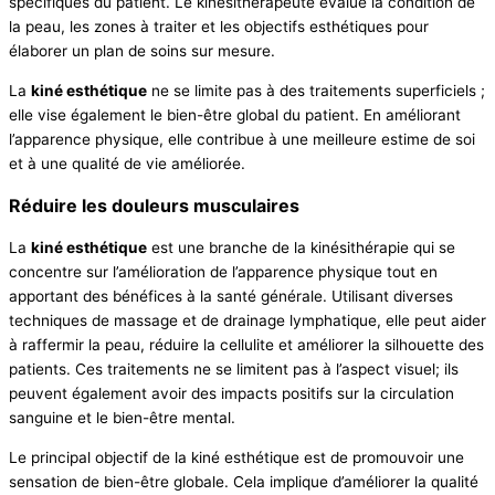
spécifiques du patient. Le kinésithérapeute évalue la condition de
la peau, les zones à traiter et les objectifs esthétiques pour
élaborer un plan de soins sur mesure.
La
kiné esthétique
ne se limite pas à des traitements superficiels ;
elle vise également le bien-être global du patient. En améliorant
l’apparence physique, elle contribue à une meilleure estime de soi
et à une qualité de vie améliorée.
Réduire les douleurs musculaires
La
kiné esthétique
est une branche de la kinésithérapie qui se
concentre sur l’amélioration de l’apparence physique tout en
apportant des bénéfices à la santé générale. Utilisant diverses
techniques de massage et de drainage lymphatique, elle peut aider
à raffermir la peau, réduire la cellulite et améliorer la silhouette des
patients. Ces traitements ne se limitent pas à l’aspect visuel; ils
peuvent également avoir des impacts positifs sur la circulation
sanguine et le bien-être mental.
Le principal objectif de la kiné esthétique est de promouvoir une
sensation de bien-être globale. Cela implique d’améliorer la qualité