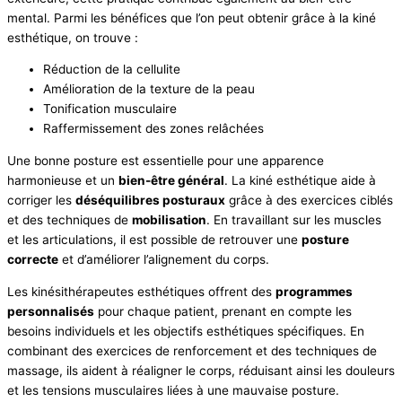
mental. Parmi les bénéfices que l’on peut obtenir grâce à la kiné
esthétique, on trouve :
Réduction de la cellulite
Amélioration de la texture de la peau
Tonification musculaire
Raffermissement des zones relâchées
Une bonne posture est essentielle pour une apparence
harmonieuse et un
bien-être général
. La kiné esthétique aide à
corriger les
déséquilibres posturaux
grâce à des exercices ciblés
et des techniques de
mobilisation
. En travaillant sur les muscles
et les articulations, il est possible de retrouver une
posture
correcte
et d’améliorer l’alignement du corps.
Les kinésithérapeutes esthétiques offrent des
programmes
personnalisés
pour chaque patient, prenant en compte les
besoins individuels et les objectifs esthétiques spécifiques. En
combinant des exercices de renforcement et des techniques de
massage, ils aident à réaligner le corps, réduisant ainsi les douleurs
et les tensions musculaires liées à une mauvaise posture.