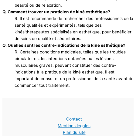
beauté ou de relaxation.
Q. Comment trouver un praticien de kiné esthétique?
R. Il est recommandé de rechercher des professionnels de la
santé qualifiés et expérimentés, tels que des
kinésithérapeutes spécialisés en esthétique, pour bénéficier
de soins de qualité et sécuritaires.
Q. Quelles sont les contre-indications de la kiné esthétique?
R. Certaines conditions médicales, telles que les troubles
circulatoires, les infections cutanées ou les lésions
musculaires graves, peuvent constituer des contre-
indications à la pratique de la kiné esthétique. Il est
important de consulter un professionnel de la santé avant de
commencer tout traitement.
Contact
Mentions légales
Plan du site