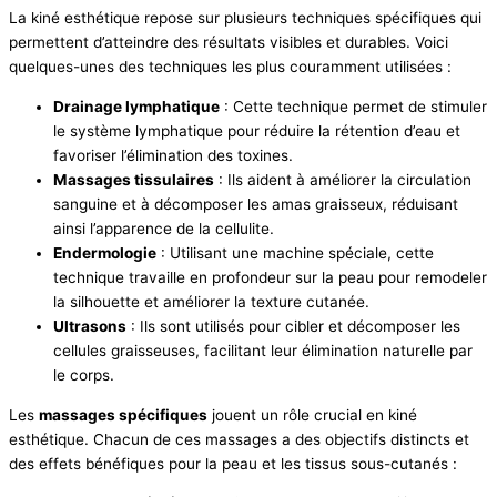
La kiné esthétique repose sur plusieurs techniques spécifiques qui
permettent d’atteindre des résultats visibles et durables. Voici
quelques-unes des techniques les plus couramment utilisées :
Drainage lymphatique
: Cette technique permet de stimuler
le système lymphatique pour réduire la rétention d’eau et
favoriser l’élimination des toxines.
Massages tissulaires
: Ils aident à améliorer la circulation
sanguine et à décomposer les amas graisseux, réduisant
ainsi l’apparence de la cellulite.
Endermologie
: Utilisant une machine spéciale, cette
technique travaille en profondeur sur la peau pour remodeler
la silhouette et améliorer la texture cutanée.
Ultrasons
: Ils sont utilisés pour cibler et décomposer les
cellules graisseuses, facilitant leur élimination naturelle par
le corps.
Les
massages spécifiques
jouent un rôle crucial en kiné
esthétique. Chacun de ces massages a des objectifs distincts et
des effets bénéfiques pour la peau et les tissus sous-cutanés :