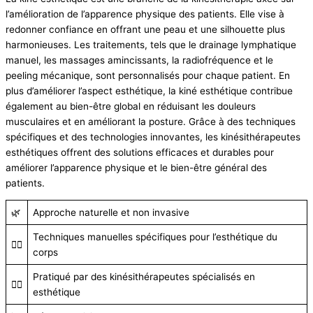
l’amélioration de l’apparence physique des patients. Elle vise à
redonner confiance en offrant une peau et une silhouette plus
harmonieuses. Les traitements, tels que le drainage lymphatique
manuel, les massages amincissants, la radiofréquence et le
peeling mécanique, sont personnalisés pour chaque patient. En
plus d’améliorer l’aspect esthétique, la kiné esthétique contribue
également au bien-être global en réduisant les douleurs
musculaires et en améliorant la posture. Grâce à des techniques
spécifiques et des technologies innovantes, les kinésithérapeutes
esthétiques offrent des solutions efficaces et durables pour
améliorer l’apparence physique et le bien-être général des
patients.
🌿
Approche naturelle et non invasive
Techniques manuelles spécifiques pour l’esthétique du
💆‍♂️
corps
Pratiqué par des kinésithérapeutes spécialisés en
👩‍⚕️
esthétique