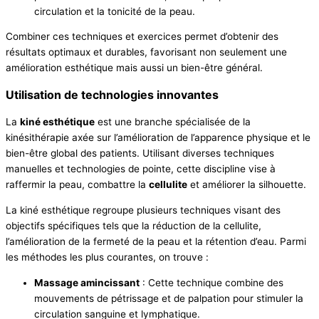
circulation et la tonicité de la peau.
Combiner ces techniques et exercices permet d’obtenir des
résultats optimaux et durables, favorisant non seulement une
amélioration esthétique mais aussi un bien-être général.
Utilisation de technologies innovantes
La
kiné esthétique
est une branche spécialisée de la
kinésithérapie axée sur l’amélioration de l’apparence physique et le
bien-être global des patients. Utilisant diverses techniques
manuelles et technologies de pointe, cette discipline vise à
raffermir la peau, combattre la
cellulite
et améliorer la silhouette.
La kiné esthétique regroupe plusieurs techniques visant des
objectifs spécifiques tels que la réduction de la cellulite,
l’amélioration de la fermeté de la peau et la rétention d’eau. Parmi
les méthodes les plus courantes, on trouve :
Massage amincissant
: Cette technique combine des
mouvements de pétrissage et de palpation pour stimuler la
circulation sanguine et lymphatique.