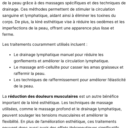
de la peau grâce à des massages spécifiques et des techniques de
drainage. Ces méthodes permettent de stimuler la circulation
sanguine et lymphatique, aidant ainsi à éliminer les toxines du
corps. De plus, la kiné esthétique vise à réduire les oedèmes et les
imperfections de la peau, offrant une apparence plus lisse et
ferme.
Les traitements couramment utilisés incluent :
Le drainage lymphatique manuel pour réduire les
gonflements et améliorer la circulation lymphatique.
Le massage anti-cellulite pour casser les amas graisseux et
raffermir la peau.
Les techniques de raffermissement pour améliorer l’élasticité
de la peau.
La
réduction des douleurs musculaires
est un autre bénéfice
important de la kiné esthétique. Les techniques de massage
utilisées, comme le massage profond et le drainage lymphatique,
peuvent soulager les tensions musculaires et améliorer la
flexibilité. En plus de l’amélioration esthétique, ces traitements
peuvent donc aussi avoir des effets thérapeutiques significatifs,