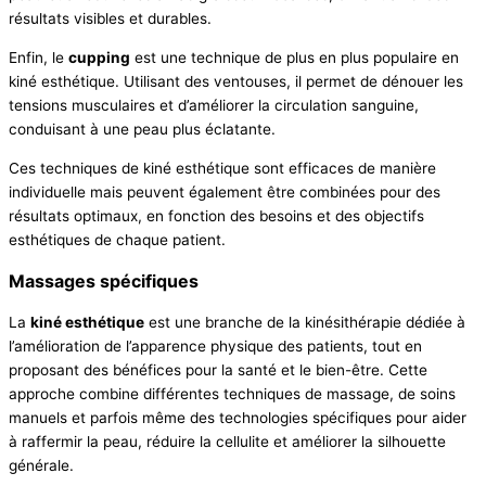
résultats visibles et durables.
Enfin, le
cupping
est une technique de plus en plus populaire en
kiné esthétique. Utilisant des ventouses, il permet de dénouer les
tensions musculaires et d’améliorer la circulation sanguine,
conduisant à une peau plus éclatante.
Ces techniques de kiné esthétique sont efficaces de manière
individuelle mais peuvent également être combinées pour des
résultats optimaux, en fonction des besoins et des objectifs
esthétiques de chaque patient.
Massages spécifiques
La
kiné esthétique
est une branche de la kinésithérapie dédiée à
l’amélioration de l’apparence physique des patients, tout en
proposant des bénéfices pour la santé et le bien-être. Cette
approche combine différentes techniques de massage, de soins
manuels et parfois même des technologies spécifiques pour aider
à raffermir la peau, réduire la cellulite et améliorer la silhouette
générale.