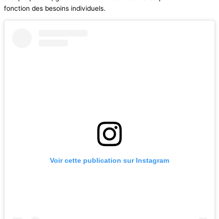
fonction des besoins individuels.
Voir cette publication sur Instagram