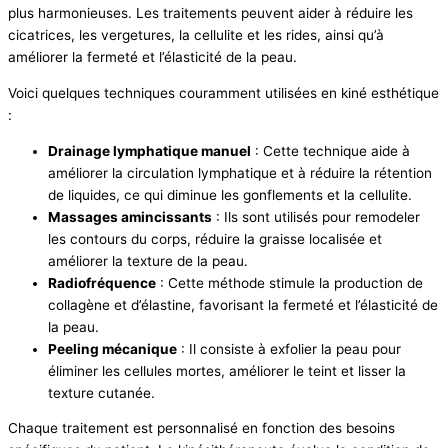
plus harmonieuses. Les traitements peuvent aider à réduire les
cicatrices, les vergetures, la cellulite et les rides, ainsi qu’à
améliorer la fermeté et l’élasticité de la peau.
Voici quelques techniques couramment utilisées en kiné esthétique
:
Drainage lymphatique manuel
: Cette technique aide à
améliorer la circulation lymphatique et à réduire la rétention
de liquides, ce qui diminue les gonflements et la cellulite.
Massages amincissants
: Ils sont utilisés pour remodeler
les contours du corps, réduire la graisse localisée et
améliorer la texture de la peau.
Radiofréquence
: Cette méthode stimule la production de
collagène et d’élastine, favorisant la fermeté et l’élasticité de
la peau.
Peeling mécanique
: Il consiste à exfolier la peau pour
éliminer les cellules mortes, améliorer le teint et lisser la
texture cutanée.
Chaque traitement est personnalisé en fonction des besoins