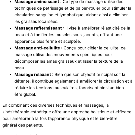
Massage amincissant
: Ce type de massage utilise des
techniques de pétrissage et de palper-rouler pour stimuler la
circulation sanguine et lymphatique, aidant ainsi à éliminer
les graisses localisées.
Massage raffermissant
: Il vise à améliorer l’élasticité de la
peau et à tonifier les muscles sous-jacents, offrant une
apparence plus ferme et sculptée.
Massage anti-cellulite
: Conçu pour cibler la cellulite, ce
massage utilise des mouvements spécifiques pour
décomposer les amas graisseux et lisser la texture de la
peau.
Massage relaxant
: Bien que son objectif principal soit la
détente, il contribue également à améliorer la circulation et à
réduire les tensions musculaires, favorisant ainsi un bien-
être global.
En combinant ces diverses techniques et massages, la
kinésithérapie esthétique offre une approche holistique et efficace
pour améliorer à la fois l’apparence physique et le bien-être
général des patients.