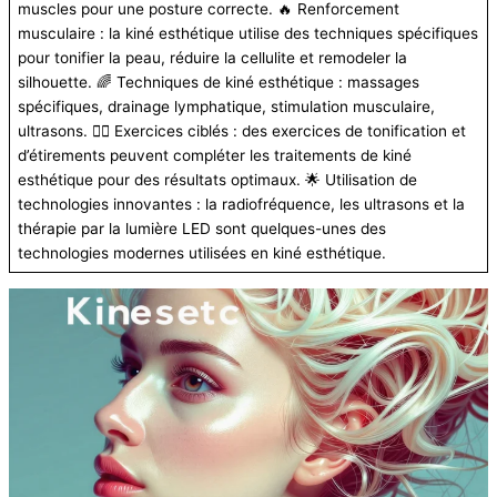
muscles pour une posture correcte. 🔥 Renforcement
musculaire : la kiné esthétique utilise des techniques spécifiques
pour tonifier la peau, réduire la cellulite et remodeler la
silhouette. 🌈 Techniques de kiné esthétique : massages
spécifiques, drainage lymphatique, stimulation musculaire,
ultrasons. 🏃‍♀️ Exercices ciblés : des exercices de tonification et
d’étirements peuvent compléter les traitements de kiné
esthétique pour des résultats optimaux. 🌟 Utilisation de
technologies innovantes : la radiofréquence, les ultrasons et la
thérapie par la lumière LED sont quelques-unes des
technologies modernes utilisées en kiné esthétique.