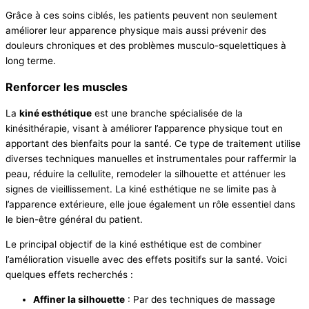
Grâce à ces soins ciblés, les patients peuvent non seulement
améliorer leur apparence physique mais aussi prévenir des
douleurs chroniques et des problèmes musculo-squelettiques à
long terme.
Renforcer les muscles
La
kiné esthétique
est une branche spécialisée de la
kinésithérapie, visant à améliorer l’apparence physique tout en
apportant des bienfaits pour la santé. Ce type de traitement utilise
diverses techniques manuelles et instrumentales pour raffermir la
peau, réduire la cellulite, remodeler la silhouette et atténuer les
signes de vieillissement. La kiné esthétique ne se limite pas à
l’apparence extérieure, elle joue également un rôle essentiel dans
le bien-être général du patient.
Le principal objectif de la kiné esthétique est de combiner
l’amélioration visuelle avec des effets positifs sur la santé. Voici
quelques effets recherchés :
Affiner la silhouette
: Par des techniques de massage