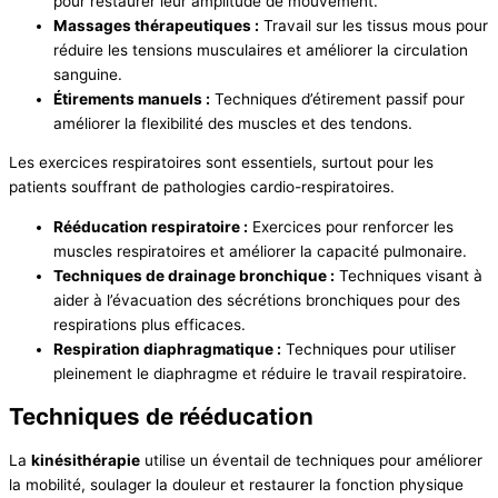
pour restaurer leur amplitude de mouvement.
Massages thérapeutiques :
Travail sur les tissus mous pour
réduire les tensions musculaires et améliorer la circulation
sanguine.
Étirements manuels :
Techniques d’étirement passif pour
améliorer la flexibilité des muscles et des tendons.
Les exercices respiratoires sont essentiels, surtout pour les
patients souffrant de pathologies cardio-respiratoires.
Rééducation respiratoire :
Exercices pour renforcer les
muscles respiratoires et améliorer la capacité pulmonaire.
Techniques de drainage bronchique :
Techniques visant à
aider à l’évacuation des sécrétions bronchiques pour des
respirations plus efficaces.
Respiration diaphragmatique :
Techniques pour utiliser
pleinement le diaphragme et réduire le travail respiratoire.
Techniques de rééducation
La
kinésithérapie
utilise un éventail de techniques pour améliorer
la mobilité, soulager la douleur et restaurer la fonction physique