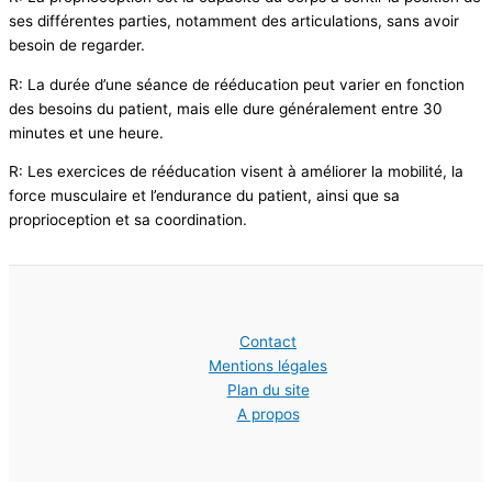
ses différentes parties, notamment des articulations, sans avoir
besoin de regarder.
R: La durée d’une séance de rééducation peut varier en fonction
des besoins du patient, mais elle dure généralement entre 30
minutes et une heure.
R: Les exercices de rééducation visent à améliorer la mobilité, la
force musculaire et l’endurance du patient, ainsi que sa
proprioception et sa coordination.
Contact
Mentions légales
Plan du site
A propos