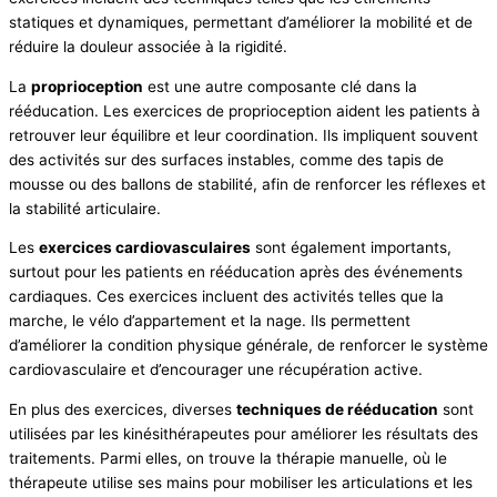
statiques et dynamiques, permettant d’améliorer la mobilité et de
réduire la douleur associée à la rigidité.
La
proprioception
est une autre composante clé dans la
rééducation. Les exercices de proprioception aident les patients à
retrouver leur équilibre et leur coordination. Ils impliquent souvent
des activités sur des surfaces instables, comme des tapis de
mousse ou des ballons de stabilité, afin de renforcer les réflexes et
la stabilité articulaire.
Les
exercices cardiovasculaires
sont également importants,
surtout pour les patients en rééducation après des événements
cardiaques. Ces exercices incluent des activités telles que la
marche, le vélo d’appartement et la nage. Ils permettent
d’améliorer la condition physique générale, de renforcer le système
cardiovasculaire et d’encourager une récupération active.
En plus des exercices, diverses
techniques de rééducation
sont
utilisées par les kinésithérapeutes pour améliorer les résultats des
traitements. Parmi elles, on trouve la thérapie manuelle, où le
thérapeute utilise ses mains pour mobiliser les articulations et les