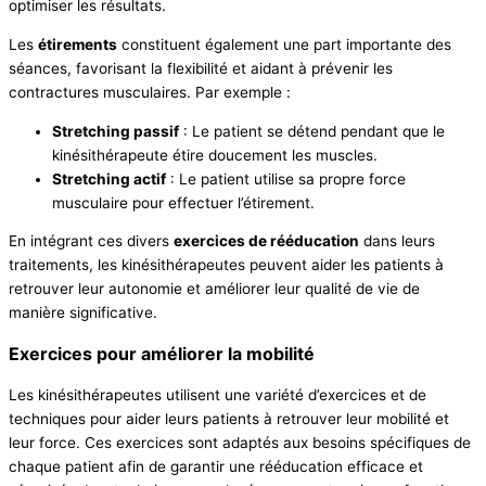
optimiser les résultats.
Les
étirements
constituent également une part importante des
séances, favorisant la flexibilité et aidant à prévenir les
contractures musculaires. Par exemple :
Stretching passif
: Le patient se détend pendant que le
kinésithérapeute étire doucement les muscles.
Stretching actif
: Le patient utilise sa propre force
musculaire pour effectuer l’étirement.
En intégrant ces divers
exercices de rééducation
dans leurs
traitements, les kinésithérapeutes peuvent aider les patients à
retrouver leur autonomie et améliorer leur qualité de vie de
manière significative.
Exercices pour améliorer la mobilité
Les kinésithérapeutes utilisent une variété d’exercices et de
techniques pour aider leurs patients à retrouver leur mobilité et
leur force. Ces exercices sont adaptés aux besoins spécifiques de
chaque patient afin de garantir une rééducation efficace et