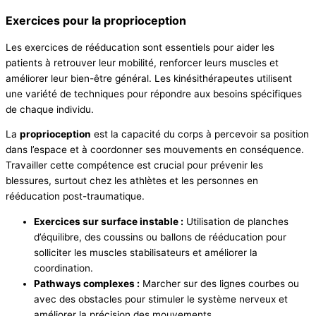
Exercices pour la proprioception
Les exercices de rééducation sont essentiels pour aider les
patients à retrouver leur mobilité, renforcer leurs muscles et
améliorer leur bien-être général. Les kinésithérapeutes utilisent
une variété de techniques pour répondre aux besoins spécifiques
de chaque individu.
La
proprioception
est la capacité du corps à percevoir sa position
dans l’espace et à coordonner ses mouvements en conséquence.
Travailler cette compétence est crucial pour prévenir les
blessures, surtout chez les athlètes et les personnes en
rééducation post-traumatique.
Exercices sur surface instable :
Utilisation de planches
d’équilibre, des coussins ou ballons de rééducation pour
solliciter les muscles stabilisateurs et améliorer la
coordination.
Pathways complexes :
Marcher sur des lignes courbes ou
avec des obstacles pour stimuler le système nerveux et
améliorer la précision des mouvements.