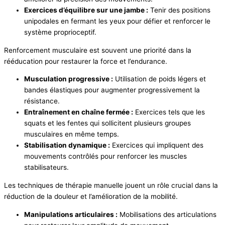
Exercices d’équilibre sur une jambe :
Tenir des positions
unipodales en fermant les yeux pour défier et renforcer le
système proprioceptif.
Renforcement musculaire est souvent une priorité dans la
rééducation pour restaurer la force et l’endurance.
Musculation progressive :
Utilisation de poids légers et
bandes élastiques pour augmenter progressivement la
résistance.
Entraînement en chaîne fermée :
Exercices tels que les
squats et les fentes qui sollicitent plusieurs groupes
musculaires en même temps.
Stabilisation dynamique :
Exercices qui impliquent des
mouvements contrôlés pour renforcer les muscles
stabilisateurs.
Les techniques de thérapie manuelle jouent un rôle crucial dans la
réduction de la douleur et l’amélioration de la mobilité.
Manipulations articulaires :
Mobilisations des articulations