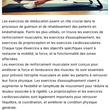
Les exercices de rééducation jouent un rôle crucial dans le
processus de guérison et de rétablissement des patients en
kinésithérapie. Parmi les plus utilisés, on trouve les exercices de
renforcement musculaire, les exercices d’assouplissement, les
exercices de proprioception et les exercices cardiovasculaires.
Chaque type d’exercice a des objectifs spécifiques visant à
restaurer la mobilité, la force, et la fonctionnalité des zones
affectées.
Les exercices de renforcement musculaire sont conçus pour
améliorer la force et l’endurance des muscles. Ils sont essentiels
pour prévenir l’atrophie musculaire et aider les patients à retrouver
leur force physique. Les exercices d’assouplissement visent à
augmenter la flexibilité et l’amplitude de mouvement pour réduire la
douleur associée à la rigidité. La proprioception et les exercices
cardiovasculaires sont également importants pour retrouver
l’équilibre, la coordination, et améliorer la condition physique
générale.