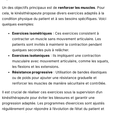
Un des objectifs principaux est de
renforcer les muscles
. Pour
cela, le kinésithérapeute propose divers exercices adaptés à la
condition physique du patient et à ses besoins spécifiques. Voici
quelques exemples:
Exercices isométriques
: Ces exercices consistent à
contracter un muscle sans mouvement articulaire. Les
patients sont invités à maintenir la contraction pendant
quelques secondes puis à relâcher.
Exercices isotoniques
: Ils impliquent une contraction
musculaire avec mouvement articulaire, comme les squats,
les flexions et les extensions.
Résistance progressive
: Utilisation de bandes élastiques
ou de poids pour ajouter une résistance graduelle et
renforcer les muscles de manière sécuritaire et contrôlée.
Il est crucial de réaliser ces exercices sous la supervision d’un
kinésithérapeute pour éviter les blessures et garantir une
progression adaptée. Les programmes d’exercices sont ajustés
régulièrement pour répondre à l’évolution de l’état du patient et