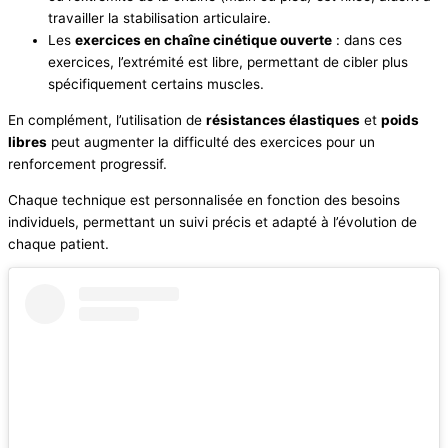
travailler la stabilisation articulaire.
Les
exercices en chaîne cinétique ouverte
: dans ces
exercices, l’extrémité est libre, permettant de cibler plus
spécifiquement certains muscles.
En complément, l’utilisation de
résistances élastiques
et
poids
libres
peut augmenter la difficulté des exercices pour un
renforcement progressif.
Chaque technique est personnalisée en fonction des besoins
individuels, permettant un suivi précis et adapté à l’évolution de
chaque patient.