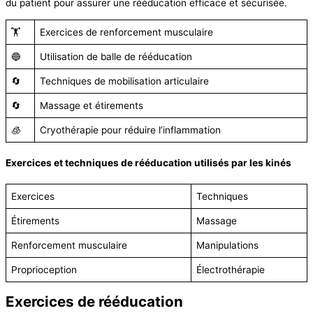
du patient pour assurer une rééducation efficace et sécurisée.
🏋️
Exercices de renforcement musculaire
🔵
Utilisation de balle de rééducation
🔄
Techniques de mobilisation articulaire
🔄
Massage et étirements
🧊
Cryothérapie pour réduire l’inflammation
Exercices et techniques de rééducation utilisés par les kinés
Exercices
Techniques
Étirements
Massage
Renforcement musculaire
Manipulations
Proprioception
Électrothérapie
Exercices de rééducation