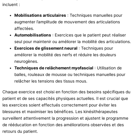
incluent :
Mobilisations articulaires
: Techniques manuelles pour
augmenter l’amplitude de mouvement des articulations
affectées.
Automobilisations
: Exercices que le patient peut réaliser
seul pour maintenir ou améliorer la mobilité des articulations.
Exercices de glissement neural
: Techniques pour
améliorer la mobilité des nerfs et réduire les douleurs
neurogènes.
Techniques de relâchement myofascial
: Utilisation de
balles, rouleaux de mousse ou techniques manuelles pour
relâcher les tensions des tissus mous.
Chaque exercice est choisi en fonction des besoins spécifiques du
patient et de ses capacités physiques actuelles. Il est crucial que
les exercices soient effectués correctement pour éviter les
blessures et maximiser les bénéfices. Les kinésithérapeutes
surveillent attentivement la progression et ajustent le programme
de rééducation en fonction des améliorations observées et des
retours du patient.