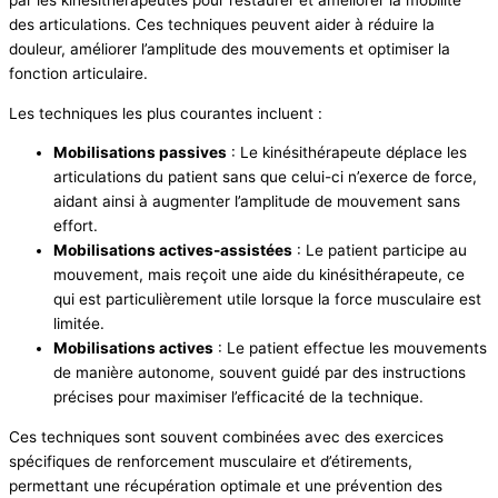
des articulations. Ces techniques peuvent aider à réduire la
douleur, améliorer l’amplitude des mouvements et optimiser la
fonction articulaire.
Les techniques les plus courantes incluent :
Mobilisations passives
: Le kinésithérapeute déplace les
articulations du patient sans que celui-ci n’exerce de force,
aidant ainsi à augmenter l’amplitude de mouvement sans
effort.
Mobilisations actives-assistées
: Le patient participe au
mouvement, mais reçoit une aide du kinésithérapeute, ce
qui est particulièrement utile lorsque la force musculaire est
limitée.
Mobilisations actives
: Le patient effectue les mouvements
de manière autonome, souvent guidé par des instructions
précises pour maximiser l’efficacité de la technique.
Ces techniques sont souvent combinées avec des exercices
spécifiques de renforcement musculaire et d’étirements,
permettant une récupération optimale et une prévention des