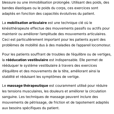
blessure ou une immobilisation prolongée. Utilisant des poids, des
bandes élastiques ou le poids du corps, ces exercices sont
adaptés en fonction des capacités évolutives du patient.
La
mobilisation articulaire
est une technique clé où le
kinésithérapeute effectue des mouvements passifs ou actifs pour
maintenir ou améliorer l’amplitude des mouvements articulaires.
Ceci est particulièrement important pour les patients ayant des
problèmes de mobilité dus à des maladies de l’appareil locomoteur.
Pour les patients souffrant de troubles de l’équilibre ou de vertiges,
la
rééducation vestibulaire
est indispensable. Elle permet de
rééduquer le système vestibulaire à travers des exercices
d’équilibre et des mouvements de la tête, améliorant ainsi la
stabilité et réduisant les symptômes de vertige.
Le
massage thérapeutique
est couramment utilisé pour réduire
les tensions musculaires, les douleurs et améliorer la circulation
sanguine. Les techniques de massage peuvent inclure des
mouvements de pétrissage, de friction et de tapotement adaptés
aux besoins spécifiques du patient.