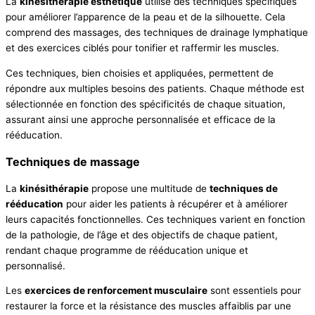
La
kinésithérapie esthétique
utilise des techniques spécifiques
pour améliorer l’apparence de la peau et de la silhouette. Cela
comprend des massages, des techniques de drainage lymphatique
et des exercices ciblés pour tonifier et raffermir les muscles.
Ces techniques, bien choisies et appliquées, permettent de
répondre aux multiples besoins des patients. Chaque méthode est
sélectionnée en fonction des spécificités de chaque situation,
assurant ainsi une approche personnalisée et efficace de la
rééducation.
Techniques de massage
La
kinésithérapie
propose une multitude de
techniques de
rééducation
pour aider les patients à récupérer et à améliorer
leurs capacités fonctionnelles. Ces techniques varient en fonction
de la pathologie, de l’âge et des objectifs de chaque patient,
rendant chaque programme de rééducation unique et
personnalisé.
Les
exercices de renforcement musculaire
sont essentiels pour
restaurer la force et la résistance des muscles affaiblis par une