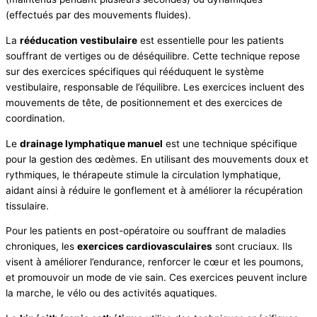
(effectués par des mouvements fluides).
La
rééducation vestibulaire
est essentielle pour les patients
souffrant de vertiges ou de déséquilibre. Cette technique repose
sur des exercices spécifiques qui rééduquent le système
vestibulaire, responsable de l’équilibre. Les exercices incluent des
mouvements de tête, de positionnement et des exercices de
coordination.
Le
drainage lymphatique manuel
est une technique spécifique
pour la gestion des œdèmes. En utilisant des mouvements doux et
rythmiques, le thérapeute stimule la circulation lymphatique,
aidant ainsi à réduire le gonflement et à améliorer la récupération
tissulaire.
Pour les patients en post-opératoire ou souffrant de maladies
chroniques, les
exercices cardiovasculaires
sont cruciaux. Ils
visent à améliorer l’endurance, renforcer le cœur et les poumons,
et promouvoir un mode de vie sain. Ces exercices peuvent inclure
la marche, le vélo ou des activités aquatiques.