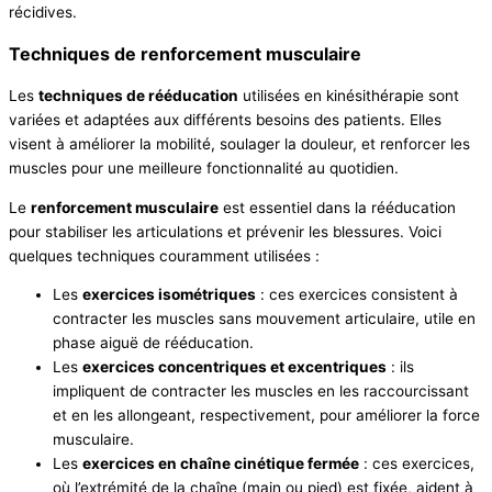
récidives.
Techniques de renforcement musculaire
Les
techniques de rééducation
utilisées en kinésithérapie sont
variées et adaptées aux différents besoins des patients. Elles
visent à améliorer la mobilité, soulager la douleur, et renforcer les
muscles pour une meilleure fonctionnalité au quotidien.
Le
renforcement musculaire
est essentiel dans la rééducation
pour stabiliser les articulations et prévenir les blessures. Voici
quelques techniques couramment utilisées :
Les
exercices isométriques
: ces exercices consistent à
contracter les muscles sans mouvement articulaire, utile en
phase aiguë de rééducation.
Les
exercices concentriques et excentriques
: ils
impliquent de contracter les muscles en les raccourcissant
et en les allongeant, respectivement, pour améliorer la force
musculaire.
Les
exercices en chaîne cinétique fermée
: ces exercices,
où l’extrémité de la chaîne (main ou pied) est fixée, aident à