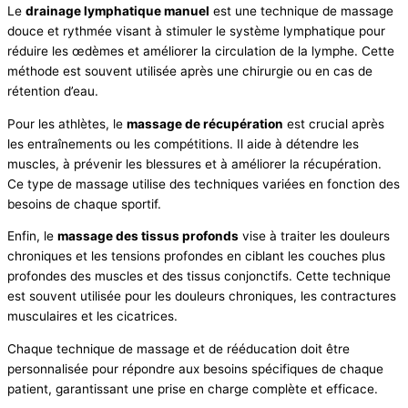
Le
drainage lymphatique manuel
est une technique de massage
douce et rythmée visant à stimuler le système lymphatique pour
réduire les œdèmes et améliorer la circulation de la lymphe. Cette
méthode est souvent utilisée après une chirurgie ou en cas de
rétention d’eau.
Pour les athlètes, le
massage de récupération
est crucial après
les entraînements ou les compétitions. Il aide à détendre les
muscles, à prévenir les blessures et à améliorer la récupération.
Ce type de massage utilise des techniques variées en fonction des
besoins de chaque sportif.
Enfin, le
massage des tissus profonds
vise à traiter les douleurs
chroniques et les tensions profondes en ciblant les couches plus
profondes des muscles et des tissus conjonctifs. Cette technique
est souvent utilisée pour les douleurs chroniques, les contractures
musculaires et les cicatrices.
Chaque technique de massage et de rééducation doit être
personnalisée pour répondre aux besoins spécifiques de chaque
patient, garantissant une prise en charge complète et efficace.