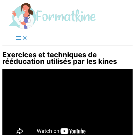
Aller
au
contenu
Exercices et techniques de
rééducation utilisés par les kines