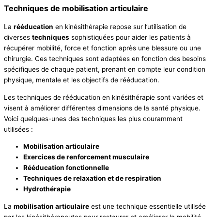
Techniques de mobilisation articulaire
La
rééducation
en kinésithérapie repose sur l’utilisation de
diverses
techniques
sophistiquées pour aider les patients à
récupérer mobilité, force et fonction après une blessure ou une
chirurgie. Ces techniques sont adaptées en fonction des besoins
spécifiques de chaque patient, prenant en compte leur condition
physique, mentale et les objectifs de rééducation.
Les techniques de rééducation en kinésithérapie sont variées et
visent à améliorer différentes dimensions de la santé physique.
Voici quelques-unes des techniques les plus couramment
utilisées :
Mobilisation articulaire
Exercices de renforcement musculaire
Rééducation fonctionnelle
Techniques de relaxation et de respiration
Hydrothérapie
La
mobilisation articulaire
est une technique essentielle utilisée
par les kinésithérapeutes pour restaurer et améliorer la mobilité