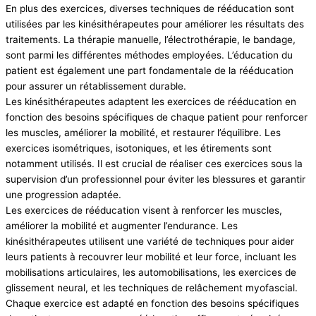
En plus des exercices, diverses techniques de rééducation sont
utilisées par les kinésithérapeutes pour améliorer les résultats des
traitements. La thérapie manuelle, l’électrothérapie, le bandage,
sont parmi les différentes méthodes employées. L’éducation du
patient est également une part fondamentale de la rééducation
pour assurer un rétablissement durable.
Les kinésithérapeutes adaptent les exercices de rééducation en
fonction des besoins spécifiques de chaque patient pour renforcer
les muscles, améliorer la mobilité, et restaurer l’équilibre. Les
exercices isométriques, isotoniques, et les étirements sont
notamment utilisés. Il est crucial de réaliser ces exercices sous la
supervision d’un professionnel pour éviter les blessures et garantir
une progression adaptée.
Les exercices de rééducation visent à renforcer les muscles,
améliorer la mobilité et augmenter l’endurance. Les
kinésithérapeutes utilisent une variété de techniques pour aider
leurs patients à recouvrer leur mobilité et leur force, incluant les
mobilisations articulaires, les automobilisations, les exercices de
glissement neural, et les techniques de relâchement myofascial.
Chaque exercice est adapté en fonction des besoins spécifiques