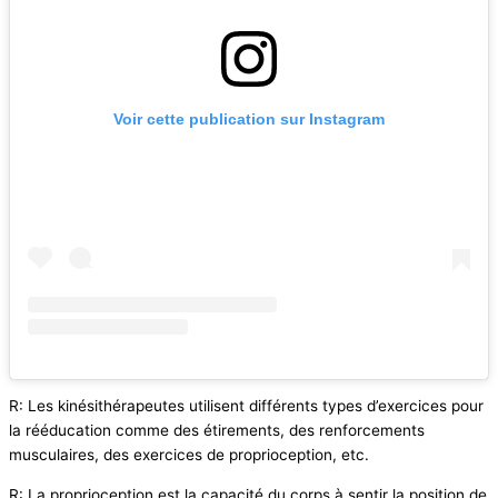
Voir cette publication sur Instagram
R: Les kinésithérapeutes utilisent différents types d’exercices pour
la rééducation comme des étirements, des renforcements
musculaires, des exercices de proprioception, etc.
R: La proprioception est la capacité du corps à sentir la position de