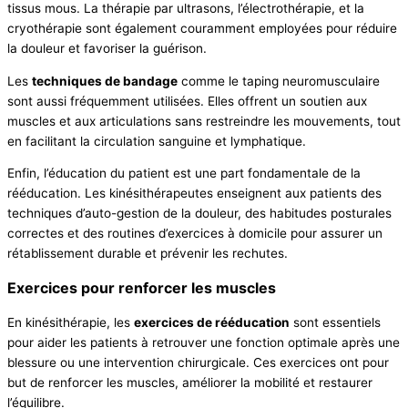
tissus mous. La thérapie par ultrasons, l’électrothérapie, et la
cryothérapie sont également couramment employées pour réduire
la douleur et favoriser la guérison.
Les
techniques de bandage
comme le taping neuromusculaire
sont aussi fréquemment utilisées. Elles offrent un soutien aux
muscles et aux articulations sans restreindre les mouvements, tout
en facilitant la circulation sanguine et lymphatique.
Enfin, l’éducation du patient est une part fondamentale de la
rééducation. Les kinésithérapeutes enseignent aux patients des
techniques d’auto-gestion de la douleur, des habitudes posturales
correctes et des routines d’exercices à domicile pour assurer un
rétablissement durable et prévenir les rechutes.
Exercices pour renforcer les muscles
En kinésithérapie, les
exercices de rééducation
sont essentiels
pour aider les patients à retrouver une fonction optimale après une
blessure ou une intervention chirurgicale. Ces exercices ont pour
but de renforcer les muscles, améliorer la mobilité et restaurer
l’équilibre.