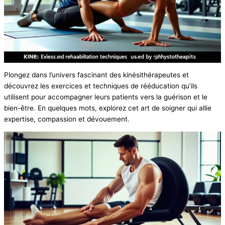
Plongez dans l’univers fascinant des kinésithérapeutes et
découvrez les exercices et techniques de rééducation qu’ils
utilisent pour accompagner leurs patients vers la guérison et le
bien-être. En quelques mots, explorez cet art de soigner qui allie
expertise, compassion et dévouement.