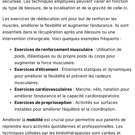
sécurisée. Les techniques employées peuvent varier en fonction
du type de blessure, de la localisation et de la gravité de celle-ci.
Les exercices de rééducation ont pour but de renforcer les
muscles, améliorer la flexibilité et augmenter l’endurance. Ils sont
essentiels dans la récupération après une blessure ou une
intervention chirurgicale. Voici quelques exemples fréquents :
Exercices de renforcement musculaire
: Utilisation de
poids, d’élastiques ou du propre poids du corps pour
augmenter la force musculaire.
Exercices d’étirement
: Étirements statiques et dynamiques
pour améliorer la flexibilité et prévenir les raideurs
musculaires.
Exercices cardiovasculaires
: Marche, vélo, natation pour
améliorer l’endurance et la capacité cardiorespiratoire.
Exercices de proprioception
: Activités sur surfaces
instables pour améliorer l’équilibre et la coordination.
Améliorer la
mobilité
est crucial pour permettre aux patients de
reprendre leurs activités quotidiennes et professionnelles. Les
techniques utilisées par les kinésithérapeutes sont variées et