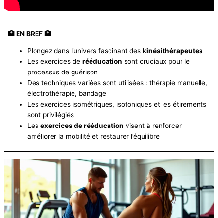
🏥 EN BREF 🏥
Plongez dans l’univers fascinant des
kinésithérapeutes
Les exercices de
rééducation
sont cruciaux pour le
processus de guérison
Des techniques variées sont utilisées : thérapie manuelle,
électrothérapie, bandage
Les exercices isométriques, isotoniques et les étirements
sont privilégiés
Les
exercices de rééducation
visent à renforcer,
améliorer la mobilité et restaurer l’équilibre