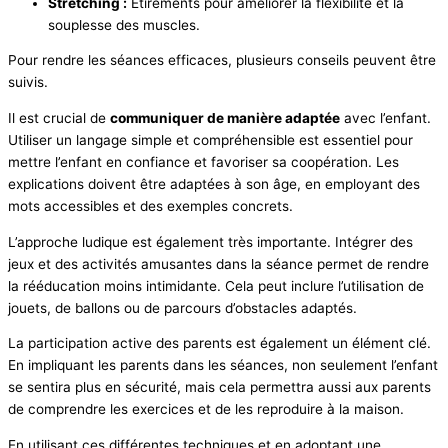
Stretching :
Étirements pour améliorer la flexibilité et la
souplesse des muscles.
Pour rendre les séances efficaces, plusieurs conseils peuvent être
suivis.
Il est crucial de
communiquer de manière adaptée
avec l’enfant.
Utiliser un langage simple et compréhensible est essentiel pour
mettre l’enfant en confiance et favoriser sa coopération. Les
explications doivent être adaptées à son âge, en employant des
mots accessibles et des exemples concrets.
L’approche ludique est également très importante. Intégrer des
jeux et des activités amusantes dans la séance permet de rendre
la rééducation moins intimidante. Cela peut inclure l’utilisation de
jouets, de ballons ou de parcours d’obstacles adaptés.
La participation active des parents est également un élément clé.
En impliquant les parents dans les séances, non seulement l’enfant
se sentira plus en sécurité, mais cela permettra aussi aux parents
de comprendre les exercices et de les reproduire à la maison.
En utilisant ces différentes techniques et en adoptant une