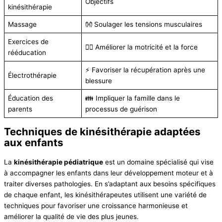
Objectifs
kinésithérapie
Massage
👐 Soulager les tensions musculaires
Exercices de
🏋️‍♀️ Améliorer la motricité et la force
rééducation
⚡️ Favoriser la récupération après une
Électrothérapie
blessure
Éducation des
👪 Impliquer la famille dans le
parents
processus de guérison
Techniques de kinésithérapie adaptées
aux enfants
La
kinésithérapie pédiatrique
est un domaine spécialisé qui vise
à accompagner les enfants dans leur développement moteur et à
traiter diverses pathologies. En s’adaptant aux besoins spécifiques
de chaque enfant, les kinésithérapeutes utilisent une variété de
techniques pour favoriser une croissance harmonieuse et
améliorer la qualité de vie des plus jeunes.