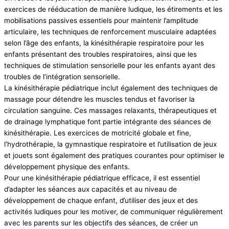
exercices de rééducation de manière ludique, les étirements et les
mobilisations passives essentiels pour maintenir l’amplitude
articulaire, les techniques de renforcement musculaire adaptées
selon l’âge des enfants, la kinésithérapie respiratoire pour les
enfants présentant des troubles respiratoires, ainsi que les
techniques de stimulation sensorielle pour les enfants ayant des
troubles de l’intégration sensorielle.
La kinésithérapie pédiatrique inclut également des techniques de
massage pour détendre les muscles tendus et favoriser la
circulation sanguine. Ces massages relaxants, thérapeutiques et
de drainage lymphatique font partie intégrante des séances de
kinésithérapie. Les exercices de motricité globale et fine,
l’hydrothérapie, la gymnastique respiratoire et l’utilisation de jeux
et jouets sont également des pratiques courantes pour optimiser le
développement physique des enfants.
Pour une kinésithérapie pédiatrique efficace, il est essentiel
d’adapter les séances aux capacités et au niveau de
développement de chaque enfant, d’utiliser des jeux et des
activités ludiques pour les motiver, de communiquer régulièrement
avec les parents sur les objectifs des séances, de créer un