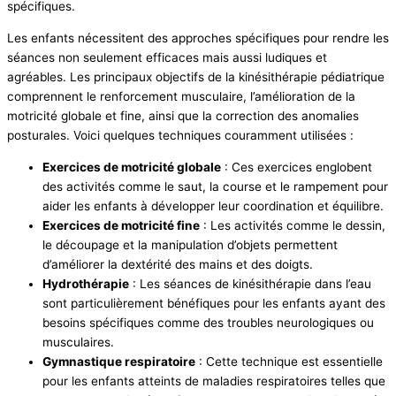
spécifiques.
Les enfants nécessitent des approches spécifiques pour rendre les
séances non seulement efficaces mais aussi ludiques et
agréables. Les principaux objectifs de la kinésithérapie pédiatrique
comprennent le renforcement musculaire, l’amélioration de la
motricité globale et fine, ainsi que la correction des anomalies
posturales. Voici quelques techniques couramment utilisées :
Exercices de motricité globale
: Ces exercices englobent
des activités comme le saut, la course et le rampement pour
aider les enfants à développer leur coordination et équilibre.
Exercices de motricité fine
: Les activités comme le dessin,
le découpage et la manipulation d’objets permettent
d’améliorer la dextérité des mains et des doigts.
Hydrothérapie
: Les séances de kinésithérapie dans l’eau
sont particulièrement bénéfiques pour les enfants ayant des
besoins spécifiques comme des troubles neurologiques ou
musculaires.
Gymnastique respiratoire
: Cette technique est essentielle
pour les enfants atteints de maladies respiratoires telles que