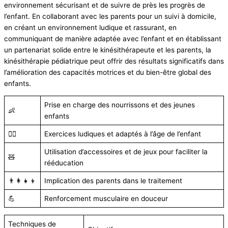
environnement sécurisant et de suivre de près les progrès de
l’enfant. En collaborant avec les parents pour un suivi à domicile,
en créant un environnement ludique et rassurant, en
communiquant de manière adaptée avec l’enfant et en établissant
un partenariat solide entre le kinésithérapeute et les parents, la
kinésithérapie pédiatrique peut offrir des résultats significatifs dans
l’amélioration des capacités motrices et du bien-être global des
enfants.
Prise en charge des nourrissons et des jeunes
👶
enfants
🏃‍♂️
Exercices ludiques et adaptés à l’âge de l’enfant
Utilisation d’accessoires et de jeux pour faciliter la
🧸
rééducation
👨‍👩‍👧‍👦
Implication des parents dans le traitement
💪
Renforcement musculaire en douceur
Techniques de