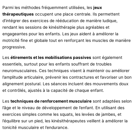
Parmi les méthodes fréquemment utilisées, les
jeux
thérapeutiques
occupent une place centrale. Ils permettent
d’intégrer des exercices de rééducation de manière ludique,
rendant les sessions de kinésithérapie plus agréables et
engageantes pour les enfants. Les jeux aident à améliorer la
motricité fine et globale tout en renforçant les muscles de manière
progressive.
Les
étirements et les mobilisations passives
sont également
essentiels, surtout pour les enfants souffrant de troubles
neuromusculaires. Ces techniques visent à maintenir ou améliorer
l’amplitude articulaire, prévenir les contractures et favoriser un bon
alignement postural. Les séances incluent des mouvements doux
et contrôlés, ajustés à la capacité de chaque enfant.
Les
techniques de renforcement musculaire
sont adaptées selon
l’âge et le niveau de développement de l’enfant. En utilisant des
exercices simples comme les squats, les levées de jambes, et
l’équilibre sur un pied, les kinésithérapeutes veillent à améliorer la
tonicité musculaire et l’endurance.