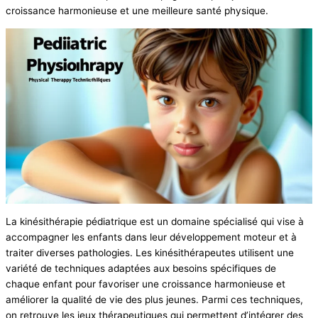
croissance harmonieuse et une meilleure santé physique.
La kinésithérapie pédiatrique est un domaine spécialisé qui vise à
accompagner les enfants dans leur développement moteur et à
traiter diverses pathologies. Les kinésithérapeutes utilisent une
variété de techniques adaptées aux besoins spécifiques de
chaque enfant pour favoriser une croissance harmonieuse et
améliorer la qualité de vie des plus jeunes. Parmi ces techniques,
on retrouve les jeux thérapeutiques qui permettent d’intégrer des