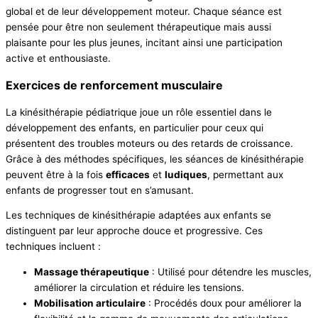
global et de leur développement moteur. Chaque séance est
pensée pour être non seulement thérapeutique mais aussi
plaisante pour les plus jeunes, incitant ainsi une participation
active et enthousiaste.
Exercices de renforcement musculaire
La kinésithérapie pédiatrique joue un rôle essentiel dans le
développement des enfants, en particulier pour ceux qui
présentent des troubles moteurs ou des retards de croissance.
Grâce à des méthodes spécifiques, les séances de kinésithérapie
peuvent être à la fois
efficaces
et
ludiques
, permettant aux
enfants de progresser tout en s’amusant.
Les techniques de kinésithérapie adaptées aux enfants se
distinguent par leur approche douce et progressive. Ces
techniques incluent :
Massage thérapeutique
: Utilisé pour détendre les muscles,
améliorer la circulation et réduire les tensions.
Mobilisation articulaire
: Procédés doux pour améliorer la