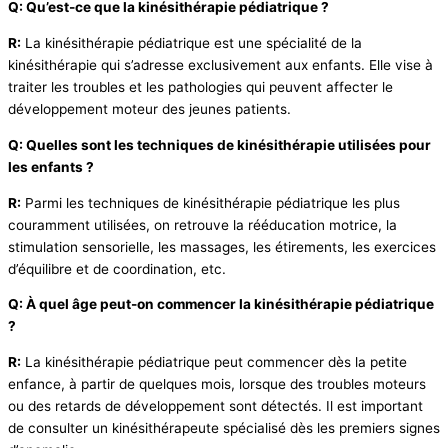
Q: Qu’est-ce que la kinésithérapie pédiatrique ?
R:
La kinésithérapie pédiatrique est une spécialité de la
kinésithérapie qui s’adresse exclusivement aux enfants. Elle vise à
traiter les troubles et les pathologies qui peuvent affecter le
développement moteur des jeunes patients.
Q: Quelles sont les techniques de kinésithérapie utilisées pour
les enfants ?
R:
Parmi les techniques de kinésithérapie pédiatrique les plus
couramment utilisées, on retrouve la rééducation motrice, la
stimulation sensorielle, les massages, les étirements, les exercices
d’équilibre et de coordination, etc.
Q: À quel âge peut-on commencer la kinésithérapie pédiatrique
?
R:
La kinésithérapie pédiatrique peut commencer dès la petite
enfance, à partir de quelques mois, lorsque des troubles moteurs
ou des retards de développement sont détectés. Il est important
de consulter un kinésithérapeute spécialisé dès les premiers signes