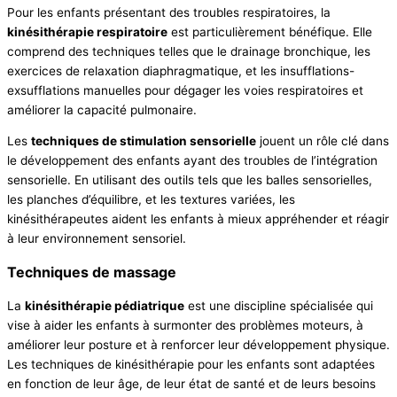
Pour les enfants présentant des troubles respiratoires, la
kinésithérapie respiratoire
est particulièrement bénéfique. Elle
comprend des techniques telles que le drainage bronchique, les
exercices de relaxation diaphragmatique, et les insufflations-
exsufflations manuelles pour dégager les voies respiratoires et
améliorer la capacité pulmonaire.
Les
techniques de stimulation sensorielle
jouent un rôle clé dans
le développement des enfants ayant des troubles de l’intégration
sensorielle. En utilisant des outils tels que les balles sensorielles,
les planches d’équilibre, et les textures variées, les
kinésithérapeutes aident les enfants à mieux appréhender et réagir
à leur environnement sensoriel.
Techniques de massage
La
kinésithérapie pédiatrique
est une discipline spécialisée qui
vise à aider les enfants à surmonter des problèmes moteurs, à
améliorer leur posture et à renforcer leur développement physique.
Les techniques de kinésithérapie pour les enfants sont adaptées
en fonction de leur âge, de leur état de santé et de leurs besoins