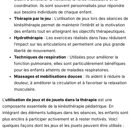
coordination. Ils sont souvent personnalisés pour répondre
aux besoins individuels de chaque enfant.
Thérapie par le jeu
: L’utilisation de jeux lors des séances de
kinésithérapie permet de maintenir l’intérêt et la motivation
des enfants tout en atteignant les objectifs thérapeutiques.
Hydrothérapie
: Les exercices réalisés dans l’eau réduisent
l’impact sur les articulations et permettent une plus grande
liberté de mouvement.
Techniques de respiration
: Utilisées pour améliorer la
fonction pulmonaire, elles sont particulièrement bénéfiques
pour les enfants atteints de maladies respiratoires.
Massages et mobilisations douces
: Ils aident à réduire la
douleur, à améliorer la circulation et à favoriser la relaxation
musculaire.
L’
utilisation de jeux et de jouets dans la thérapie
est une
composante essentielle de la kinésithérapie pédiatrique. En
intégrant des éléments ludiques dans les séances, les enfants sont
plus enclins à participer activement et à rester motivés. Voici
quelques façons dont les jeux et les jouets peuvent être utilisés :