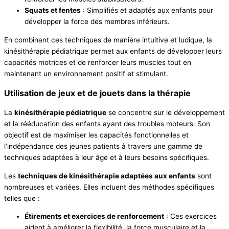
Squats et fentes
: Simplifiés et adaptés aux enfants pour
développer la force des membres inférieurs.
En combinant ces techniques de manière intuitive et ludique, la
kinésithérapie pédiatrique permet aux enfants de développer leurs
capacités motrices et de renforcer leurs muscles tout en
maintenant un environnement positif et stimulant.
Utilisation de jeux et de jouets dans la thérapie
La
kinésithérapie pédiatrique
se concentre sur le développement
et la rééducation des enfants ayant des troubles moteurs. Son
objectif est de maximiser les capacités fonctionnelles et
l’indépendance des jeunes patients à travers une gamme de
techniques adaptées à leur âge et à leurs besoins spécifiques.
Les
techniques de kinésithérapie adaptées aux enfants
sont
nombreuses et variées. Elles incluent des méthodes spécifiques
telles que :
Étirements et exercices de renforcement
: Ces exercices
aident à améliorer la flexibilité, la force musculaire et la