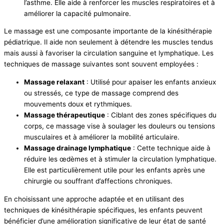
l’asthme. Elle aide à renforcer les muscles respiratoires et à
améliorer la capacité pulmonaire.
Le massage est une composante importante de la kinésithérapie
pédiatrique. Il aide non seulement à détendre les muscles tendus
mais aussi à favoriser la circulation sanguine et lymphatique. Les
techniques de massage suivantes sont souvent employées :
Massage relaxant
: Utilisé pour apaiser les enfants anxieux
ou stressés, ce type de massage comprend des
mouvements doux et rythmiques.
Massage thérapeutique
: Ciblant des zones spécifiques du
corps, ce massage vise à soulager les douleurs ou tensions
musculaires et à améliorer la mobilité articulaire.
Massage drainage lymphatique
: Cette technique aide à
réduire les œdèmes et à stimuler la circulation lymphatique.
Elle est particulièrement utile pour les enfants après une
chirurgie ou souffrant d’affections chroniques.
En choisissant une approche adaptée et en utilisant des
techniques de kinésithérapie spécifiques, les enfants peuvent
bénéficier d’une amélioration significative de leur état de santé