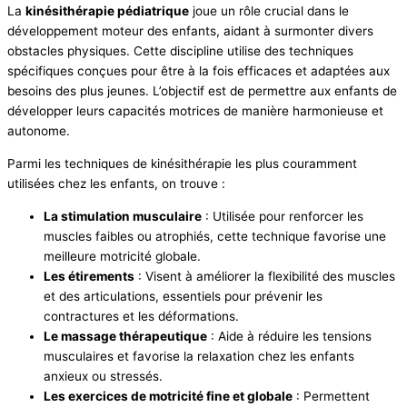
La
kinésithérapie pédiatrique
joue un rôle crucial dans le
développement moteur des enfants, aidant à surmonter divers
obstacles physiques. Cette discipline utilise des techniques
spécifiques conçues pour être à la fois efficaces et adaptées aux
besoins des plus jeunes. L’objectif est de permettre aux enfants de
développer leurs capacités motrices de manière harmonieuse et
autonome.
Parmi les techniques de kinésithérapie les plus couramment
utilisées chez les enfants, on trouve :
La stimulation musculaire
: Utilisée pour renforcer les
muscles faibles ou atrophiés, cette technique favorise une
meilleure motricité globale.
Les étirements
: Visent à améliorer la flexibilité des muscles
et des articulations, essentiels pour prévenir les
contractures et les déformations.
Le massage thérapeutique
: Aide à réduire les tensions
musculaires et favorise la relaxation chez les enfants
anxieux ou stressés.
Les exercices de motricité fine et globale
: Permettent