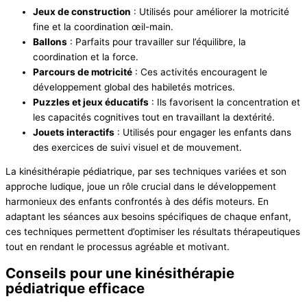
Jeux de construction
: Utilisés pour améliorer la motricité
fine et la coordination œil-main.
Ballons
: Parfaits pour travailler sur l’équilibre, la
coordination et la force.
Parcours de motricité
: Ces activités encouragent le
développement global des habiletés motrices.
Puzzles et jeux éducatifs
: Ils favorisent la concentration et
les capacités cognitives tout en travaillant la dextérité.
Jouets interactifs
: Utilisés pour engager les enfants dans
des exercices de suivi visuel et de mouvement.
La kinésithérapie pédiatrique, par ses techniques variées et son
approche ludique, joue un rôle crucial dans le développement
harmonieux des enfants confrontés à des défis moteurs. En
adaptant les séances aux besoins spécifiques de chaque enfant,
ces techniques permettent d’optimiser les résultats thérapeutiques
tout en rendant le processus agréable et motivant.
Conseils pour une kinésithérapie
pédiatrique efficace