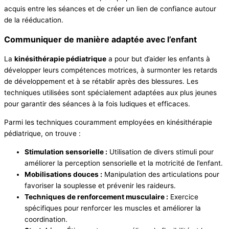
acquis entre les séances et de créer un lien de confiance autour
de la rééducation.
Communiquer de manière adaptée avec l’enfant
La
kinésithérapie pédiatrique
a pour but d’aider les enfants à
développer leurs compétences motrices, à surmonter les retards
de développement et à se rétablir après des blessures. Les
techniques utilisées sont spécialement adaptées aux plus jeunes
pour garantir des séances à la fois ludiques et efficaces.
Parmi les techniques couramment employées en kinésithérapie
pédiatrique, on trouve :
Stimulation sensorielle :
Utilisation de divers stimuli pour
améliorer la perception sensorielle et la motricité de l’enfant.
Mobilisations douces :
Manipulation des articulations pour
favoriser la souplesse et prévenir les raideurs.
Techniques de renforcement musculaire :
Exercice
spécifiques pour renforcer les muscles et améliorer la
coordination.