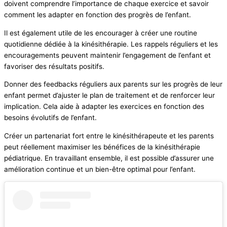
doivent comprendre l’importance de chaque exercice et savoir
comment les adapter en fonction des progrès de l’enfant.
Il est également utile de les encourager à créer une routine
quotidienne dédiée à la kinésithérapie. Les rappels réguliers et les
encouragements peuvent maintenir l’engagement de l’enfant et
favoriser des résultats positifs.
Donner des feedbacks réguliers aux parents sur les progrès de leur
enfant permet d’ajuster le plan de traitement et de renforcer leur
implication. Cela aide à adapter les exercices en fonction des
besoins évolutifs de l’enfant.
Créer un partenariat fort entre le kinésithérapeute et les parents
peut réellement maximiser les bénéfices de la kinésithérapie
pédiatrique. En travaillant ensemble, il est possible d’assurer une
amélioration continue et un bien-être optimal pour l’enfant.