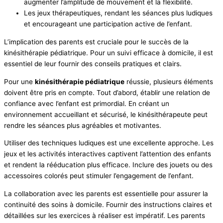
augmenter l’amplitude de mouvement et la flexibilité.
Les jeux thérapeutiques, rendant les séances plus ludiques
et encourageant une participation active de l’enfant.
L’implication des parents est cruciale pour le succès de la
kinésithérapie pédiatrique. Pour un suivi efficace à domicile, il est
essentiel de leur fournir des conseils pratiques et clairs.
Pour une
kinésithérapie pédiatrique
réussie, plusieurs éléments
doivent être pris en compte. Tout d’abord, établir une relation de
confiance avec l’enfant est primordial. En créant un
environnement accueillant et sécurisé, le kinésithérapeute peut
rendre les séances plus agréables et motivantes.
Utiliser des techniques ludiques est une excellente approche. Les
jeux et les activités interactives captivent l’attention des enfants
et rendent la rééducation plus efficace. Inclure des jouets ou des
accessoires colorés peut stimuler l’engagement de l’enfant.
La collaboration avec les parents est essentielle pour assurer la
continuité des soins à domicile. Fournir des instructions claires et
détaillées sur les exercices à réaliser est impératif. Les parents