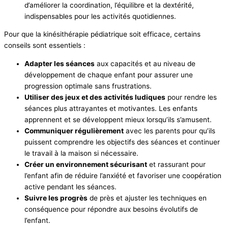
d’améliorer la coordination, l’équilibre et la dextérité,
indispensables pour les activités quotidiennes.
Pour que la kinésithérapie pédiatrique soit efficace, certains
conseils sont essentiels :
Adapter les séances
aux capacités et au niveau de
développement de chaque enfant pour assurer une
progression optimale sans frustrations.
Utiliser des jeux et des activités ludiques
pour rendre les
séances plus attrayantes et motivantes. Les enfants
apprennent et se développent mieux lorsqu’ils s’amusent.
Communiquer régulièrement
avec les parents pour qu’ils
puissent comprendre les objectifs des séances et continuer
le travail à la maison si nécessaire.
Créer un environnement sécurisant
et rassurant pour
l’enfant afin de réduire l’anxiété et favoriser une coopération
active pendant les séances.
Suivre les progrès
de près et ajuster les techniques en
conséquence pour répondre aux besoins évolutifs de
l’enfant.