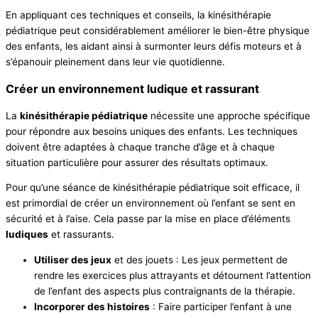
En appliquant ces techniques et conseils, la kinésithérapie
pédiatrique peut considérablement améliorer le bien-être physique
des enfants, les aidant ainsi à surmonter leurs défis moteurs et à
s’épanouir pleinement dans leur vie quotidienne.
Créer un environnement ludique et rassurant
La
kinésithérapie pédiatrique
nécessite une approche spécifique
pour répondre aux besoins uniques des enfants. Les techniques
doivent être adaptées à chaque tranche d’âge et à chaque
situation particulière pour assurer des résultats optimaux.
Pour qu’une séance de kinésithérapie pédiatrique soit efficace, il
est primordial de créer un environnement où l’enfant se sent en
sécurité et à l’aise. Cela passe par la mise en place d’éléments
ludiques
et rassurants.
Utiliser des jeux
et des jouets : Les jeux permettent de
rendre les exercices plus attrayants et détournent l’attention
de l’enfant des aspects plus contraignants de la thérapie.
Incorporer des histoires
: Faire participer l’enfant à une