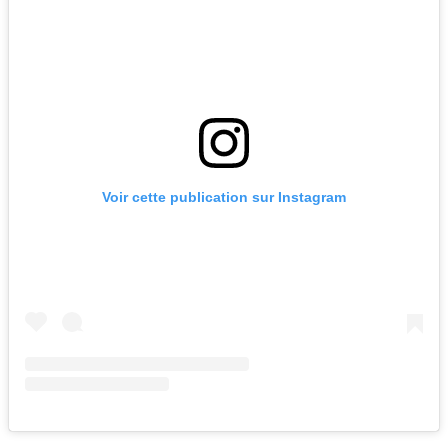
Voir cette publication sur Instagram