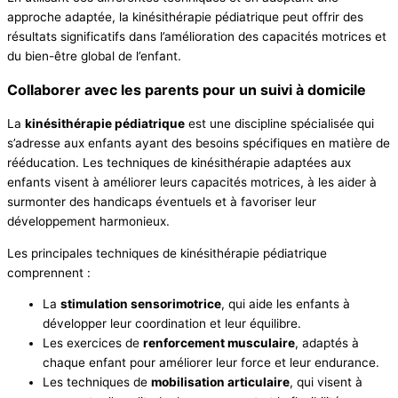
approche adaptée, la kinésithérapie pédiatrique peut offrir des
résultats significatifs dans l’amélioration des capacités motrices et
du bien-être global de l’enfant.
Collaborer avec les parents pour un suivi à domicile
La
kinésithérapie pédiatrique
est une discipline spécialisée qui
s’adresse aux enfants ayant des besoins spécifiques en matière de
rééducation. Les techniques de kinésithérapie adaptées aux
enfants visent à améliorer leurs capacités motrices, à les aider à
surmonter des handicaps éventuels et à favoriser leur
développement harmonieux.
Les principales techniques de kinésithérapie pédiatrique
comprennent :
La
stimulation sensorimotrice
, qui aide les enfants à
développer leur coordination et leur équilibre.
Les exercices de
renforcement musculaire
, adaptés à
chaque enfant pour améliorer leur force et leur endurance.
Les techniques de
mobilisation articulaire
, qui visent à