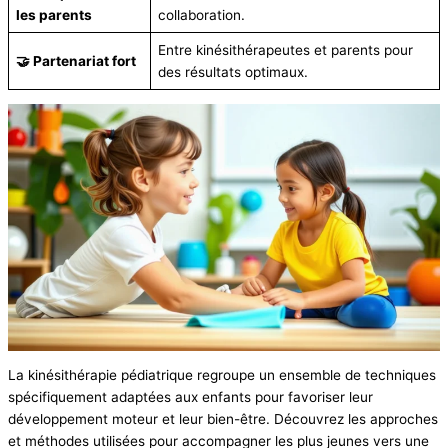
les parents
collaboration.
Entre kinésithérapeutes et parents pour
🤝 Partenariat fort
des résultats optimaux.
La kinésithérapie pédiatrique regroupe un ensemble de techniques
spécifiquement adaptées aux enfants pour favoriser leur
développement moteur et leur bien-être. Découvrez les approches
et méthodes utilisées pour accompagner les plus jeunes vers une