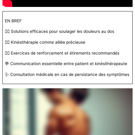
EN BREF
👩‍⚕️ Solutions efficaces pour soulager les douleurs au dos
👨‍⚕️ Kinésithérapie comme alliée précieuse
🏋️‍♂️ Exercices de renforcement et étirements recommandés
💬 Communication essentielle entre patient et kinésithérapeute
🩺 Consultation médicale en cas de persistance des symptômes