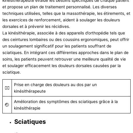
kinésithérapeute évalue les besoins spécifiques de chaque patient
et propose un plan de traitement personnalisé. Les diverses
techniques utilisées, telles que la massothérapie, les étirements, et
les exercices de renforcement, aident à soulager les douleurs
dorsales et à prévenir les récidives.
La kinésithérapie, associée à des appareils d’orthopédie tels que
des ceintures lombaires ou des coussins ergonomiques, peut offrir
un soulagement significatif pour les patients souffrant de
sciatiques. En intégrant ces différentes approches dans le plan de
soins, les patients peuvent retrouver une meilleure qualité de vie
et soulager efficacement les douleurs dorsales causées par la
sciatique.
Prise en charge des douleurs au dos par un
💆‍♀️
kinésithérapeute
Amélioration des symptômes des sciatiques grâce à la
🤕
kinésithérapie
Sciatiques