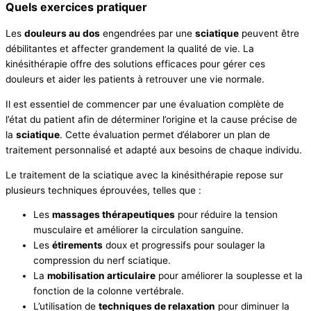
Quels exercices pratiquer
Les
douleurs au dos
engendrées par une
sciatique
peuvent être
débilitantes et affecter grandement la qualité de vie. La
kinésithérapie offre des solutions efficaces pour gérer ces
douleurs et aider les patients à retrouver une vie normale.
Il est essentiel de commencer par une évaluation complète de
l’état du patient afin de déterminer l’origine et la cause précise de
la
sciatique
. Cette évaluation permet d’élaborer un plan de
traitement personnalisé et adapté aux besoins de chaque individu.
Le traitement de la sciatique avec la kinésithérapie repose sur
plusieurs techniques éprouvées, telles que :
Les
massages thérapeutiques
pour réduire la tension
musculaire et améliorer la circulation sanguine.
Les
étirements
doux et progressifs pour soulager la
compression du nerf sciatique.
La
mobilisation articulaire
pour améliorer la souplesse et la
fonction de la colonne vertébrale.
L’utilisation de
techniques de relaxation
pour diminuer la