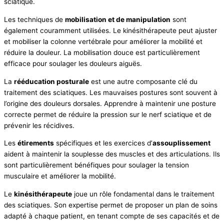
sciatique.
Les techniques de
mobilisation et de manipulation
sont
également couramment utilisées. Le kinésithérapeute peut ajuster
et mobiliser la colonne vertébrale pour améliorer la mobilité et
réduire la douleur. La mobilisation douce est particulièrement
efficace pour soulager les douleurs aiguës.
La
rééducation posturale
est une autre composante clé du
traitement des sciatiques. Les mauvaises postures sont souvent à
l’origine des douleurs dorsales. Apprendre à maintenir une posture
correcte permet de réduire la pression sur le nerf sciatique et de
prévenir les récidives.
Les
étirements
spécifiques et les exercices d’
assouplissement
aident à maintenir la souplesse des muscles et des articulations. Ils
sont particulièrement bénéfiques pour soulager la tension
musculaire et améliorer la mobilité.
Le
kinésithérapeute
joue un rôle fondamental dans le traitement
des sciatiques. Son expertise permet de proposer un plan de soins
adapté à chaque patient, en tenant compte de ses capacités et de