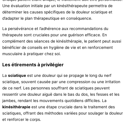
Une évaluation initiale par un kinésithérapeute permettra de
déterminer les causes spécifiques de la douleur sciatique et
d’adapter le plan thérapeutique en conséquence.
La persévérance et l’adhérence aux recommandations du
thérapeute sont cruciales pour une guérison efficace. En
complément des séances de kinésithérapie, le patient peut aussi
bénéficier de conseils en hygiène de vie et en renforcement
musculaire à pratiquer chez soi.
Les étirements à privilégier
La
sciatique
est une douleur qui se propage le long du nerf
sciatique, souvent causée par une compression ou une irritation
de ce nerf. Les personnes souffrant de sciatiques peuvent
ressentir une douleur aiguë dans le bas du dos, les fesses et les
jambes, rendant les mouvements quotidiens difficiles. La
kinésithérapie
est une étape cruciale dans le traitement des
sciatiques, offrant des méthodes variées pour soulager la douleur
et renforcer le corps.