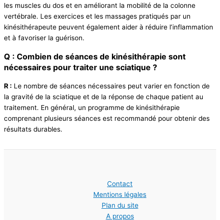
les muscles du dos et en améliorant la mobilité de la colonne
vertébrale. Les exercices et les massages pratiqués par un
kinésithérapeute peuvent également aider à réduire l’inflammation
et à favoriser la guérison.
Q : Combien de séances de kinésithérapie sont
nécessaires pour traiter une sciatique ?
R :
Le nombre de séances nécessaires peut varier en fonction de
la gravité de la sciatique et de la réponse de chaque patient au
traitement. En général, un programme de kinésithérapie
comprenant plusieurs séances est recommandé pour obtenir des
résultats durables.
Contact
Mentions légales
Plan du site
A propos