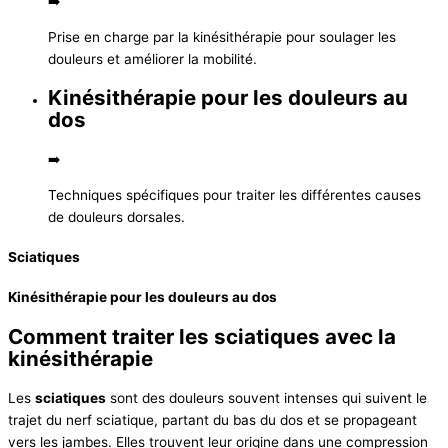
➡️
Prise en charge par la kinésithérapie pour soulager les
douleurs et améliorer la mobilité.
Kinésithérapie pour les douleurs au
dos
➡️
Techniques spécifiques pour traiter les différentes causes
de douleurs dorsales.
Sciatiques
Kinésithérapie pour les douleurs au dos
Comment traiter les sciatiques avec la
kinésithérapie
Les
sciatiques
sont des douleurs souvent intenses qui suivent le
trajet du nerf sciatique, partant du bas du dos et se propageant
vers les jambes. Elles trouvent leur origine dans une compression