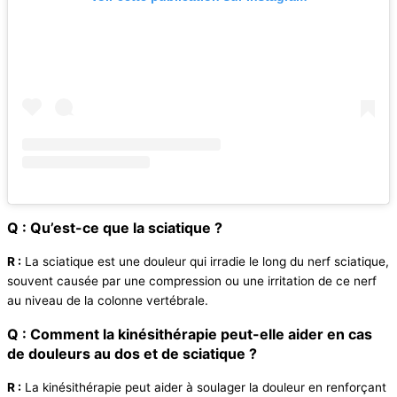
Q : Qu’est-ce que la sciatique ?
R :
La sciatique est une douleur qui irradie le long du nerf sciatique,
souvent causée par une compression ou une irritation de ce nerf
au niveau de la colonne vertébrale.
Q : Comment la kinésithérapie peut-elle aider en cas
de douleurs au dos et de sciatique ?
R :
La kinésithérapie peut aider à soulager la douleur en renforçant