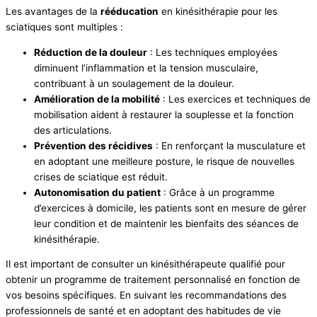
Les avantages de la
rééducation
en kinésithérapie pour les
sciatiques sont multiples :
Réduction de la douleur
: Les techniques employées
diminuent l’inflammation et la tension musculaire,
contribuant à un soulagement de la douleur.
Amélioration de la mobilité
: Les exercices et techniques de
mobilisation aident à restaurer la souplesse et la fonction
des articulations.
Prévention des récidives
: En renforçant la musculature et
en adoptant une meilleure posture, le risque de nouvelles
crises de sciatique est réduit.
Autonomisation du patient
: Grâce à un programme
d’exercices à domicile, les patients sont en mesure de gérer
leur condition et de maintenir les bienfaits des séances de
kinésithérapie.
Il est important de consulter un kinésithérapeute qualifié pour
obtenir un programme de traitement personnalisé en fonction de
vos besoins spécifiques. En suivant les recommandations des
professionnels de santé et en adoptant des habitudes de vie