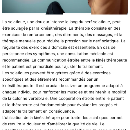
La sciatique, une douleur intense le long du nerf sciatique, peut
être soulagée par la kinésithérapie. La thérapie consiste en des
exercices de renforcement, des étirements, des massages, et la
thérapie manuelle pour réduire la pression sur le nerf sciatique. La
régularité des exercices à domicile est essentielle. En cas de
persistance des symptômes, une consultation médicale est
recommandée. La communication étroite entre le kinésithérapeute
et le patient est primordiale pour ajuster le traitement.
Les sciatiques peuvent être gérées grâce à des exercices
spécifiques et des étirements recommandés par un
kinésithérapeute. Il est crucial de suivre un programme adapté à
chaque individu pour renforcer les muscles et maintenir la mobilité
de la colonne vertébrale. Une coopération étroite entre le patient
et le thérapeute est fondamentale pour évaluer les progrès et
adapter le traitement en conséquence.
L’utilisation de la kinésithérapie pour traiter les sciatiques permet
de réduire la douleur et d’améliorer la qualité de vie. Le