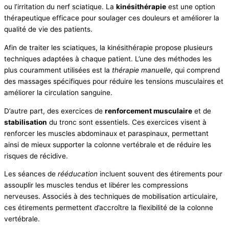
ou l’irritation du nerf sciatique. La
kinésithérapie
est une option
thérapeutique efficace pour soulager ces douleurs et améliorer la
qualité de vie des patients.
Afin de traiter les sciatiques, la kinésithérapie propose plusieurs
techniques adaptées à chaque patient. L’une des méthodes les
plus couramment utilisées est la
thérapie manuelle
, qui comprend
des massages spécifiques pour réduire les tensions musculaires et
améliorer la circulation sanguine.
D’autre part, des exercices de
renforcement musculaire
et de
stabilisation
du tronc sont essentiels. Ces exercices visent à
renforcer les muscles abdominaux et paraspinaux, permettant
ainsi de mieux supporter la colonne vertébrale et de réduire les
risques de récidive.
Les séances de
rééducation
incluent souvent des étirements pour
assouplir les muscles tendus et libérer les compressions
nerveuses. Associés à des techniques de mobilisation articulaire,
ces étirements permettent d’accroître la flexibilité de la colonne
vertébrale.