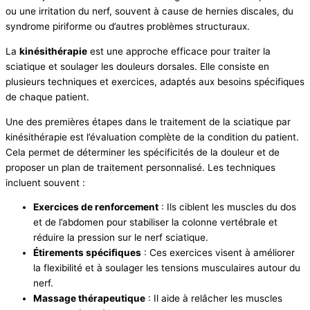
ou une irritation du nerf, souvent à cause de hernies discales, du
syndrome piriforme ou d’autres problèmes structuraux.
La
kinésithérapie
est une approche efficace pour traiter la
sciatique et soulager les douleurs dorsales. Elle consiste en
plusieurs techniques et exercices, adaptés aux besoins spécifiques
de chaque patient.
Une des premières étapes dans le traitement de la sciatique par
kinésithérapie est l’évaluation complète de la condition du patient.
Cela permet de déterminer les spécificités de la douleur et de
proposer un plan de traitement personnalisé. Les techniques
incluent souvent :
Exercices de renforcement
: Ils ciblent les muscles du dos
et de l’abdomen pour stabiliser la colonne vertébrale et
réduire la pression sur le nerf sciatique.
Étirements spécifiques
: Ces exercices visent à améliorer
la flexibilité et à soulager les tensions musculaires autour du
nerf.
Massage thérapeutique
: Il aide à relâcher les muscles