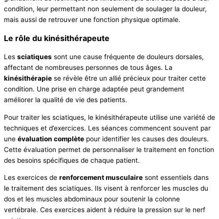
condition, leur permettant non seulement de soulager la douleur,
mais aussi de retrouver une fonction physique optimale.
Le rôle du kinésithérapeute
Les
sciatiques
sont une cause fréquente de douleurs dorsales,
affectant de nombreuses personnes de tous âges. La
kinésithérapie
se révèle être un allié précieux pour traiter cette
condition. Une prise en charge adaptée peut grandement
améliorer la qualité de vie des patients.
Pour traiter les sciatiques, le kinésithérapeute utilise une variété de
techniques et d’exercices. Les séances commencent souvent par
une
évaluation complète
pour identifier les causes des douleurs.
Cette évaluation permet de personnaliser le traitement en fonction
des besoins spécifiques de chaque patient.
Les exercices de
renforcement musculaire
sont essentiels dans
le traitement des sciatiques. Ils visent à renforcer les muscles du
dos et les muscles abdominaux pour soutenir la colonne
vertébrale. Ces exercices aident à réduire la pression sur le nerf