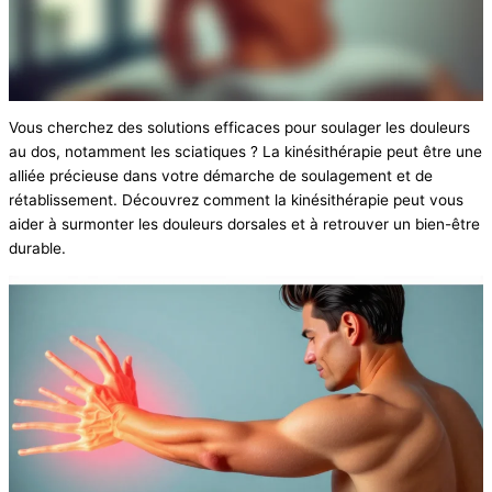
Vous cherchez des solutions efficaces pour soulager les douleurs
au dos, notamment les sciatiques ? La kinésithérapie peut être une
alliée précieuse dans votre démarche de soulagement et de
rétablissement. Découvrez comment la kinésithérapie peut vous
aider à surmonter les douleurs dorsales et à retrouver un bien-être
durable.