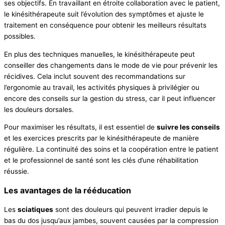
ses objectifs. En travaillant en étroite collaboration avec le patient,
le kinésithérapeute suit l’évolution des symptômes et ajuste le
traitement en conséquence pour obtenir les meilleurs résultats
possibles.
En plus des techniques manuelles, le kinésithérapeute peut
conseiller des changements dans le mode de vie pour prévenir les
récidives. Cela inclut souvent des recommandations sur
l’ergonomie au travail, les activités physiques à privilégier ou
encore des conseils sur la gestion du stress, car il peut influencer
les douleurs dorsales.
Pour maximiser les résultats, il est essentiel de
suivre les conseils
et les exercices prescrits par le kinésithérapeute de manière
régulière. La continuité des soins et la coopération entre le patient
et le professionnel de santé sont les clés d’une réhabilitation
réussie.
Les avantages de la rééducation
Les
sciatiques
sont des douleurs qui peuvent irradier depuis le
bas du dos jusqu’aux jambes, souvent causées par la compression