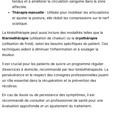
tendus et à améliorer la circulation sanguine dans la zone
affectée.
Thérapie manuelle
: Utilisée pour mobiliser les articulations
et ajuster la posture, elle réduit les compressions sur le nerf
sciatique.
La kinésithérapie peut aussi inclure des modalités telles que la
thermothérapie
(utilisation de chaleur) ou la
cryothérapie
(utilisation de froid), selon les besoins spécifiques du patient. Ces
techniques aident à diminuer l’inflammation et à soulager la
douleur.
Il est crucial pour les patients de suivre un programme régulier
d’exercices à domicile, recommandé par leur kinésithérapeute. La
persévérance et le respect des consignes professionnelles jouent
un rôle essentiel dans la récupération et la prévention des
récidives.
En cas de doute ou de persistance des symptômes, il est
recommandé de consulter un professionnel de santé pour une
évaluation approfondie et un ajustement du traitement.