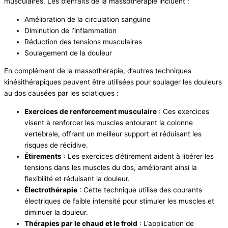
musculaires. Les bienfaits de la massothérapie incluent :
Amélioration de la circulation sanguine
Diminution de l’inflammation
Réduction des tensions musculaires
Soulagement de la douleur
En complément de la massothérapie, d’autres techniques
kinésithérapiques peuvent être utilisées pour soulager les douleurs
au dos causées par les sciatiques :
Exercices de renforcement musculaire
: Ces exercices
visent à renforcer les muscles entourant la colonne
vertébrale, offrant un meilleur support et réduisant les
risques de récidive.
Étirements
: Les exercices d’étirement aident à libérer les
tensions dans les muscles du dos, améliorant ainsi la
flexibilité et réduisant la douleur.
Électrothérapie
: Cette technique utilise des courants
électriques de faible intensité pour stimuler les muscles et
diminuer la douleur.
Thérapies par le chaud et le froid
: L’application de