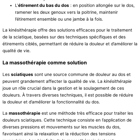
L’
étirement du bas du dos
: en position allongée sur le dos,
ramener les deux genoux vers la poitrine, maintenir
l’étirement ensemble ou une jambe à la fois.
La kinésithérapie offre des solutions efficaces pour le traitement
de la sciatique, basées sur des techniques spécifiques et des
étirements ciblés, permettant de réduire la douleur et d’améliorer la
qualité de vie.
La massothérapie comme solution
Les
sciatiques
sont une source commune de douleur au dos et
peuvent grandement affecter la qualité de vie. La
kinésithérapie
joue un rôle crucial dans la gestion et le soulagement de ces
douleurs. À travers diverses techniques, il est possible de réduire
la douleur et d’améliorer la fonctionnalité du dos.
La
massothérapie
est une méthode très efficace pour traiter les
douleurs sciatiques. Cette technique consiste en l’application de
diverses pressions et mouvements sur les muscles du dos,
favorisant ainsi la relaxation et la réduction des tensions