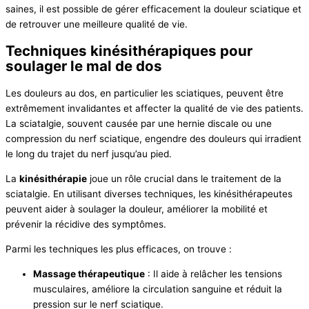
saines, il est possible de gérer efficacement la douleur sciatique et
de retrouver une meilleure qualité de vie.
Techniques kinésithérapiques pour
soulager le mal de dos
Les douleurs au dos, en particulier les sciatiques, peuvent être
extrêmement invalidantes et affecter la qualité de vie des patients.
La sciatalgie, souvent causée par une hernie discale ou une
compression du nerf sciatique, engendre des douleurs qui irradient
le long du trajet du nerf jusqu’au pied.
La
kinésithérapie
joue un rôle crucial dans le traitement de la
sciatalgie. En utilisant diverses techniques, les kinésithérapeutes
peuvent aider à soulager la douleur, améliorer la mobilité et
prévenir la récidive des symptômes.
Parmi les techniques les plus efficaces, on trouve :
Massage thérapeutique
: Il aide à relâcher les tensions
musculaires, améliore la circulation sanguine et réduit la
pression sur le nerf sciatique.