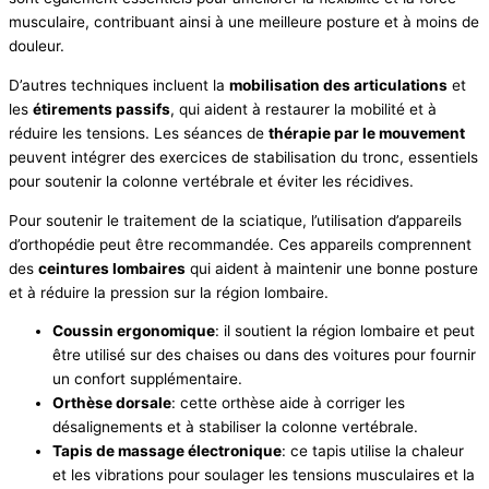
musculaire, contribuant ainsi à une meilleure posture et à moins de
douleur.
D’autres techniques incluent la
mobilisation des articulations
et
les
étirements passifs
, qui aident à restaurer la mobilité et à
réduire les tensions. Les séances de
thérapie par le mouvement
peuvent intégrer des exercices de stabilisation du tronc, essentiels
pour soutenir la colonne vertébrale et éviter les récidives.
Pour soutenir le traitement de la sciatique, l’utilisation d’appareils
d’orthopédie peut être recommandée. Ces appareils comprennent
des
ceintures lombaires
qui aident à maintenir une bonne posture
et à réduire la pression sur la région lombaire.
Coussin ergonomique
: il soutient la région lombaire et peut
être utilisé sur des chaises ou dans des voitures pour fournir
un confort supplémentaire.
Orthèse dorsale
: cette orthèse aide à corriger les
désalignements et à stabiliser la colonne vertébrale.
Tapis de massage électronique
: ce tapis utilise la chaleur
et les vibrations pour soulager les tensions musculaires et la