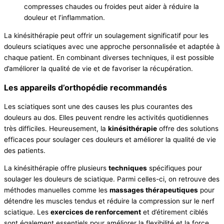
compresses chaudes ou froides peut aider à réduire la
douleur et l’inflammation.
La kinésithérapie peut offrir un soulagement significatif pour les
douleurs sciatiques avec une approche personnalisée et adaptée à
chaque patient. En combinant diverses techniques, il est possible
d’améliorer la qualité de vie et de favoriser la récupération.
Les appareils d’orthopédie recommandés
Les sciatiques sont une des causes les plus courantes des
douleurs au dos. Elles peuvent rendre les activités quotidiennes
très difficiles. Heureusement, la
kinésithérapie
offre des solutions
efficaces pour soulager ces douleurs et améliorer la qualité de vie
des patients.
La kinésithérapie offre plusieurs
techniques
spécifiques pour
soulager les douleurs de sciatique. Parmi celles-ci, on retrouve des
méthodes manuelles comme les
massages thérapeutiques
pour
détendre les muscles tendus et réduire la compression sur le nerf
sciatique. Les
exercices de renforcement
et d’étirement ciblés
sont également essentiels pour améliorer la flexibilité et la force