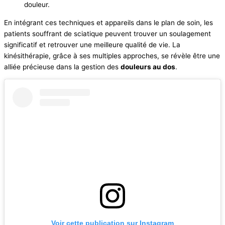
douleur.
En intégrant ces techniques et appareils dans le plan de soin, les
patients souffrant de sciatique peuvent trouver un soulagement
significatif et retrouver une meilleure qualité de vie. La
kinésithérapie, grâce à ses multiples approches, se révèle être une
alliée précieuse dans la gestion des
douleurs au dos
.
Voir cette publication sur Instagram